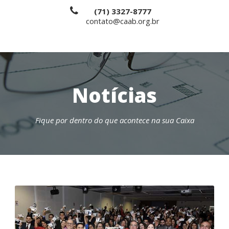
(71) 3327-8777
contato@caab.org.br
Notícias
Fique por dentro do que acontece na sua Caixa