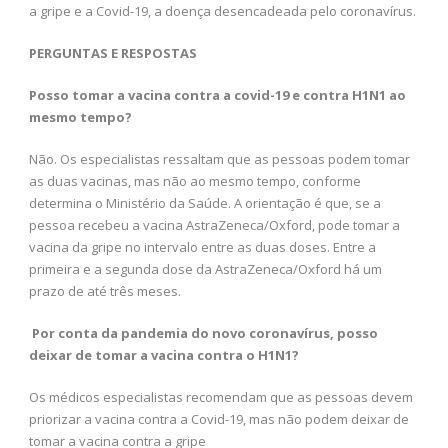
a gripe e a Covid-19, a doença desencadeada pelo coronavírus.
PERGUNTAS E RESPOSTAS
Posso tomar a vacina contra a covid-19 e contra H1N1 ao
mesmo tempo?
Não. Os especialistas ressaltam que as pessoas podem tomar
as duas vacinas, mas não ao mesmo tempo, conforme
determina o Ministério da Saúde. A orientação é que, se a
pessoa recebeu a vacina AstraZeneca/Oxford, pode tomar a
vacina da gripe no intervalo entre as duas doses. Entre a
primeira e a segunda dose da AstraZeneca/Oxford há um
prazo de até três meses.
Por conta da pandemia do novo coronavírus, posso
deixar de tomar a vacina contra o H1N1?
Os médicos especialistas recomendam que as pessoas devem
priorizar a vacina contra a Covid-19, mas não podem deixar de
tomar a vacina contra a gripe