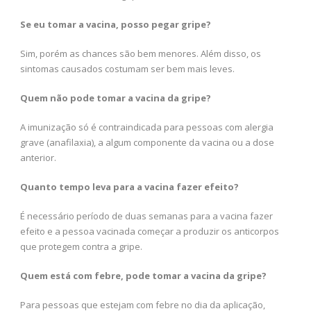
Se eu tomar a vacina, posso pegar gripe?
Sim, porém as chances são bem menores. Além disso, os
sintomas causados costumam ser bem mais leves.
Quem não pode tomar a vacina da gripe?
A imunização só é contraindicada para pessoas com alergia
grave (anafilaxia), a algum componente da vacina ou a dose
anterior.
Quanto tempo leva para a vacina fazer efeito?
É necessário período de duas semanas para a vacina fazer
efeito e a pessoa vacinada começar a produzir os anticorpos
que protegem contra a gripe.
Quem está com febre, pode tomar a vacina da gripe?
Para pessoas que estejam com febre no dia da aplicação,