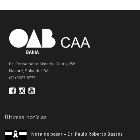
Pç. Conselheiro Almeida Couto, 656
Nazaré, Salvador-BA
(71) 3327-8777
Últimas notícias
Nota de pesar – Dr. Paulo Roberto Bastos