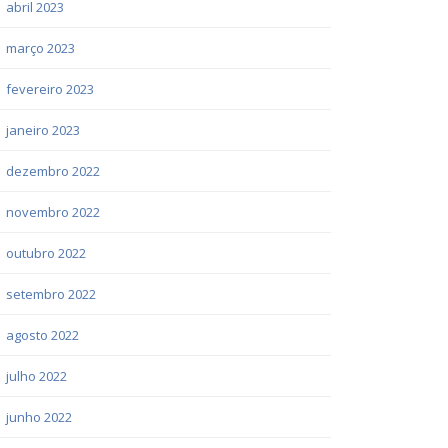
abril 2023
março 2023
fevereiro 2023
janeiro 2023
dezembro 2022
novembro 2022
outubro 2022
setembro 2022
agosto 2022
julho 2022
junho 2022