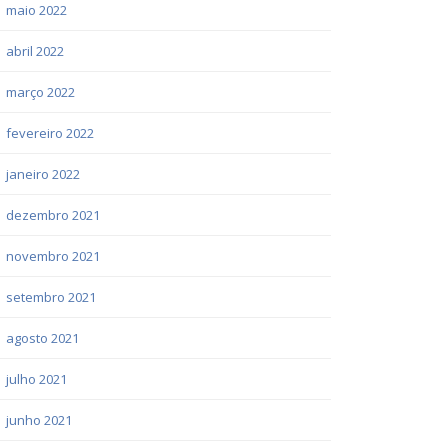
maio 2022
abril 2022
março 2022
fevereiro 2022
janeiro 2022
dezembro 2021
novembro 2021
setembro 2021
agosto 2021
julho 2021
junho 2021