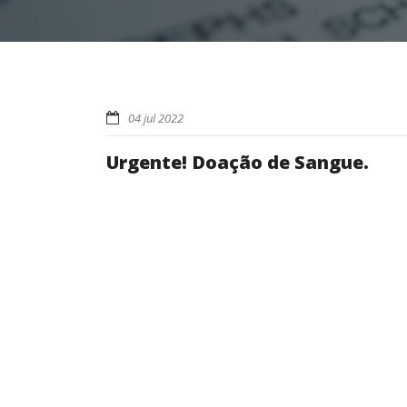
04 jul 2022
Urgente! Doação de Sangue.