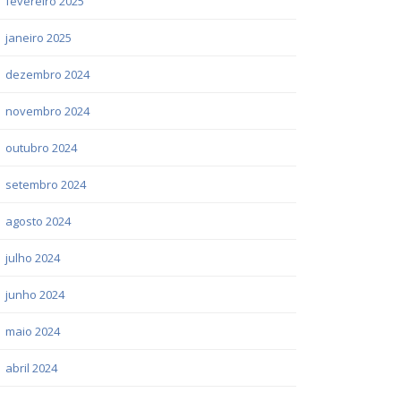
fevereiro 2025
janeiro 2025
dezembro 2024
novembro 2024
outubro 2024
setembro 2024
agosto 2024
julho 2024
junho 2024
maio 2024
abril 2024