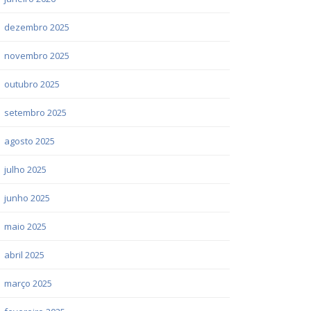
dezembro 2025
novembro 2025
outubro 2025
setembro 2025
agosto 2025
julho 2025
junho 2025
maio 2025
abril 2025
março 2025