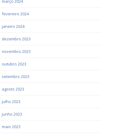
março 2024
fevereiro 2024
janeiro 2024
dezembro 2023
novembro 2023
outubro 2023
setembro 2023
agosto 2023
julho 2023
junho 2023
maio 2023