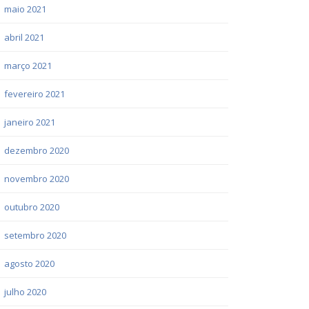
maio 2021
abril 2021
março 2021
fevereiro 2021
janeiro 2021
dezembro 2020
novembro 2020
outubro 2020
setembro 2020
agosto 2020
julho 2020