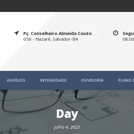
Pç. Conselheiro Almeida Couto
Segu
656 - Nazaré, Salvador-BA
08:00
AUXÍLIOS
INTEGRIDADE
OUVIDORIA
PLANO 
Day
julho 4, 2022