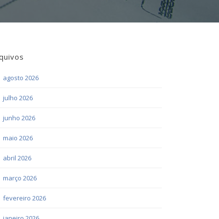
quivos
agosto 2026
julho 2026
junho 2026
maio 2026
abril 2026
março 2026
fevereiro 2026
janeiro 2026