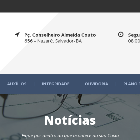
Pç. Conselheiro Almeida Couto
Segu
656 - Nazaré, Salvador-BA
08:00
AUXÍLIOS
INTEGRIDADE
OUVIDORIA
PLANO 
Notícias
Fique por dentro do que acontece na sua Caixa