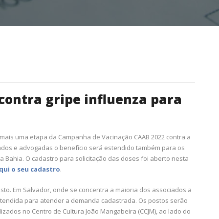
ontra gripe influenza para
a mais uma etapa da Campanha de Vacinação CAAB 2022 contra a
gados e advogadas o benefício será estendido também para os
 Bahia. O cadastro para solicitação das doses foi aberto nesta
qui o seu cadastro
.
sto. Em Salvador, onde se concentra a maioria dos associados a
stendida para atender a demanda cadastrada. Os postos serão
lizados no Centro de Cultura João Mangabeira (CCJM), ao lado do