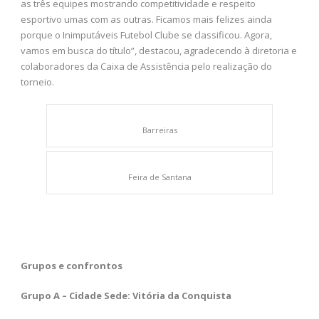
as três equipes mostrando competitividade e respeito
esportivo umas com as outras. Ficamos mais felizes ainda
porque o Inimputáveis Futebol Clube se classificou. Agora,
vamos em busca do título”, destacou, agradecendo à diretoria e
colaboradores da Caixa de Assistência pelo realização do
torneio.
Barreiras
Feira de Santana
Grupos e confrontos
Grupo A – Cidade Sede: Vitória da Conquista