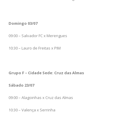
Domingo 03/07
09:00 – Salvador FC x Merengues
10:30 – Lauro de Freitas x PIM
Grupo F – Cidade Sede: Cruz das Almas
Sábado 23/07
09:00 – Alagoinhas x Cruz das Almas
10:30 – Valença x Serrinha