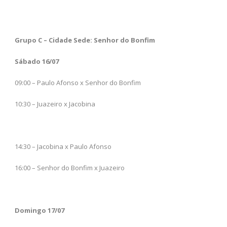
Grupo C – Cidade Sede: Senhor do Bonfim
Sábado 16/07
09:00 – Paulo Afonso x Senhor do Bonfim
10:30 – Juazeiro x Jacobina
14:30 – Jacobina x Paulo Afonso
16:00 – Senhor do Bonfim x Juazeiro
Domingo 17/07