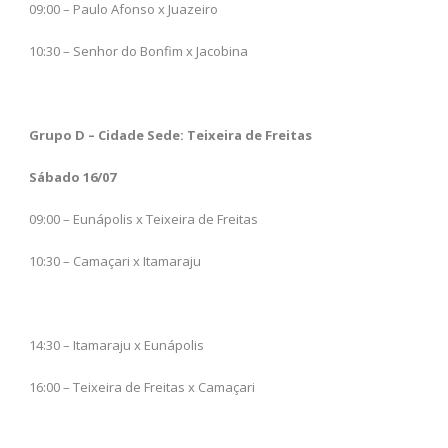
09:00 – Paulo Afonso x Juazeiro
10:30 – Senhor do Bonfim x Jacobina
Grupo D – Cidade Sede: Teixeira de Freitas
Sábado 16/07
09:00 – Eunápolis x Teixeira de Freitas
10:30 – Camaçari x Itamaraju
14:30 – Itamaraju x Eunápolis
16:00 – Teixeira de Freitas x Camaçari