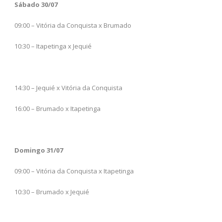
Sábado 30/07
09:00 – Vitória da Conquista x Brumado
10:30 – Itapetinga x Jequié
14:30 – Jequié x Vitória da Conquista
16:00 – Brumado x Itapetinga
Domingo 31/07
09:00 – Vitória da Conquista x Itapetinga
10:30 – Brumado x Jequié