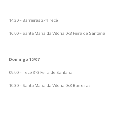
14:30 – Barreiras 2×4 Irecê
16:00 – Santa Maria da Vitória 0x3 Feira de Santana
Domingo 10/07
09:00 – Irecê 3×3 Feira de Santana
10:30 – Santa Maria da Vitória 0x3 Barreiras