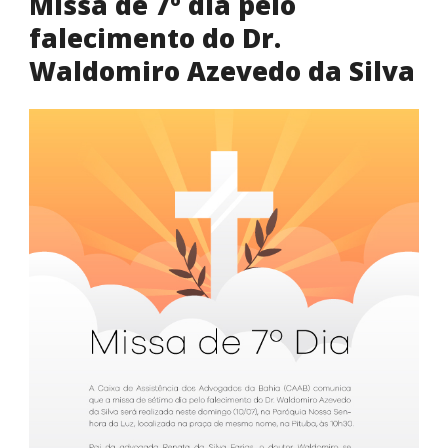
Missa de 7º dia pelo
falecimento do Dr.
Waldomiro Azevedo da Silva