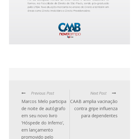
Previous Post
Next Post
Marcos Melo participa
CAAB amplia vacinação
de noite de autógrafo
contra gripe influenza
em seu novo livro
para dependentes
‘Hóspede do Inferno’,
em lançamento
promovido pelo