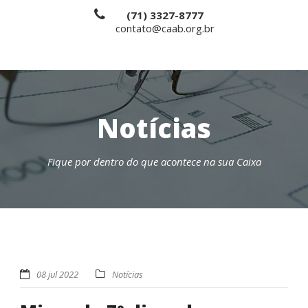
(71) 3327-8777
contato@caab.org.br
Notícias
Fique por dentro do que acontece na sua Caixa
08 jul 2022
Notícias