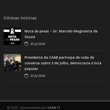
Últimas notícias
Nota de pesar – Dr. Marcelo Magnavita de
Souza
25 jul 2026
Presidente da CAAB participa de roda de
conversa sobre 2 de Julho, democracia e luta
popular
23 jul 2026
© 2015 - Desenvolvido por
CAAB TI