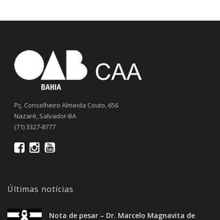
Pç. Conselheiro Almeida Couto, 656
Nazaré, Salvador-BA
(71) 3327-8777
Últimas notícias
Nota de pesar – Dr. Marcelo Magnavita de