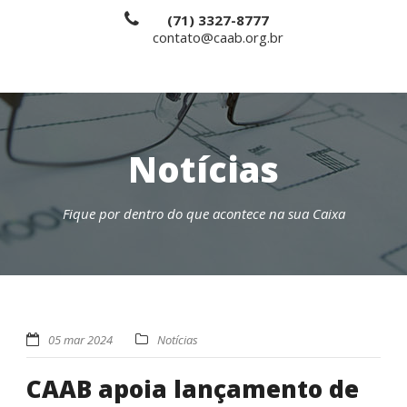
(71) 3327-8777
contato@caab.org.br
Notícias
Fique por dentro do que acontece na sua Caixa
05 mar 2024
Notícias
CAAB apoia lançamento de