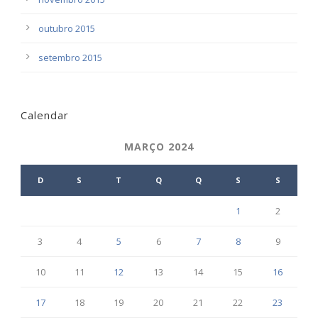
outubro 2015
setembro 2015
Calendar
MARÇO 2024
D
S
T
Q
Q
S
S
1
2
3
4
5
6
7
8
9
10
11
12
13
14
15
16
17
18
19
20
21
22
23