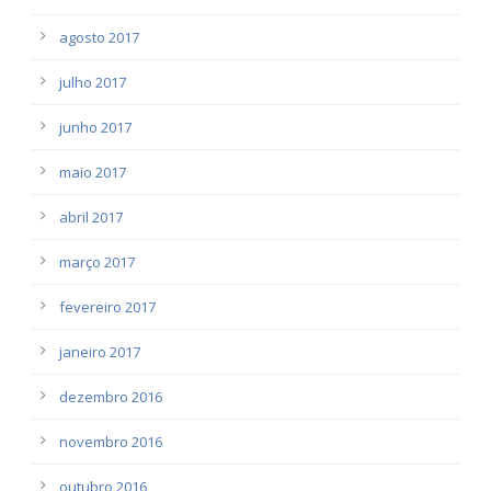
agosto 2017
julho 2017
junho 2017
maio 2017
abril 2017
março 2017
fevereiro 2017
janeiro 2017
dezembro 2016
novembro 2016
outubro 2016