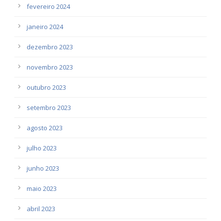
fevereiro 2024
janeiro 2024
dezembro 2023
novembro 2023
outubro 2023
setembro 2023
agosto 2023
julho 2023
junho 2023
maio 2023
abril 2023