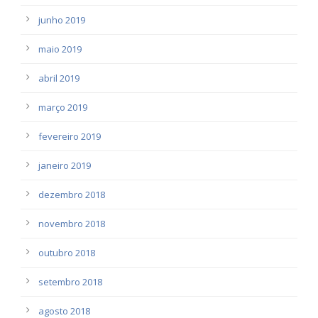
junho 2019
maio 2019
abril 2019
março 2019
fevereiro 2019
janeiro 2019
dezembro 2018
novembro 2018
outubro 2018
setembro 2018
agosto 2018