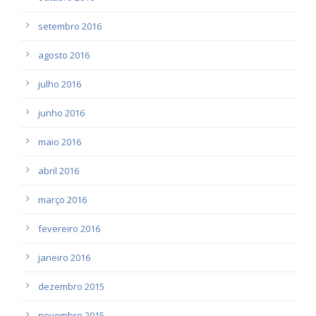
setembro 2016
agosto 2016
julho 2016
junho 2016
maio 2016
abril 2016
março 2016
fevereiro 2016
janeiro 2016
dezembro 2015
novembro 2015