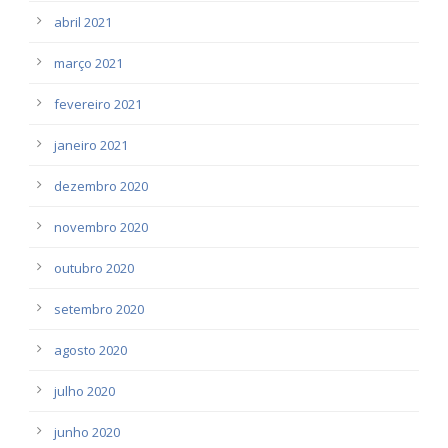
abril 2021
março 2021
fevereiro 2021
janeiro 2021
dezembro 2020
novembro 2020
outubro 2020
setembro 2020
agosto 2020
julho 2020
junho 2020