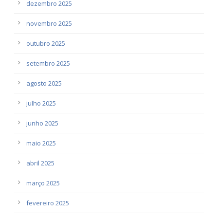
dezembro 2025
novembro 2025
outubro 2025
setembro 2025
agosto 2025
julho 2025
junho 2025
maio 2025
abril 2025
março 2025
fevereiro 2025