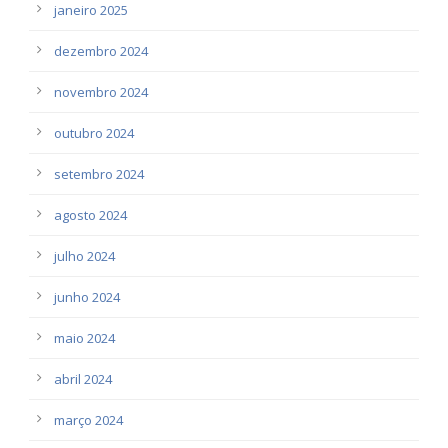
janeiro 2025
dezembro 2024
novembro 2024
outubro 2024
setembro 2024
agosto 2024
julho 2024
junho 2024
maio 2024
abril 2024
março 2024