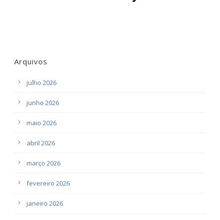
Arquivos
julho 2026
junho 2026
maio 2026
abril 2026
março 2026
fevereiro 2026
janeiro 2026