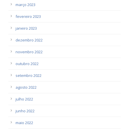
março 2023
fevereiro 2023
janeiro 2023
dezembro 2022
novembro 2022
outubro 2022
setembro 2022
agosto 2022
julho 2022
junho 2022
maio 2022