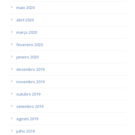
maio 2020
abril 2020
março 2020
fevereiro 2020
janeiro 2020
dezembro 2019
novembro 2019
outubro 2019
setembro 2019
agosto 2019
julho 2019