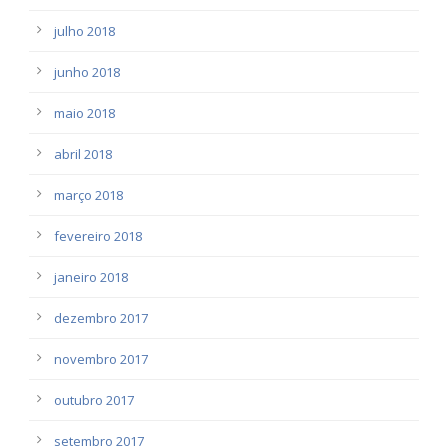
julho 2018
junho 2018
maio 2018
abril 2018
março 2018
fevereiro 2018
janeiro 2018
dezembro 2017
novembro 2017
outubro 2017
setembro 2017