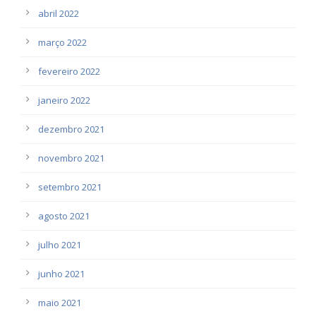
abril 2022
março 2022
fevereiro 2022
janeiro 2022
dezembro 2021
novembro 2021
setembro 2021
agosto 2021
julho 2021
junho 2021
maio 2021