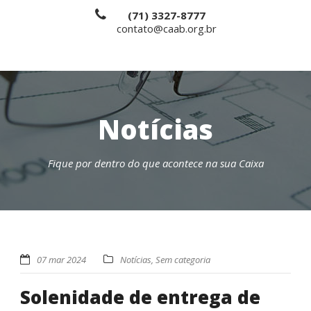
(71) 3327-8777
contato@caab.org.br
Notícias
Fique por dentro do que acontece na sua Caixa
07 mar 2024
Notícias
,
Sem categoria
Solenidade de entrega de