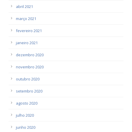
abril 2021
março 2021
fevereiro 2021
janeiro 2021
dezembro 2020
novembro 2020
outubro 2020
setembro 2020
agosto 2020
julho 2020
junho 2020