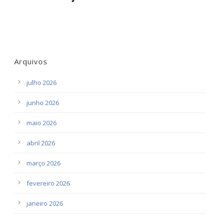
Arquivos
julho 2026
junho 2026
maio 2026
abril 2026
março 2026
fevereiro 2026
janeiro 2026