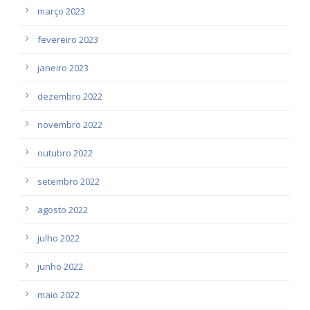
março 2023
fevereiro 2023
janeiro 2023
dezembro 2022
novembro 2022
outubro 2022
setembro 2022
agosto 2022
julho 2022
junho 2022
maio 2022