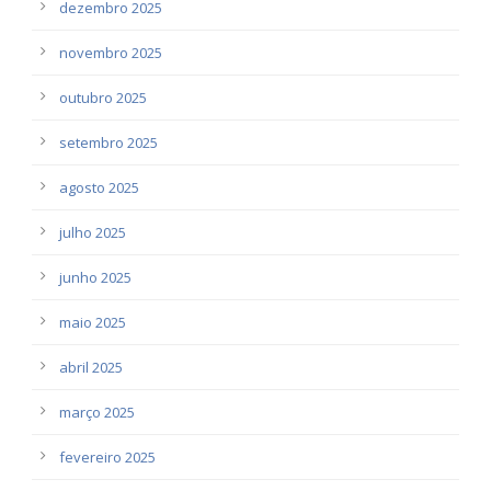
dezembro 2025
novembro 2025
outubro 2025
setembro 2025
agosto 2025
julho 2025
junho 2025
maio 2025
abril 2025
março 2025
fevereiro 2025