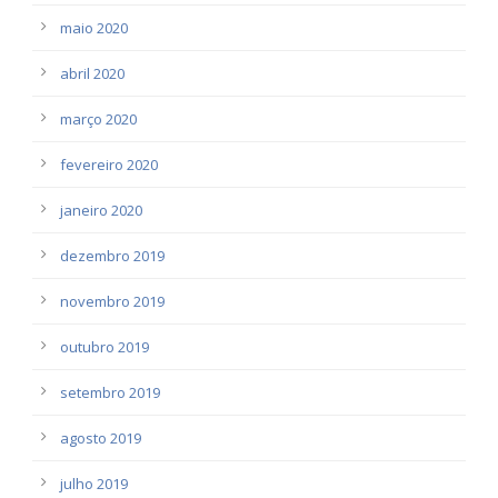
maio 2020
abril 2020
março 2020
fevereiro 2020
janeiro 2020
dezembro 2019
novembro 2019
outubro 2019
setembro 2019
agosto 2019
julho 2019