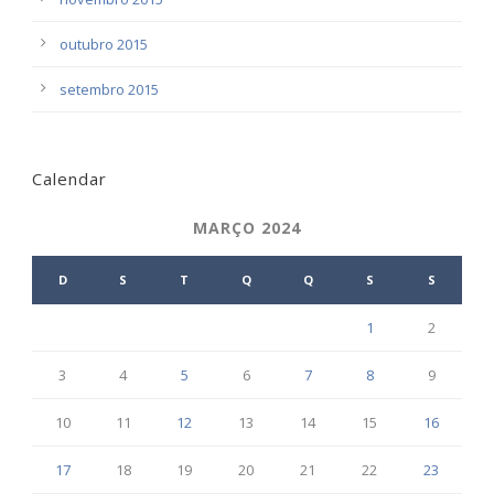
outubro 2015
setembro 2015
Calendar
MARÇO 2024
D
S
T
Q
Q
S
S
1
2
3
4
5
6
7
8
9
10
11
12
13
14
15
16
17
18
19
20
21
22
23