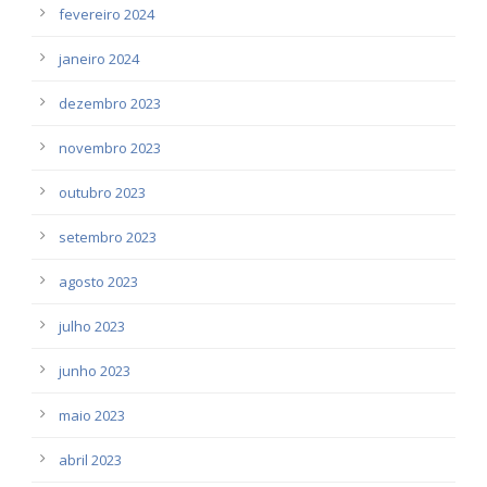
fevereiro 2024
janeiro 2024
dezembro 2023
novembro 2023
outubro 2023
setembro 2023
agosto 2023
julho 2023
junho 2023
maio 2023
abril 2023