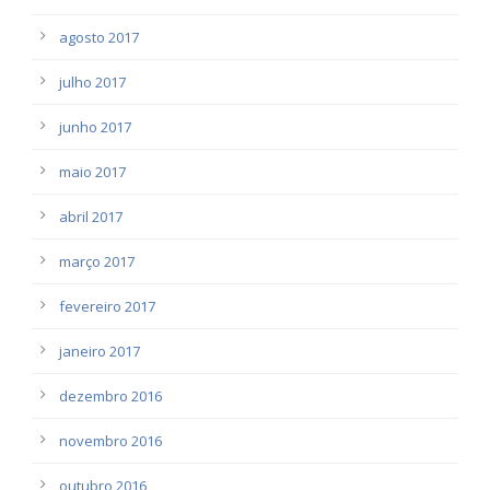
agosto 2017
julho 2017
junho 2017
maio 2017
abril 2017
março 2017
fevereiro 2017
janeiro 2017
dezembro 2016
novembro 2016
outubro 2016