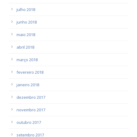
julho 2018
junho 2018
maio 2018
abril 2018
março 2018
fevereiro 2018
janeiro 2018
dezembro 2017
novembro 2017
outubro 2017
setembro 2017