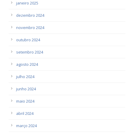
janeiro 2025
dezembro 2024
novembro 2024
outubro 2024
setembro 2024
agosto 2024
julho 2024
junho 2024
maio 2024
abril 2024
março 2024