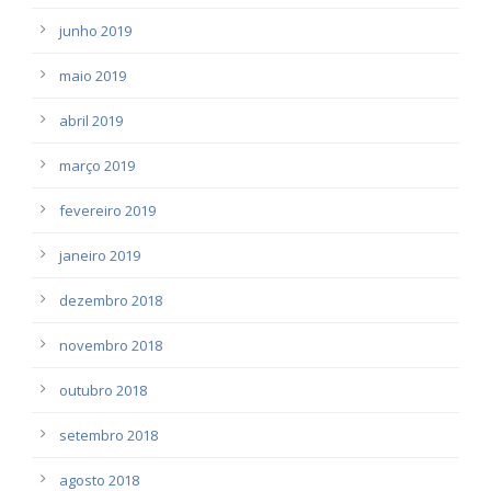
junho 2019
maio 2019
abril 2019
março 2019
fevereiro 2019
janeiro 2019
dezembro 2018
novembro 2018
outubro 2018
setembro 2018
agosto 2018