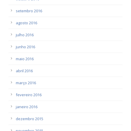
setembro 2016
agosto 2016
julho 2016
junho 2016
maio 2016
abril 2016
março 2016
fevereiro 2016
janeiro 2016
dezembro 2015
novembro 2015