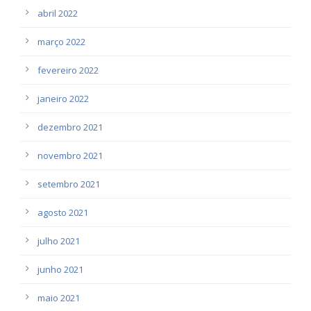
abril 2022
março 2022
fevereiro 2022
janeiro 2022
dezembro 2021
novembro 2021
setembro 2021
agosto 2021
julho 2021
junho 2021
maio 2021