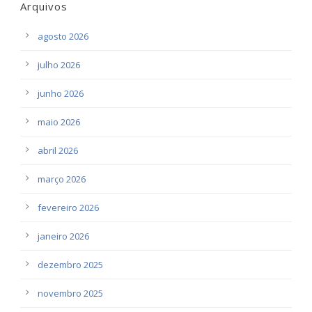
Arquivos
agosto 2026
julho 2026
junho 2026
maio 2026
abril 2026
março 2026
fevereiro 2026
janeiro 2026
dezembro 2025
novembro 2025