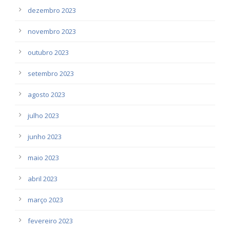
dezembro 2023
novembro 2023
outubro 2023
setembro 2023
agosto 2023
julho 2023
junho 2023
maio 2023
abril 2023
março 2023
fevereiro 2023