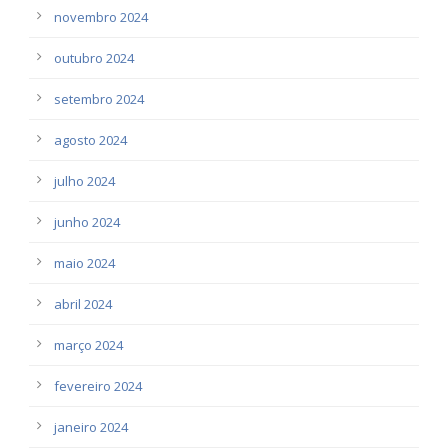
novembro 2024
outubro 2024
setembro 2024
agosto 2024
julho 2024
junho 2024
maio 2024
abril 2024
março 2024
fevereiro 2024
janeiro 2024