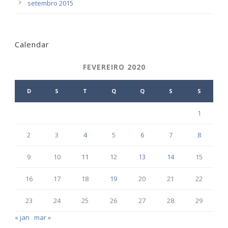
setembro 2015
Calendar
FEVEREIRO 2020
D
S
T
Q
Q
S
S
1
2
3
4
5
6
7
8
9
10
11
12
13
14
15
16
17
18
19
20
21
22
23
24
25
26
27
28
29
« jan
mar »