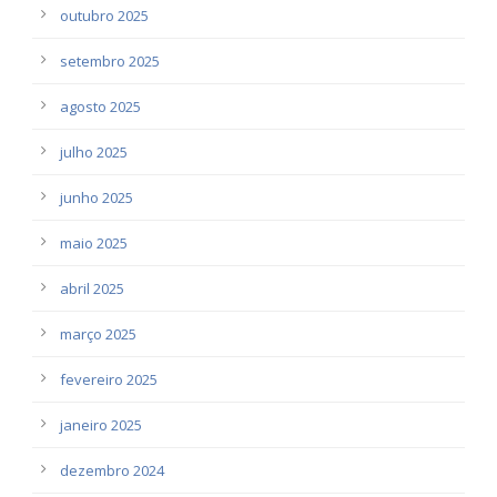
outubro 2025
setembro 2025
agosto 2025
julho 2025
junho 2025
maio 2025
abril 2025
março 2025
fevereiro 2025
janeiro 2025
dezembro 2024