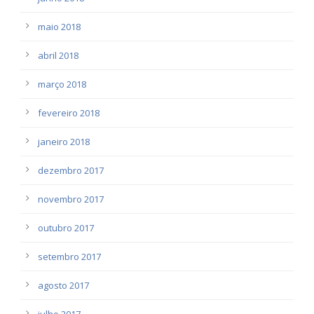
maio 2018
abril 2018
março 2018
fevereiro 2018
janeiro 2018
dezembro 2017
novembro 2017
outubro 2017
setembro 2017
agosto 2017
julho 2017