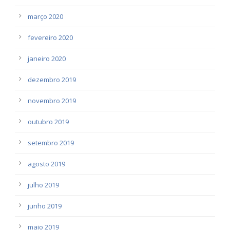
março 2020
fevereiro 2020
janeiro 2020
dezembro 2019
novembro 2019
outubro 2019
setembro 2019
agosto 2019
julho 2019
junho 2019
maio 2019