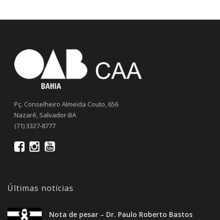
Pç. Conselheiro Almeida Couto, 656
Nazaré, Salvador-BA
(71) 3327-8777
Últimas notícias
Nota de pesar – Dr. Paulo Roberto Bastos