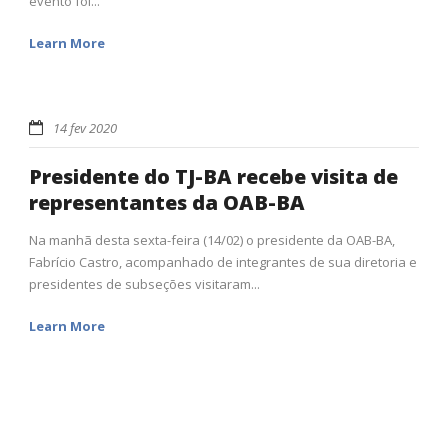
evento foi...
Learn More
14 fev 2020
Presidente do TJ-BA recebe visita de
representantes da OAB-BA
Na manhã desta sexta-feira (14/02) o presidente da OAB-BA,
Fabrício Castro, acompanhado de integrantes de sua diretoria e
presidentes de subseções visitaram...
Learn More