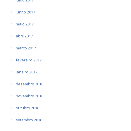
junho 2017
maio 2017
abril 2017
março 2017
fevereiro 2017
janeiro 2017
dezembro 2016
novembro 2016
outubro 2016
setembro 2016