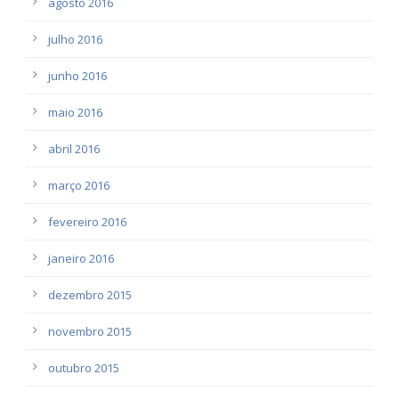
agosto 2016
julho 2016
junho 2016
maio 2016
abril 2016
março 2016
fevereiro 2016
janeiro 2016
dezembro 2015
novembro 2015
outubro 2015