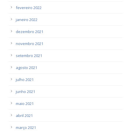
fevereiro 2022
janeiro 2022
dezembro 2021
novembro 2021
setembro 2021
agosto 2021
julho 2021
junho 2021
maio 2021
abril 2021
março 2021