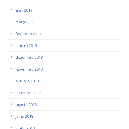
abril 2019
março 2019
fevereiro 2019
janeiro 2019
dezembro 2018
novembro 2018
outubro 2018
setembro 2018
agosto 2018
julho 2018
junho 2018