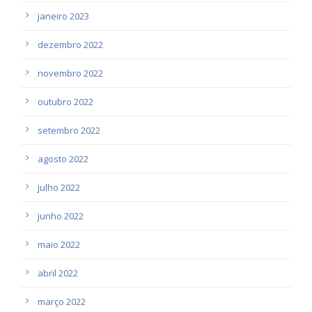
janeiro 2023
dezembro 2022
novembro 2022
outubro 2022
setembro 2022
agosto 2022
julho 2022
junho 2022
maio 2022
abril 2022
março 2022