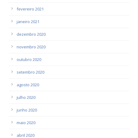
fevereiro 2021
janeiro 2021
dezembro 2020
novembro 2020
outubro 2020
setembro 2020
agosto 2020
julho 2020
junho 2020
maio 2020
abril 2020