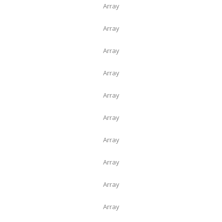
Array
Array
Array
Array
Array
Array
Array
Array
Array
Array