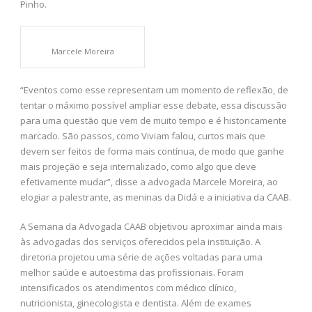
Pinho.
Marcele Moreira
“Eventos como esse representam um momento de reflexão, de
tentar o máximo possível ampliar esse debate, essa discussão
para uma questão que vem de muito tempo e é historicamente
marcado. São passos, como Viviam falou, curtos mais que
devem ser feitos de forma mais contínua, de modo que ganhe
mais projeção e seja internalizado, como algo que deve
efetivamente mudar”, disse a advogada Marcele Moreira, ao
elogiar a palestrante, as meninas da Didá e a iniciativa da CAAB.
A Semana da Advogada CAAB objetivou aproximar ainda mais
às advogadas dos serviços oferecidos pela instituição. A
diretoria projetou uma série de ações voltadas para uma
melhor saúde e autoestima das profissionais. Foram
intensificados os atendimentos com médico clínico,
nutricionista, ginecologista e dentista. Além de exames