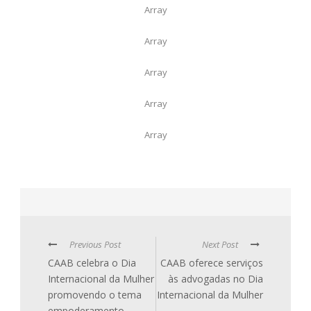
Array
Array
Array
Array
Array
Previous Post
Next Post
CAAB celebra o Dia
CAAB oferece serviços
Internacional da Mulher
às advogadas no Dia
promovendo o tema
Internacional da Mulher
empoderamento