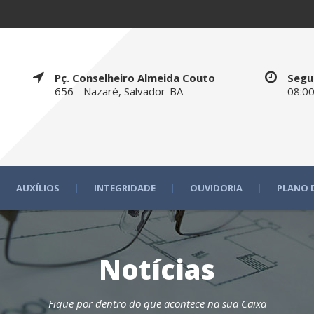
Pç. Conselheiro Almeida Couto
Segu
656 - Nazaré, Salvador-BA
08:00
AUXÍLIOS
INTEGRIDADE
OUVIDORIA
PLANO 
Notícias
Fique por dentro do que acontece na sua Caixa