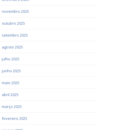
novembro 2025
outubro 2025
setembro 2025
agosto 2025
julho 2025
junho 2025
maio 2025
abril 2025
março 2025
fevereiro 2025