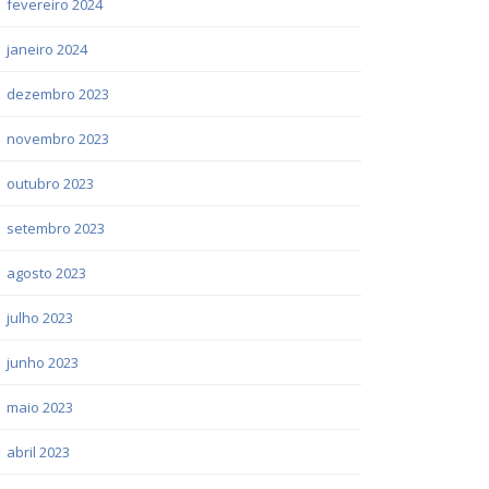
fevereiro 2024
janeiro 2024
dezembro 2023
novembro 2023
outubro 2023
setembro 2023
agosto 2023
julho 2023
junho 2023
maio 2023
abril 2023