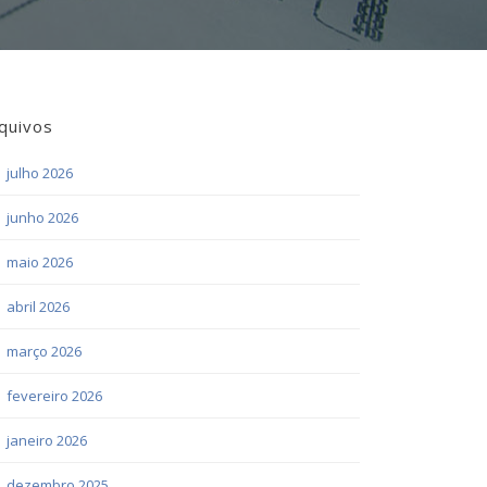
quivos
julho 2026
junho 2026
maio 2026
abril 2026
março 2026
fevereiro 2026
janeiro 2026
dezembro 2025