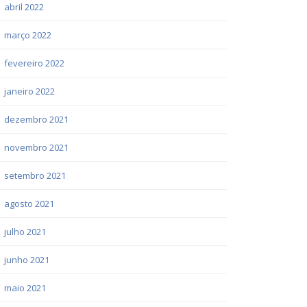
abril 2022
março 2022
fevereiro 2022
janeiro 2022
dezembro 2021
novembro 2021
setembro 2021
agosto 2021
julho 2021
junho 2021
maio 2021