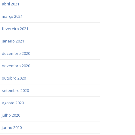
abril 2021
março 2021
fevereiro 2021
janeiro 2021
dezembro 2020
novembro 2020
outubro 2020
setembro 2020
agosto 2020
julho 2020
junho 2020