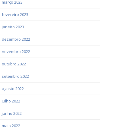
março 2023
fevereiro 2023
janeiro 2023
dezembro 2022
novembro 2022
outubro 2022
setembro 2022
agosto 2022
julho 2022
junho 2022
maio 2022