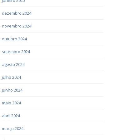
janeiro 2025
dezembro 2024
novembro 2024
outubro 2024
setembro 2024
agosto 2024
julho 2024
junho 2024
maio 2024
abril 2024
março 2024