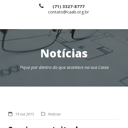
(71) 3327-8777
contato@caab.org.br
Notícias
Fique por dentro do que acontece na sua Caixa
19 out 2015
Notícias