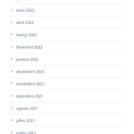
maio 2022
abril 2022
março 2022
fevereiro 2022
janeiro 2022
dezembro 2021
novembro 2021
setembro 2021
agosto 2021
julho 2021
junho 2021