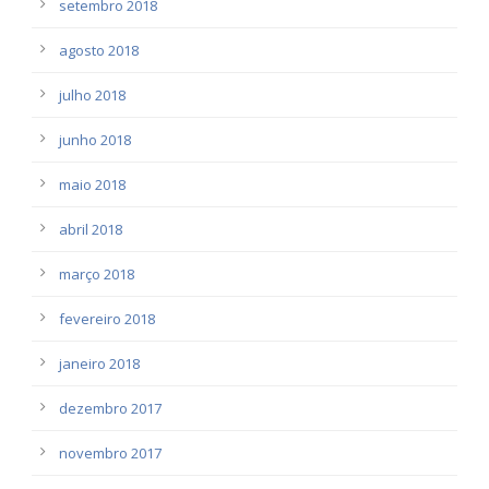
setembro 2018
agosto 2018
julho 2018
junho 2018
maio 2018
abril 2018
março 2018
fevereiro 2018
janeiro 2018
dezembro 2017
novembro 2017