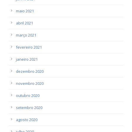
maio 2021
abril 2021
março 2021
fevereiro 2021
janeiro 2021
dezembro 2020
novembro 2020
outubro 2020
setembro 2020
agosto 2020
julho 2020