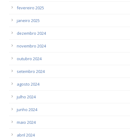
fevereiro 2025
janeiro 2025
dezembro 2024
novembro 2024
outubro 2024
setembro 2024
agosto 2024
julho 2024
junho 2024
maio 2024
abril 2024