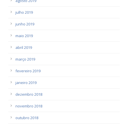
agosto 2019
julho 2019
junho 2019
maio 2019
abril 2019
março 2019
fevereiro 2019
janeiro 2019
dezembro 2018
novembro 2018
outubro 2018