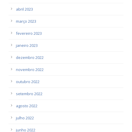
abril 2023
março 2023
fevereiro 2023
janeiro 2023
dezembro 2022
novembro 2022
outubro 2022
setembro 2022
agosto 2022
julho 2022
junho 2022