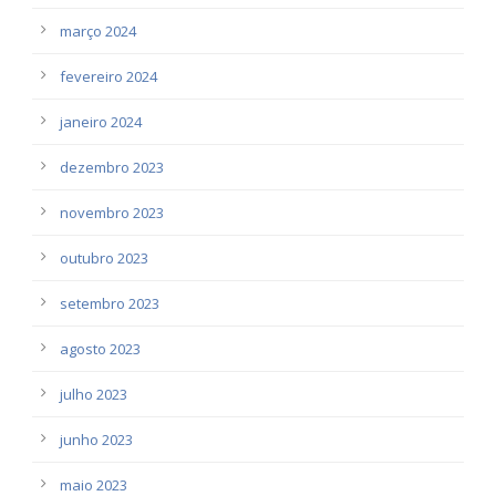
março 2024
fevereiro 2024
janeiro 2024
dezembro 2023
novembro 2023
outubro 2023
setembro 2023
agosto 2023
julho 2023
junho 2023
maio 2023