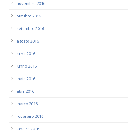
novembro 2016
outubro 2016
setembro 2016
agosto 2016
julho 2016
junho 2016
maio 2016
abril 2016
março 2016
fevereiro 2016
janeiro 2016