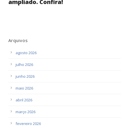
ampliado. Confira!
Arquivos
agosto 2026
julho 2026
junho 2026
maio 2026
abril 2026
março 2026
fevereiro 2026