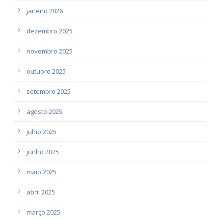
janeiro 2026
dezembro 2025
novembro 2025
outubro 2025
setembro 2025
agosto 2025
julho 2025
junho 2025
maio 2025
abril 2025
março 2025