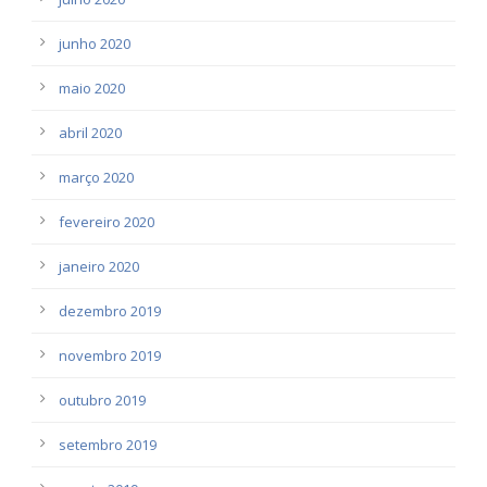
junho 2020
maio 2020
abril 2020
março 2020
fevereiro 2020
janeiro 2020
dezembro 2019
novembro 2019
outubro 2019
setembro 2019