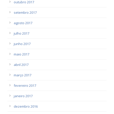
outubro 2017
setembro 2017
agosto 2017
julho 2017
junho 2017
maio 2017
abril 2017
março 2017
fevereiro 2017
janeiro 2017
dezembro 2016