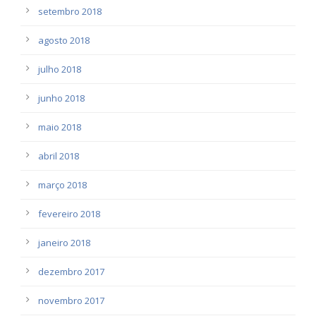
setembro 2018
agosto 2018
julho 2018
junho 2018
maio 2018
abril 2018
março 2018
fevereiro 2018
janeiro 2018
dezembro 2017
novembro 2017