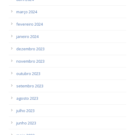
março 2024
fevereiro 2024
janeiro 2024
dezembro 2023
novembro 2023
outubro 2023
setembro 2023
agosto 2023
julho 2023
junho 2023