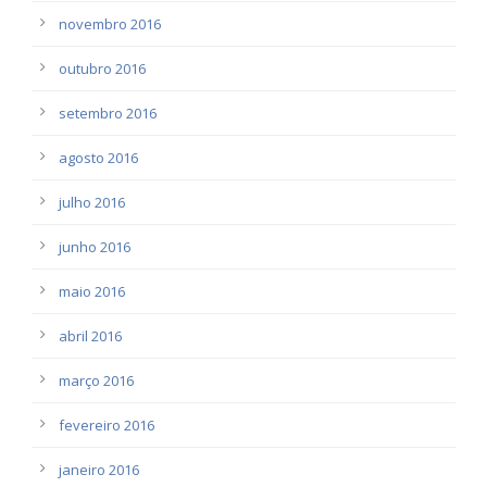
novembro 2016
outubro 2016
setembro 2016
agosto 2016
julho 2016
junho 2016
maio 2016
abril 2016
março 2016
fevereiro 2016
janeiro 2016