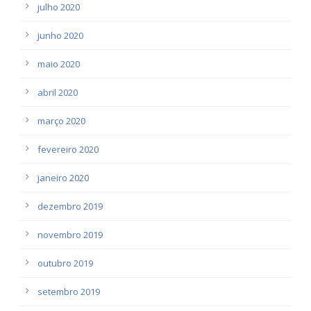
julho 2020
junho 2020
maio 2020
abril 2020
março 2020
fevereiro 2020
janeiro 2020
dezembro 2019
novembro 2019
outubro 2019
setembro 2019