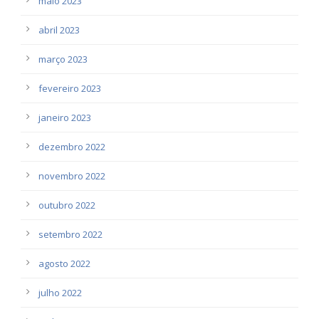
maio 2023
abril 2023
março 2023
fevereiro 2023
janeiro 2023
dezembro 2022
novembro 2022
outubro 2022
setembro 2022
agosto 2022
julho 2022