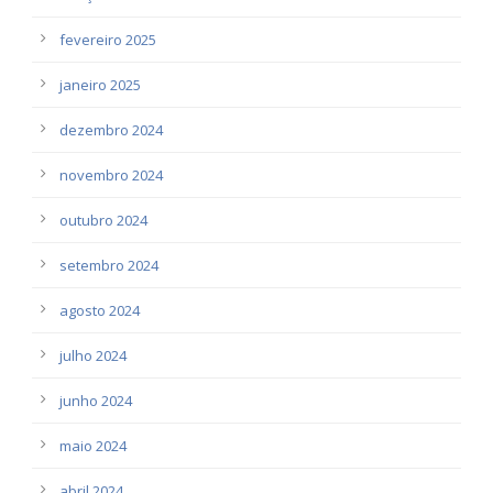
fevereiro 2025
janeiro 2025
dezembro 2024
novembro 2024
outubro 2024
setembro 2024
agosto 2024
julho 2024
junho 2024
maio 2024
abril 2024