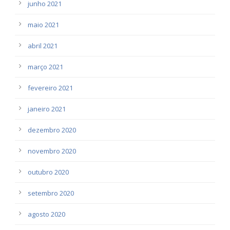
junho 2021
maio 2021
abril 2021
março 2021
fevereiro 2021
janeiro 2021
dezembro 2020
novembro 2020
outubro 2020
setembro 2020
agosto 2020