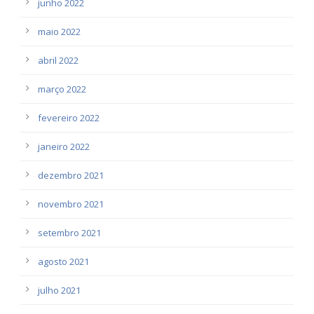
junho 2022
maio 2022
abril 2022
março 2022
fevereiro 2022
janeiro 2022
dezembro 2021
novembro 2021
setembro 2021
agosto 2021
julho 2021