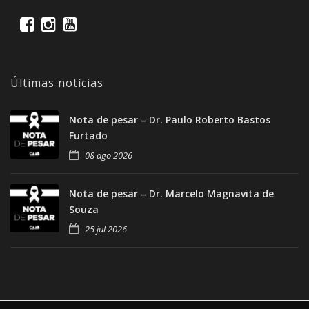
Últimas notícias
Nota de pesar – Dr. Paulo Roberto Bastos
Furtado
08 ago 2026
Nota de pesar – Dr. Marcelo Magnavita de
Souza
25 jul 2026