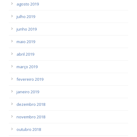
agosto 2019
julho 2019
junho 2019
maio 2019
abril 2019
março 2019
fevereiro 2019
janeiro 2019
dezembro 2018
novembro 2018
outubro 2018