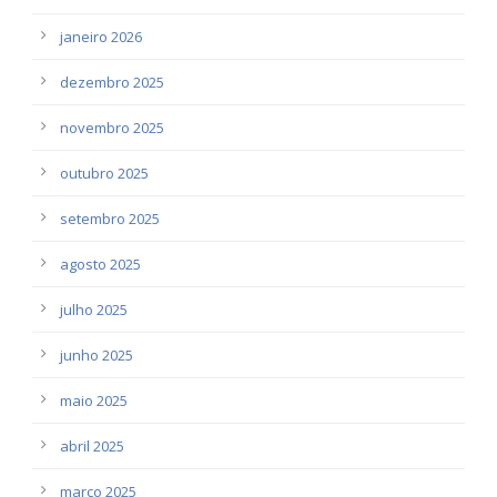
janeiro 2026
dezembro 2025
novembro 2025
outubro 2025
setembro 2025
agosto 2025
julho 2025
junho 2025
maio 2025
abril 2025
março 2025