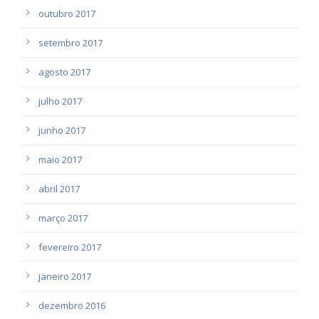
outubro 2017
setembro 2017
agosto 2017
julho 2017
junho 2017
maio 2017
abril 2017
março 2017
fevereiro 2017
janeiro 2017
dezembro 2016