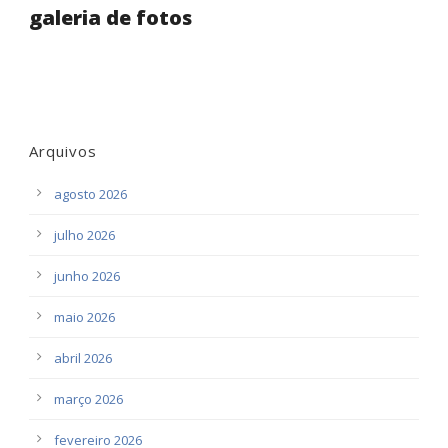
galeria de fotos
Arquivos
agosto 2026
julho 2026
junho 2026
maio 2026
abril 2026
março 2026
fevereiro 2026