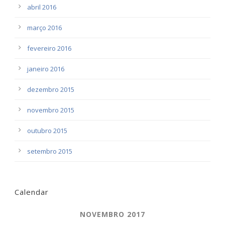
abril 2016
março 2016
fevereiro 2016
janeiro 2016
dezembro 2015
novembro 2015
outubro 2015
setembro 2015
Calendar
NOVEMBRO 2017