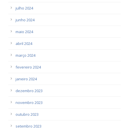
julho 2024
junho 2024
maio 2024
abril 2024
março 2024
fevereiro 2024
janeiro 2024
dezembro 2023
novembro 2023
outubro 2023
setembro 2023