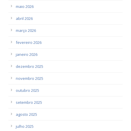
maio 2026
abril 2026
março 2026
fevereiro 2026
janeiro 2026
dezembro 2025
novembro 2025
outubro 2025
setembro 2025
agosto 2025
julho 2025