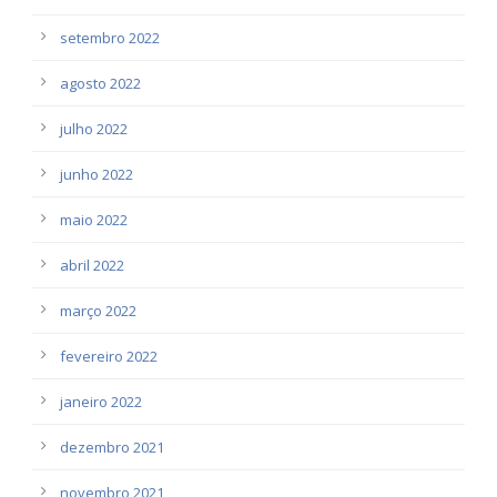
setembro 2022
agosto 2022
julho 2022
junho 2022
maio 2022
abril 2022
março 2022
fevereiro 2022
janeiro 2022
dezembro 2021
novembro 2021