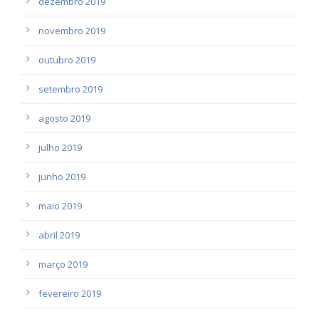
dezembro 2019
novembro 2019
outubro 2019
setembro 2019
agosto 2019
julho 2019
junho 2019
maio 2019
abril 2019
março 2019
fevereiro 2019