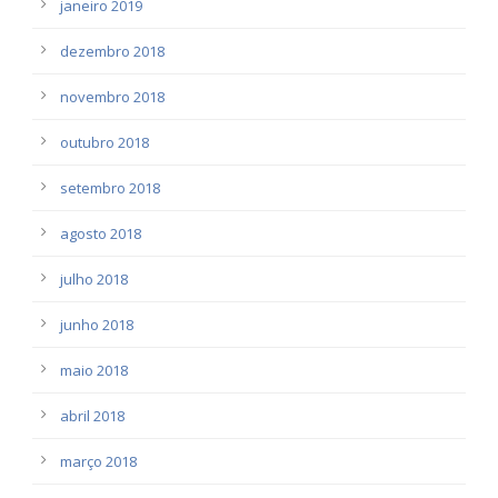
janeiro 2019
dezembro 2018
novembro 2018
outubro 2018
setembro 2018
agosto 2018
julho 2018
junho 2018
maio 2018
abril 2018
março 2018