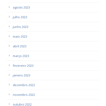
agosto 2023
julho 2023
junho 2023
maio 2023
abril 2023
março 2023
fevereiro 2023
janeiro 2023
dezembro 2022
novembro 2022
outubro 2022