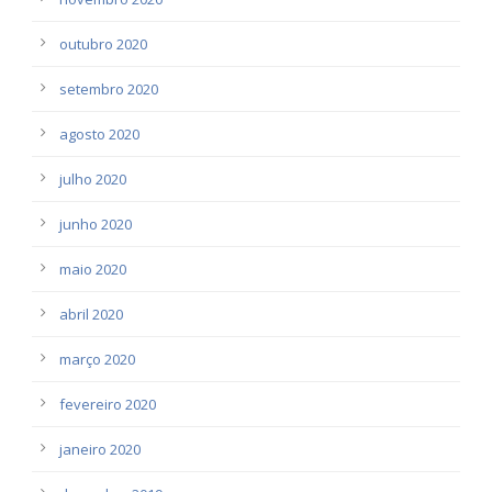
outubro 2020
setembro 2020
agosto 2020
julho 2020
junho 2020
maio 2020
abril 2020
março 2020
fevereiro 2020
janeiro 2020