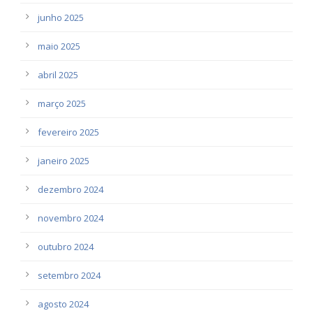
junho 2025
maio 2025
abril 2025
março 2025
fevereiro 2025
janeiro 2025
dezembro 2024
novembro 2024
outubro 2024
setembro 2024
agosto 2024