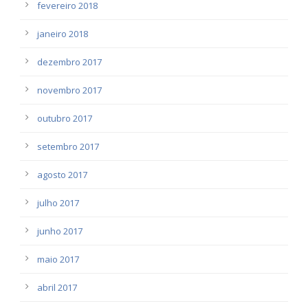
fevereiro 2018
janeiro 2018
dezembro 2017
novembro 2017
outubro 2017
setembro 2017
agosto 2017
julho 2017
junho 2017
maio 2017
abril 2017