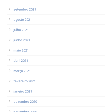
setembro 2021
agosto 2021
julho 2021
junho 2021
maio 2021
abril 2021
março 2021
fevereiro 2021
janeiro 2021
dezembro 2020
novembro 2020