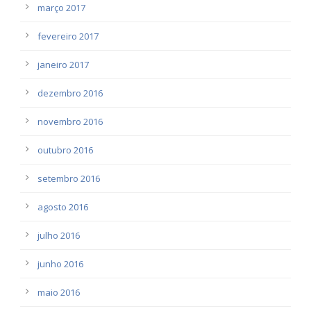
março 2017
fevereiro 2017
janeiro 2017
dezembro 2016
novembro 2016
outubro 2016
setembro 2016
agosto 2016
julho 2016
junho 2016
maio 2016