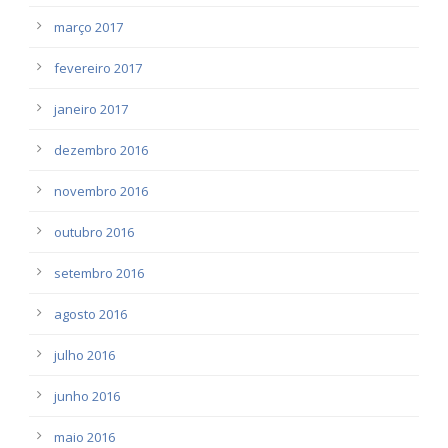
março 2017
fevereiro 2017
janeiro 2017
dezembro 2016
novembro 2016
outubro 2016
setembro 2016
agosto 2016
julho 2016
junho 2016
maio 2016