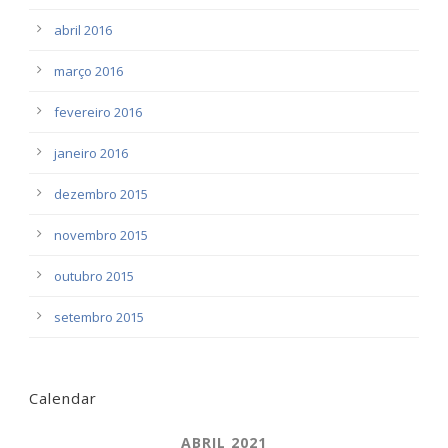
abril 2016
março 2016
fevereiro 2016
janeiro 2016
dezembro 2015
novembro 2015
outubro 2015
setembro 2015
Calendar
ABRIL 2021