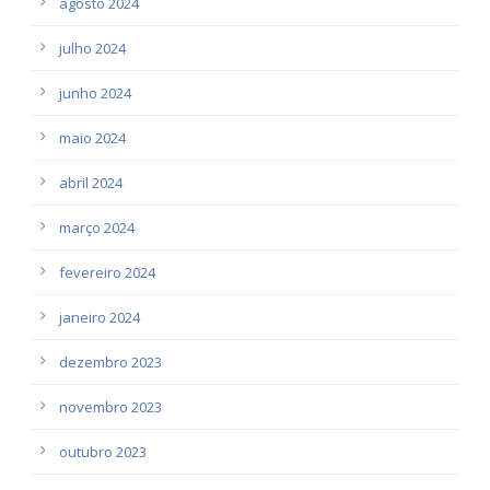
agosto 2024
julho 2024
junho 2024
maio 2024
abril 2024
março 2024
fevereiro 2024
janeiro 2024
dezembro 2023
novembro 2023
outubro 2023