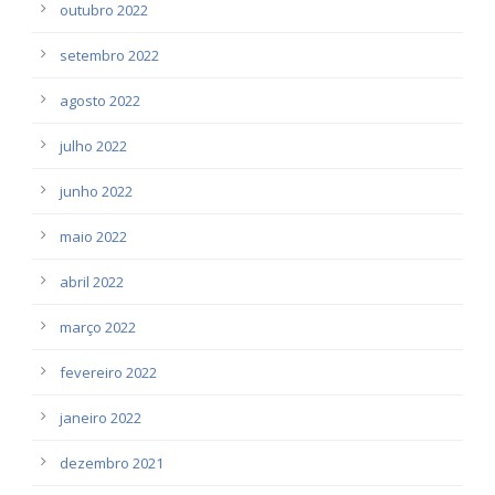
outubro 2022
setembro 2022
agosto 2022
julho 2022
junho 2022
maio 2022
abril 2022
março 2022
fevereiro 2022
janeiro 2022
dezembro 2021