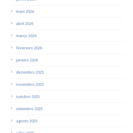
maio 2026
abril 2026
março 2026
fevereiro 2026
janeiro 2026
dezembro 2025
novembro 2025
outubro 2025
setembro 2025
agosto 2025
julho 2025