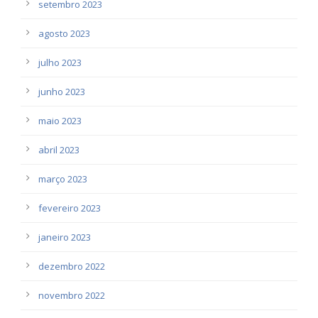
setembro 2023
agosto 2023
julho 2023
junho 2023
maio 2023
abril 2023
março 2023
fevereiro 2023
janeiro 2023
dezembro 2022
novembro 2022