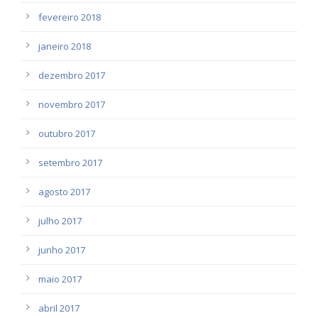
fevereiro 2018
janeiro 2018
dezembro 2017
novembro 2017
outubro 2017
setembro 2017
agosto 2017
julho 2017
junho 2017
maio 2017
abril 2017