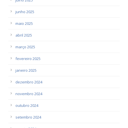
junho 2025
maio 2025
abril 2025
março 2025
fevereiro 2025
janeiro 2025
dezembro 2024
novembro 2024
outubro 2024
setembro 2024