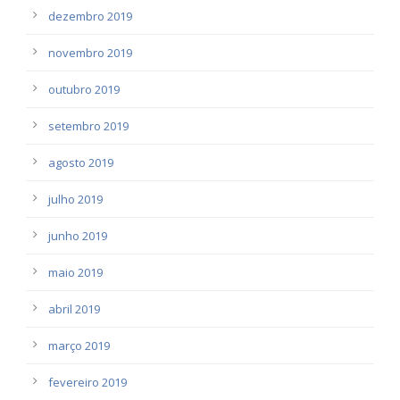
dezembro 2019
novembro 2019
outubro 2019
setembro 2019
agosto 2019
julho 2019
junho 2019
maio 2019
abril 2019
março 2019
fevereiro 2019