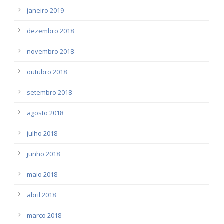
janeiro 2019
dezembro 2018
novembro 2018
outubro 2018
setembro 2018
agosto 2018
julho 2018
junho 2018
maio 2018
abril 2018
março 2018