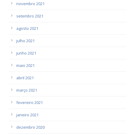
novembro 2021
setembro 2021
agosto 2021
julho 2021
junho 2021
maio 2021
abril 2021
março 2021
fevereiro 2021
janeiro 2021
dezembro 2020