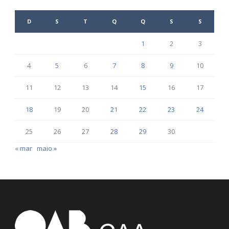
D
S
T
Q
Q
S
S
1
2
3
4
5
6
7
8
9
10
11
12
13
14
15
16
17
18
19
20
21
22
23
24
25
26
27
28
29
30
« mar
maio »