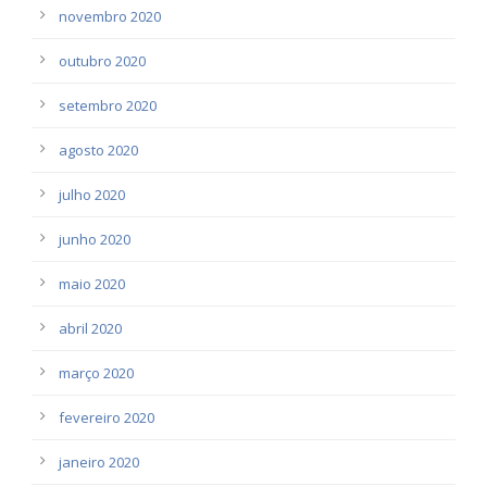
novembro 2020
outubro 2020
setembro 2020
agosto 2020
julho 2020
junho 2020
maio 2020
abril 2020
março 2020
fevereiro 2020
janeiro 2020