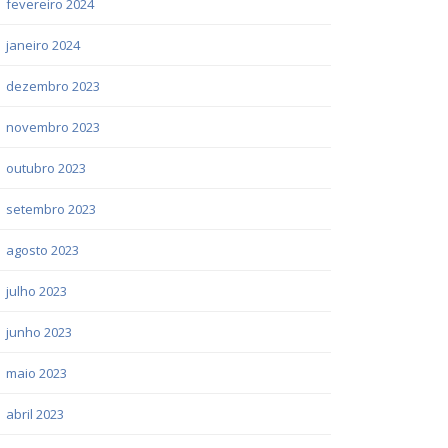
fevereiro 2024
janeiro 2024
dezembro 2023
novembro 2023
outubro 2023
setembro 2023
agosto 2023
julho 2023
junho 2023
maio 2023
abril 2023