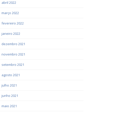
abril 2022
março 2022
fevereiro 2022
janeiro 2022
dezembro 2021
novembro 2021
setembro 2021
agosto 2021
julho 2021
junho 2021
maio 2021