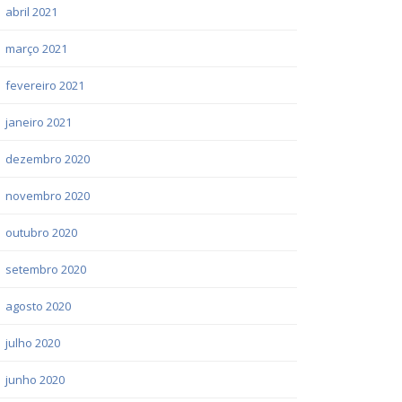
abril 2021
março 2021
fevereiro 2021
janeiro 2021
dezembro 2020
novembro 2020
outubro 2020
setembro 2020
agosto 2020
julho 2020
junho 2020