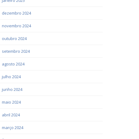
janeiro 2025
dezembro 2024
novembro 2024
outubro 2024
setembro 2024
agosto 2024
julho 2024
junho 2024
maio 2024
abril 2024
março 2024