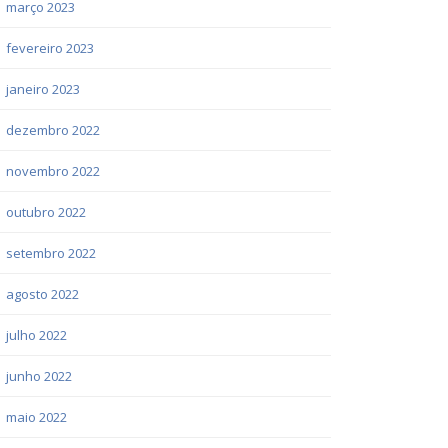
março 2023
fevereiro 2023
janeiro 2023
dezembro 2022
novembro 2022
outubro 2022
setembro 2022
agosto 2022
julho 2022
junho 2022
maio 2022