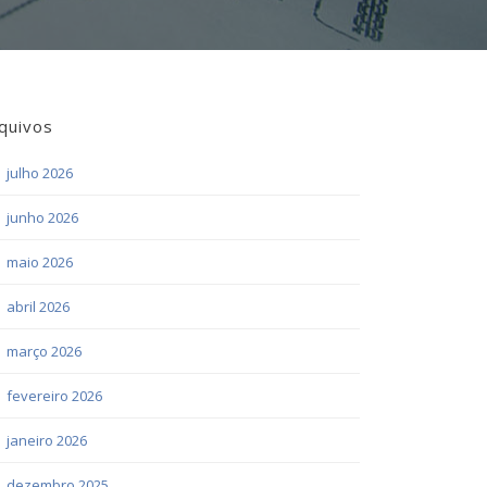
quivos
julho 2026
junho 2026
maio 2026
abril 2026
março 2026
fevereiro 2026
janeiro 2026
dezembro 2025