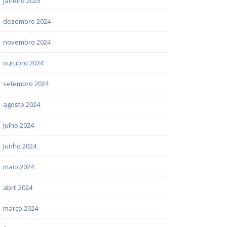
janeiro 2025
dezembro 2024
novembro 2024
outubro 2024
setembro 2024
agosto 2024
julho 2024
junho 2024
maio 2024
abril 2024
março 2024