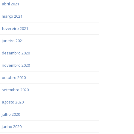
abril 2021
março 2021
fevereiro 2021
janeiro 2021
dezembro 2020
novembro 2020
outubro 2020
setembro 2020
agosto 2020
julho 2020
junho 2020