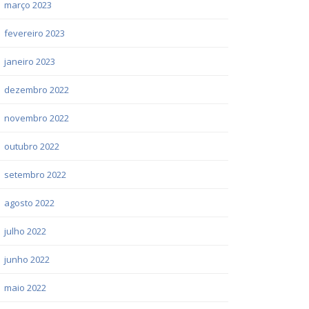
março 2023
fevereiro 2023
janeiro 2023
dezembro 2022
novembro 2022
outubro 2022
setembro 2022
agosto 2022
julho 2022
junho 2022
maio 2022