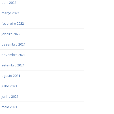
abril 2022
março 2022
fevereiro 2022
janeiro 2022
dezembro 2021
novembro 2021
setembro 2021
agosto 2021
julho 2021
junho 2021
maio 2021