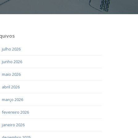
quivos
julho 2026
junho 2026
maio 2026
abril 2026
março 2026
fevereiro 2026
janeiro 2026
dezembro 2025