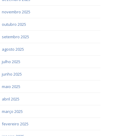
novembro 2025
outubro 2025
setembro 2025
agosto 2025
julho 2025
junho 2025
maio 2025
abril 2025
março 2025
fevereiro 2025