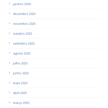
janeiro 2026
dezembro 2025
novembro 2025
outubro 2025
setembro 2025
agosto 2025
julho 2025
junho 2025
maio 2025
abril 2025
março 2025