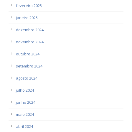
fevereiro 2025
janeiro 2025
dezembro 2024
novembro 2024
outubro 2024
setembro 2024
agosto 2024
julho 2024
junho 2024
maio 2024
abril 2024