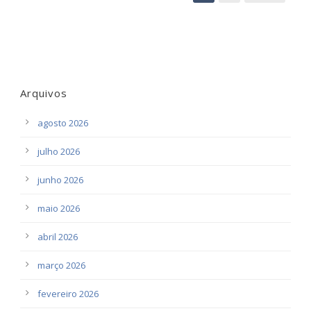
Arquivos
agosto 2026
julho 2026
junho 2026
maio 2026
abril 2026
março 2026
fevereiro 2026