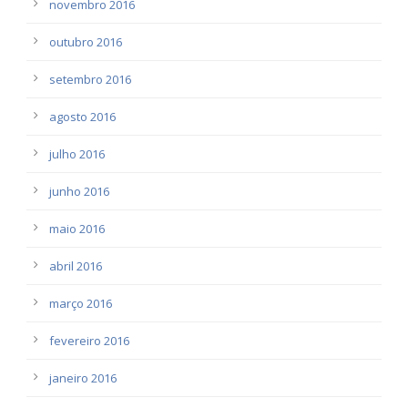
novembro 2016
outubro 2016
setembro 2016
agosto 2016
julho 2016
junho 2016
maio 2016
abril 2016
março 2016
fevereiro 2016
janeiro 2016