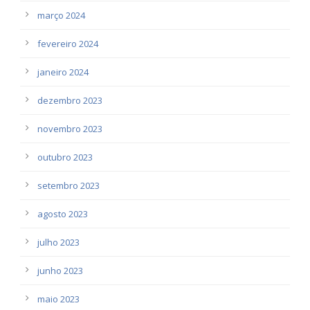
março 2024
fevereiro 2024
janeiro 2024
dezembro 2023
novembro 2023
outubro 2023
setembro 2023
agosto 2023
julho 2023
junho 2023
maio 2023