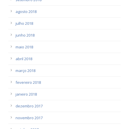
agosto 2018
julho 2018
junho 2018
maio 2018
abril 2018
março 2018
fevereiro 2018
janeiro 2018
dezembro 2017
novembro 2017