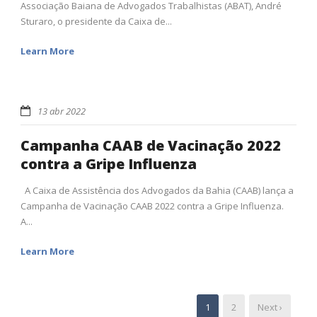
Associação Baiana de Advogados Trabalhistas (ABAT), André
Sturaro, o presidente da Caixa de...
Learn More
13 abr 2022
Campanha CAAB de Vacinação 2022
contra a Gripe Influenza
A Caixa de Assistência dos Advogados da Bahia (CAAB) lança a
Campanha de Vacinação CAAB 2022 contra a Gripe Influenza.
A...
Learn More
1
2
Next ›