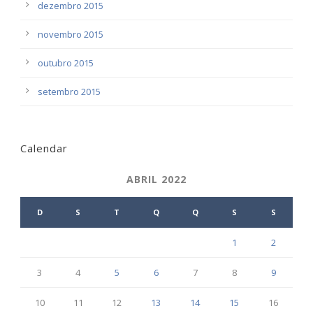
dezembro 2015
novembro 2015
outubro 2015
setembro 2015
Calendar
ABRIL 2022
D
S
T
Q
Q
S
S
1
2
3
4
5
6
7
8
9
10
11
12
13
14
15
16