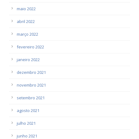
maio 2022
abril 2022
março 2022
fevereiro 2022
janeiro 2022
dezembro 2021
novembro 2021
setembro 2021
agosto 2021
julho 2021
junho 2021