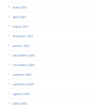
maio 2021
abril 2021
março 2021
fevereiro 2021
janeiro 2021
dezembro 2020
novembro 2020
outubro 2020
setembro 2020
agosto 2020
julho 2020