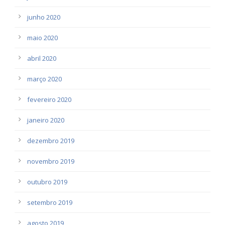
junho 2020
maio 2020
abril 2020
março 2020
fevereiro 2020
janeiro 2020
dezembro 2019
novembro 2019
outubro 2019
setembro 2019
agosto 2019