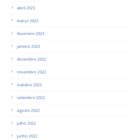
abril 2023
março 2023
fevereiro 2023
janeiro 2023
dezembro 2022
novembro 2022
outubro 2022
setembro 2022
agosto 2022
julho 2022
junho 2022