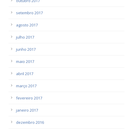
outubro 2017
setembro 2017
agosto 2017
julho 2017
junho 2017
maio 2017
abril 2017
março 2017
fevereiro 2017
janeiro 2017
dezembro 2016