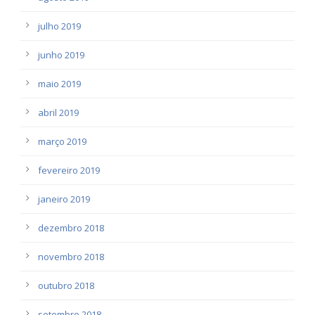
julho 2019
junho 2019
maio 2019
abril 2019
março 2019
fevereiro 2019
janeiro 2019
dezembro 2018
novembro 2018
outubro 2018
setembro 2018