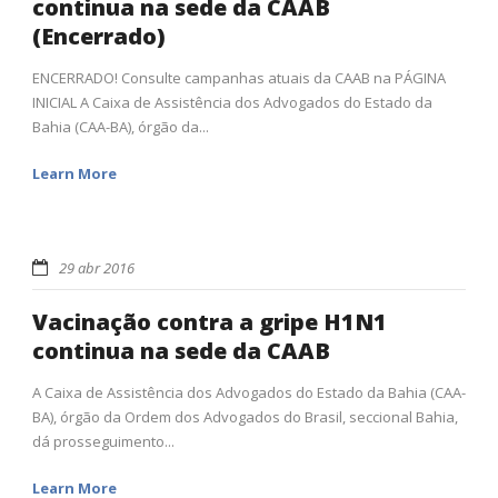
continua na sede da CAAB
(Encerrado)
ENCERRADO! Consulte campanhas atuais da CAAB na PÁGINA
INICIAL A Caixa de Assistência dos Advogados do Estado da
Bahia (CAA-BA), órgão da...
Learn More
29 abr 2016
Vacinação contra a gripe H1N1
continua na sede da CAAB
A Caixa de Assistência dos Advogados do Estado da Bahia (CAA-
BA), órgão da Ordem dos Advogados do Brasil, seccional Bahia,
dá prosseguimento...
Learn More