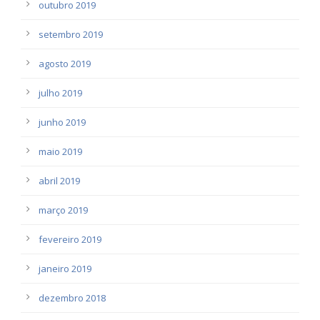
outubro 2019
setembro 2019
agosto 2019
julho 2019
junho 2019
maio 2019
abril 2019
março 2019
fevereiro 2019
janeiro 2019
dezembro 2018