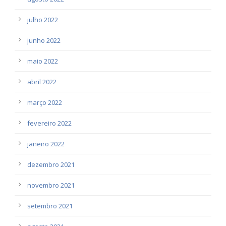
julho 2022
junho 2022
maio 2022
abril 2022
março 2022
fevereiro 2022
janeiro 2022
dezembro 2021
novembro 2021
setembro 2021