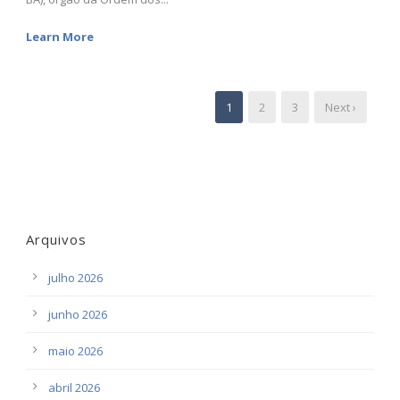
Learn More
1
2
3
Next ›
Arquivos
julho 2026
junho 2026
maio 2026
abril 2026