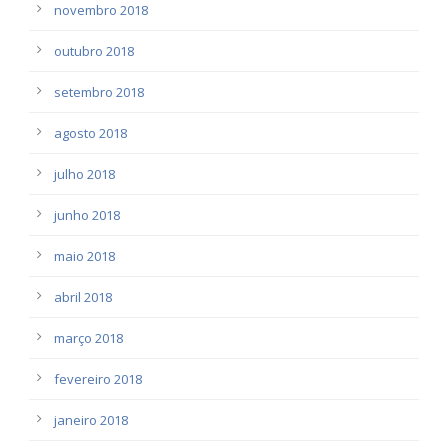
novembro 2018
outubro 2018
setembro 2018
agosto 2018
julho 2018
junho 2018
maio 2018
abril 2018
março 2018
fevereiro 2018
janeiro 2018