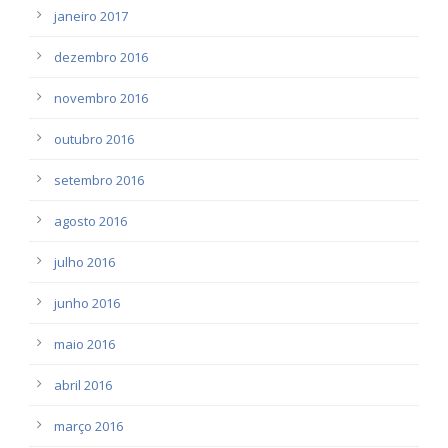
janeiro 2017
dezembro 2016
novembro 2016
outubro 2016
setembro 2016
agosto 2016
julho 2016
junho 2016
maio 2016
abril 2016
março 2016