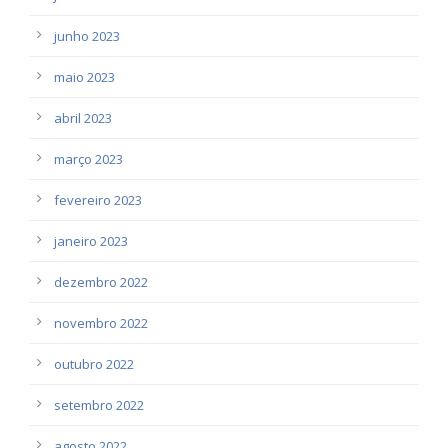
junho 2023
maio 2023
abril 2023
março 2023
fevereiro 2023
janeiro 2023
dezembro 2022
novembro 2022
outubro 2022
setembro 2022
agosto 2022