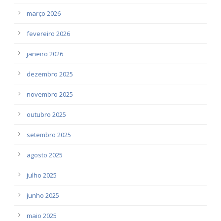
março 2026
fevereiro 2026
janeiro 2026
dezembro 2025
novembro 2025
outubro 2025
setembro 2025
agosto 2025
julho 2025
junho 2025
maio 2025