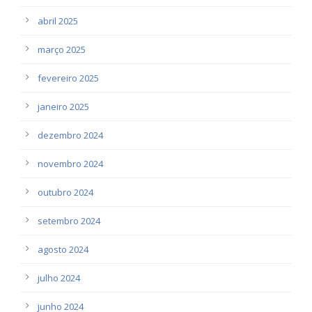
abril 2025
março 2025
fevereiro 2025
janeiro 2025
dezembro 2024
novembro 2024
outubro 2024
setembro 2024
agosto 2024
julho 2024
junho 2024