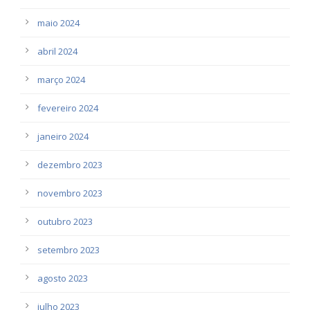
maio 2024
abril 2024
março 2024
fevereiro 2024
janeiro 2024
dezembro 2023
novembro 2023
outubro 2023
setembro 2023
agosto 2023
julho 2023