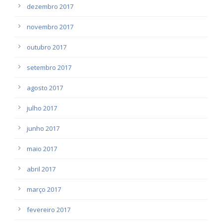
dezembro 2017
novembro 2017
outubro 2017
setembro 2017
agosto 2017
julho 2017
junho 2017
maio 2017
abril 2017
março 2017
fevereiro 2017