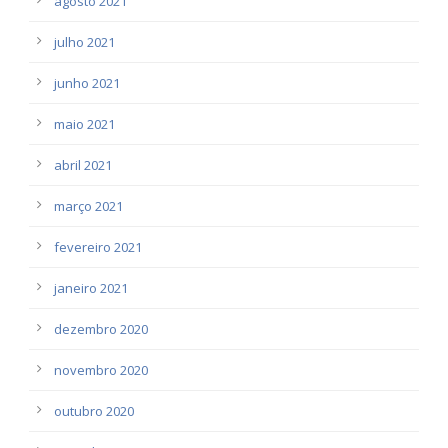
agosto 2021
julho 2021
junho 2021
maio 2021
abril 2021
março 2021
fevereiro 2021
janeiro 2021
dezembro 2020
novembro 2020
outubro 2020