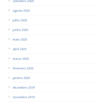
setembro 2020
agosto 2020
julho 2020
junho 2020
maio 2020
abril 2020
março 2020
fevereiro 2020
janeiro 2020
dezembro 2019
novembro 2019