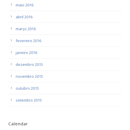
maio 2016
abril 2016
março 2016
fevereiro 2016
janeiro 2016
dezembro 2015
novembro 2015
outubro 2015
setembro 2015
Calendar