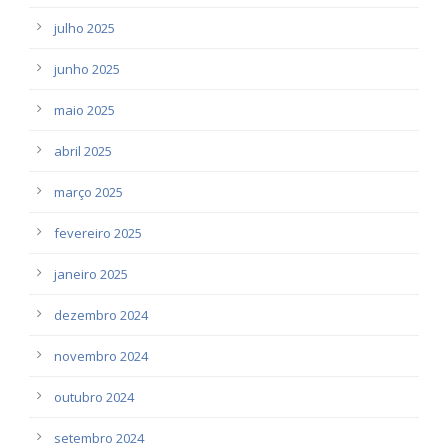
julho 2025
junho 2025
maio 2025
abril 2025
março 2025
fevereiro 2025
janeiro 2025
dezembro 2024
novembro 2024
outubro 2024
setembro 2024