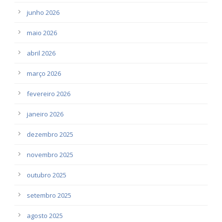
junho 2026
maio 2026
abril 2026
março 2026
fevereiro 2026
janeiro 2026
dezembro 2025
novembro 2025
outubro 2025
setembro 2025
agosto 2025