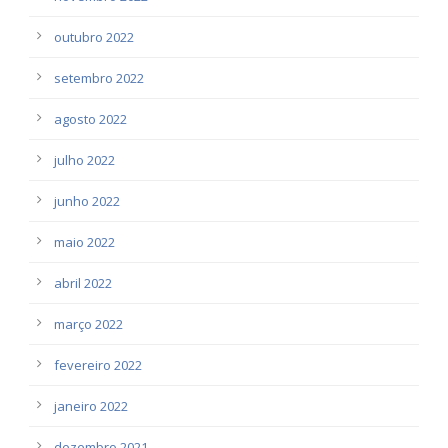
outubro 2022
setembro 2022
agosto 2022
julho 2022
junho 2022
maio 2022
abril 2022
março 2022
fevereiro 2022
janeiro 2022
dezembro 2021