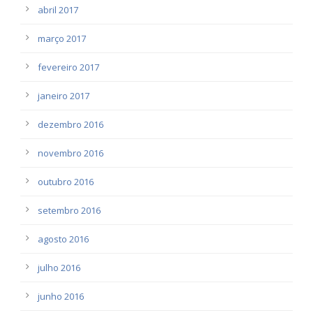
abril 2017
março 2017
fevereiro 2017
janeiro 2017
dezembro 2016
novembro 2016
outubro 2016
setembro 2016
agosto 2016
julho 2016
junho 2016