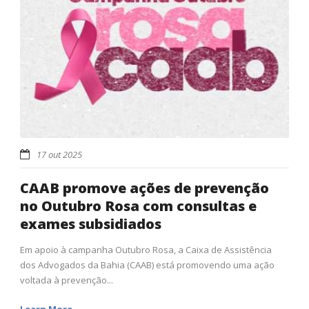
17 out 2025
CAAB promove ações de prevenção
no Outubro Rosa com consultas e
exames subsidiados
Em apoio à campanha Outubro Rosa, a Caixa de Assistência
dos Advogados da Bahia (CAAB) está promovendo uma ação
voltada à prevenção...