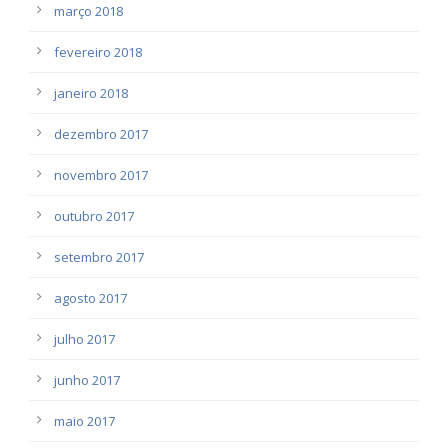
março 2018
fevereiro 2018
janeiro 2018
dezembro 2017
novembro 2017
outubro 2017
setembro 2017
agosto 2017
julho 2017
junho 2017
maio 2017