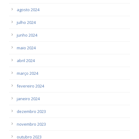
agosto 2024
julho 2024
junho 2024
maio 2024
abril 2024
março 2024
fevereiro 2024
janeiro 2024
dezembro 2023
novembro 2023
outubro 2023