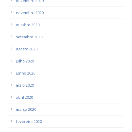
dezembro 2020
novembro 2020
outubro 2020
setembro 2020
agosto 2020
julho 2020
junho 2020
maio 2020
abril 2020
março 2020
fevereiro 2020