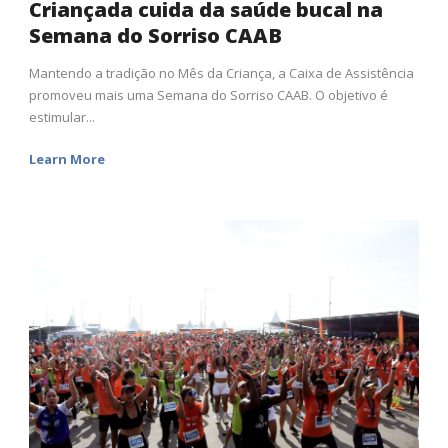
Criançada cuida da saúde bucal na
Semana do Sorriso CAAB
Mantendo a tradição no Mês da Criança, a Caixa de Assistência
promoveu mais uma Semana do Sorriso CAAB. O objetivo é
estimular...
Learn More