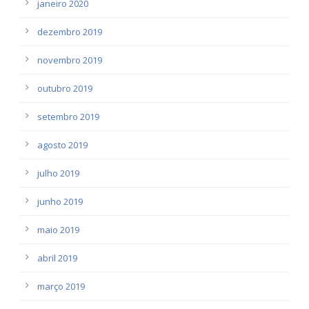
janeiro 2020
dezembro 2019
novembro 2019
outubro 2019
setembro 2019
agosto 2019
julho 2019
junho 2019
maio 2019
abril 2019
março 2019