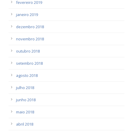
fevereiro 2019
janeiro 2019
dezembro 2018
novembro 2018
outubro 2018
setembro 2018
agosto 2018
julho 2018
junho 2018
maio 2018
abril 2018