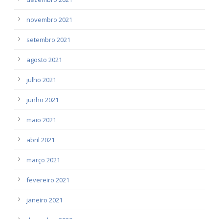
novembro 2021
setembro 2021
agosto 2021
julho 2021
junho 2021
maio 2021
abril 2021
março 2021
fevereiro 2021
janeiro 2021