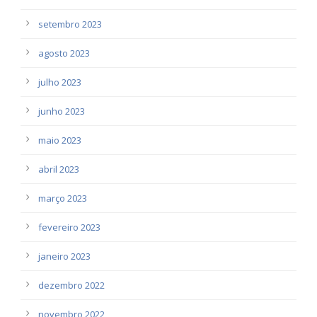
setembro 2023
agosto 2023
julho 2023
junho 2023
maio 2023
abril 2023
março 2023
fevereiro 2023
janeiro 2023
dezembro 2022
novembro 2022