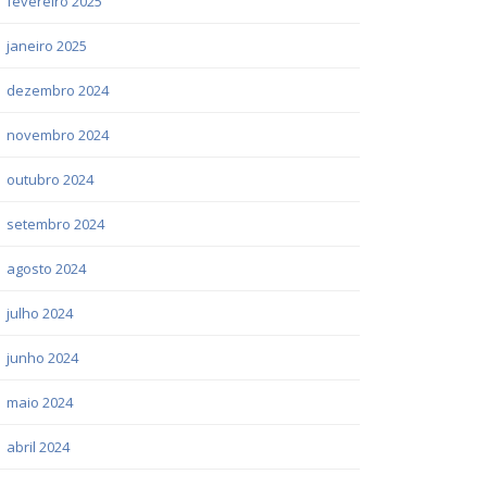
fevereiro 2025
janeiro 2025
dezembro 2024
novembro 2024
outubro 2024
setembro 2024
agosto 2024
julho 2024
junho 2024
maio 2024
abril 2024