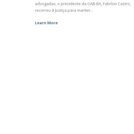
advogadas, o presidente da OAB-BA, Fabrício Castro,
recorreu à Justiça para manter...
Learn More