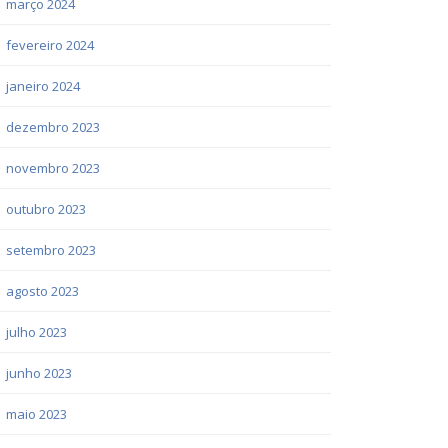
março 2024
fevereiro 2024
janeiro 2024
dezembro 2023
novembro 2023
outubro 2023
setembro 2023
agosto 2023
julho 2023
junho 2023
maio 2023