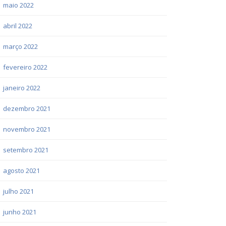
maio 2022
abril 2022
março 2022
fevereiro 2022
janeiro 2022
dezembro 2021
novembro 2021
setembro 2021
agosto 2021
julho 2021
junho 2021