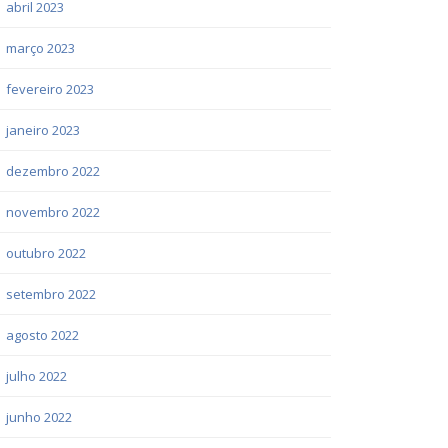
abril 2023
março 2023
fevereiro 2023
janeiro 2023
dezembro 2022
novembro 2022
outubro 2022
setembro 2022
agosto 2022
julho 2022
junho 2022