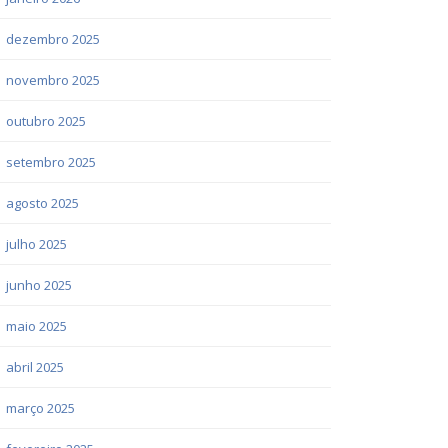
dezembro 2025
novembro 2025
outubro 2025
setembro 2025
agosto 2025
julho 2025
junho 2025
maio 2025
abril 2025
março 2025