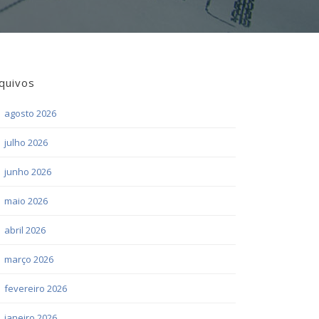
quivos
agosto 2026
julho 2026
junho 2026
maio 2026
abril 2026
março 2026
fevereiro 2026
janeiro 2026