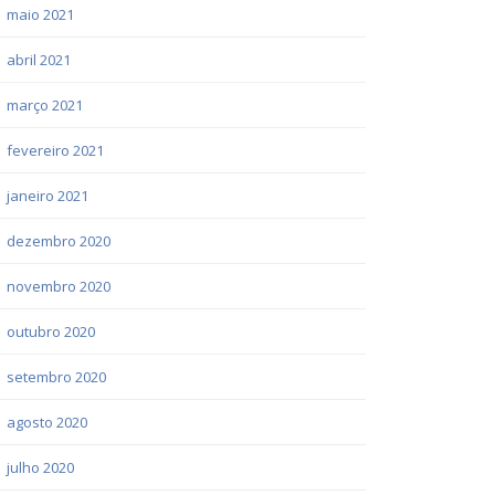
maio 2021
abril 2021
março 2021
fevereiro 2021
janeiro 2021
dezembro 2020
novembro 2020
outubro 2020
setembro 2020
agosto 2020
julho 2020