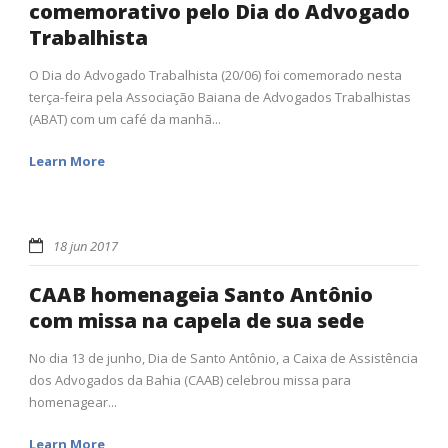
comemorativo pelo Dia do Advogado
Trabalhista
O Dia do Advogado Trabalhista (20/06) foi comemorado nesta
terça-feira pela Associação Baiana de Advogados Trabalhistas
(ABAT) com um café da manhã...
Learn More
18 jun 2017
CAAB homenageia Santo Antônio
com missa na capela de sua sede
No dia 13 de junho, Dia de Santo Antônio, a Caixa de Assistência
dos Advogados da Bahia (CAAB) celebrou missa para
homenagear...
Learn More