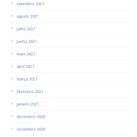
setembro 2021
agosto 2021
julho 2021
junho 2021
maio 2021
abril 2021
março 2021
fevereiro 2021
janeiro 2021
dezembro 2020
novembro 2020