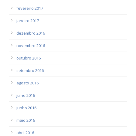
fevereiro 2017
janeiro 2017
dezembro 2016
novembro 2016
outubro 2016
setembro 2016
agosto 2016
julho 2016
junho 2016
maio 2016
abril 2016