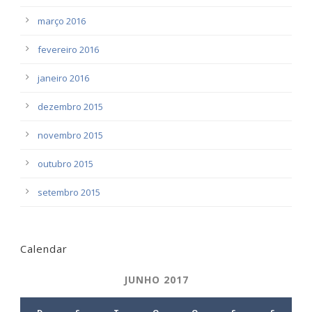
março 2016
fevereiro 2016
janeiro 2016
dezembro 2015
novembro 2015
outubro 2015
setembro 2015
Calendar
JUNHO 2017