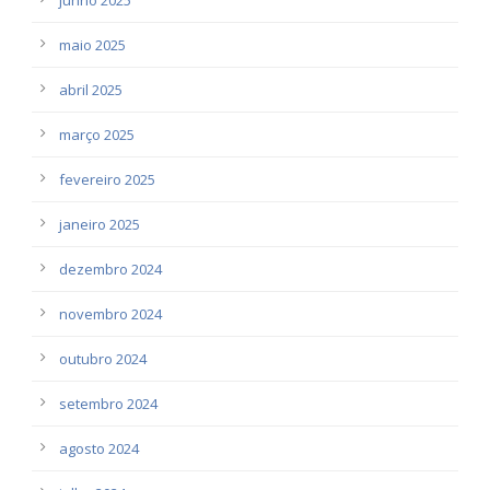
maio 2025
abril 2025
março 2025
fevereiro 2025
janeiro 2025
dezembro 2024
novembro 2024
outubro 2024
setembro 2024
agosto 2024