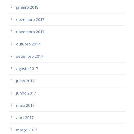
janeiro 2018
dezembro 2017
novembro 2017
outubro 2017
setembro 2017
agosto 2017
julho 2017
junho 2017
maio 2017
abril 2017
março 2017