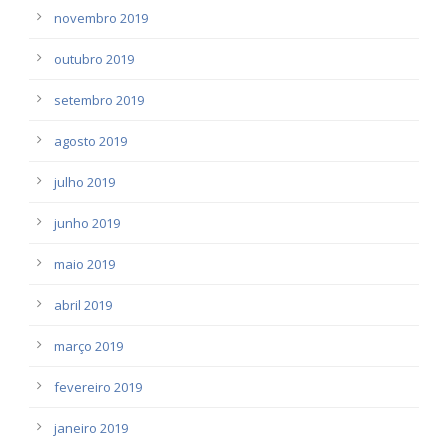
novembro 2019
outubro 2019
setembro 2019
agosto 2019
julho 2019
junho 2019
maio 2019
abril 2019
março 2019
fevereiro 2019
janeiro 2019