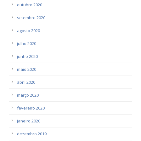
outubro 2020
setembro 2020
agosto 2020
julho 2020
junho 2020
maio 2020
abril 2020
março 2020
fevereiro 2020
janeiro 2020
dezembro 2019