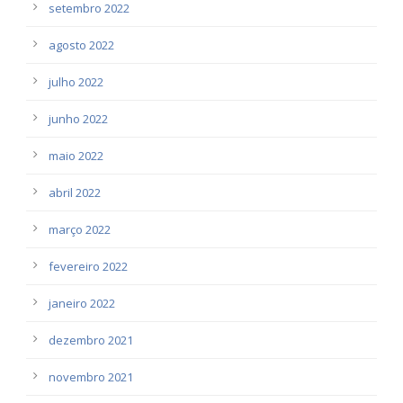
setembro 2022
agosto 2022
julho 2022
junho 2022
maio 2022
abril 2022
março 2022
fevereiro 2022
janeiro 2022
dezembro 2021
novembro 2021