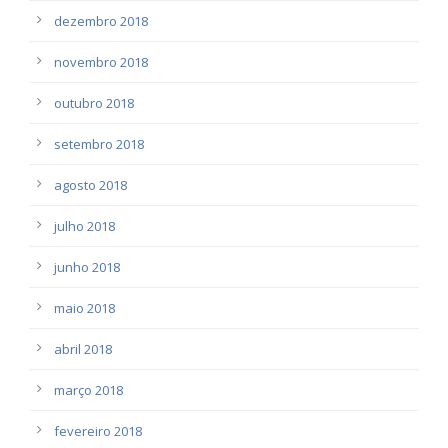
dezembro 2018
novembro 2018
outubro 2018
setembro 2018
agosto 2018
julho 2018
junho 2018
maio 2018
abril 2018
março 2018
fevereiro 2018