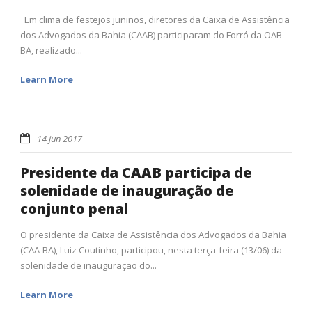
Em clima de festejos juninos, diretores da Caixa de Assistência
dos Advogados da Bahia (CAAB) participaram do Forró da OAB-
BA, realizado...
Learn More
14 jun 2017
Presidente da CAAB participa de
solenidade de inauguração de
conjunto penal
O presidente da Caixa de Assistência dos Advogados da Bahia
(CAA-BA), Luiz Coutinho, participou, nesta terça-feira (13/06) da
solenidade de inauguração do...
Learn More