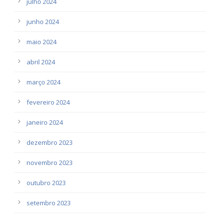
julho 2024
junho 2024
maio 2024
abril 2024
março 2024
fevereiro 2024
janeiro 2024
dezembro 2023
novembro 2023
outubro 2023
setembro 2023