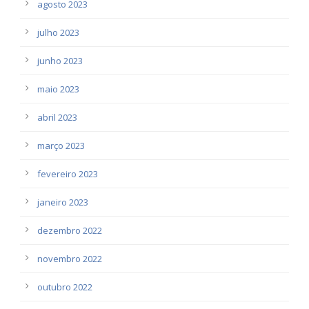
agosto 2023
julho 2023
junho 2023
maio 2023
abril 2023
março 2023
fevereiro 2023
janeiro 2023
dezembro 2022
novembro 2022
outubro 2022