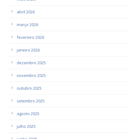
abril 2026
março 2026
fevereiro 2026
janeiro 2026
dezembro 2025
novembro 2025
outubro 2025
setembro 2025
agosto 2025
julho 2025
junho 2025