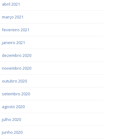
abril 2021
março 2021
fevereiro 2021
janeiro 2021
dezembro 2020
novembro 2020
outubro 2020
setembro 2020
agosto 2020
julho 2020
junho 2020