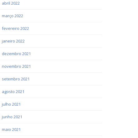
abril 2022
março 2022
fevereiro 2022
janeiro 2022
dezembro 2021
novembro 2021
setembro 2021
agosto 2021
julho 2021
junho 2021
maio 2021