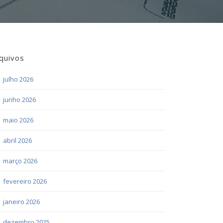
quivos
julho 2026
junho 2026
maio 2026
abril 2026
março 2026
fevereiro 2026
janeiro 2026
dezembro 2025