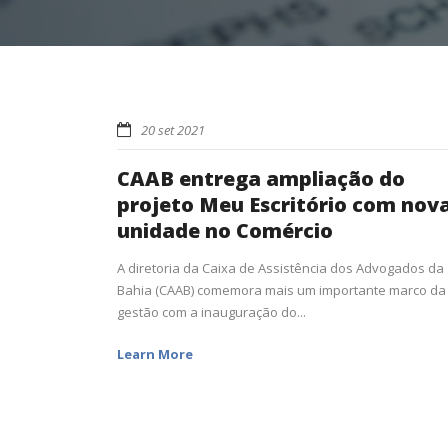
20 set 2021
CAAB entrega ampliação do
projeto Meu Escritório com nov
unidade no Comércio
A diretoria da Caixa de Assistência dos Advogados da
Bahia (CAAB) comemora mais um importante marco da
gestão com a inauguração do...
Learn More