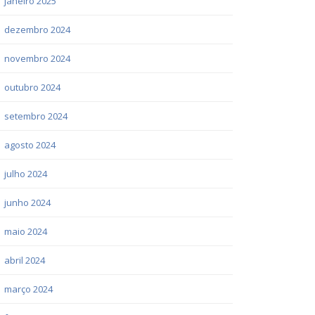
janeiro 2025
dezembro 2024
novembro 2024
outubro 2024
setembro 2024
agosto 2024
julho 2024
junho 2024
maio 2024
abril 2024
março 2024