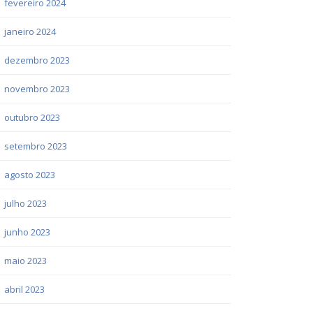
fevereiro 2024
janeiro 2024
dezembro 2023
novembro 2023
outubro 2023
setembro 2023
agosto 2023
julho 2023
junho 2023
maio 2023
abril 2023