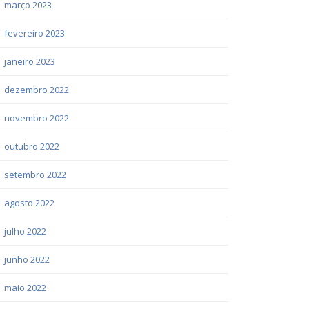
março 2023
fevereiro 2023
janeiro 2023
dezembro 2022
novembro 2022
outubro 2022
setembro 2022
agosto 2022
julho 2022
junho 2022
maio 2022