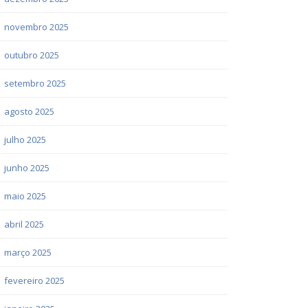
novembro 2025
outubro 2025
setembro 2025
agosto 2025
julho 2025
junho 2025
maio 2025
abril 2025
março 2025
fevereiro 2025