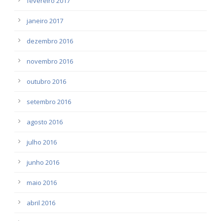
fevereiro 2017
janeiro 2017
dezembro 2016
novembro 2016
outubro 2016
setembro 2016
agosto 2016
julho 2016
junho 2016
maio 2016
abril 2016