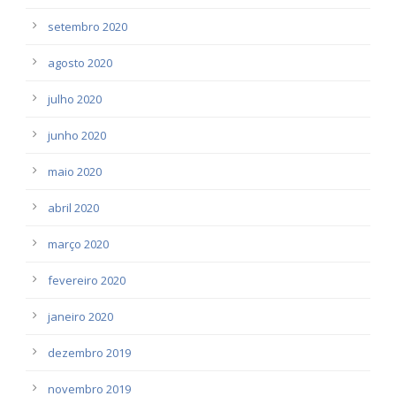
setembro 2020
agosto 2020
julho 2020
junho 2020
maio 2020
abril 2020
março 2020
fevereiro 2020
janeiro 2020
dezembro 2019
novembro 2019