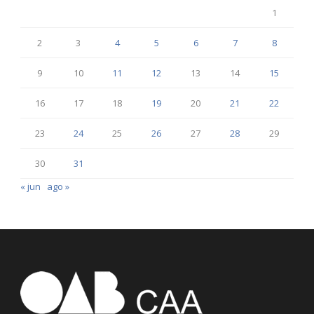
1
2
3
4
5
6
7
8
9
10
11
12
13
14
15
16
17
18
19
20
21
22
23
24
25
26
27
28
29
30
31
« jun
ago »