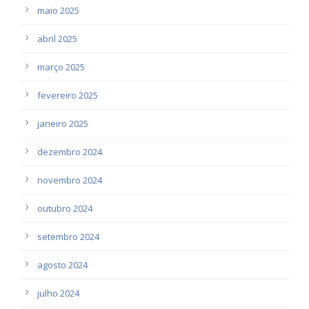
maio 2025
abril 2025
março 2025
fevereiro 2025
janeiro 2025
dezembro 2024
novembro 2024
outubro 2024
setembro 2024
agosto 2024
julho 2024