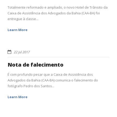
Totalmente reformado e ampliado, o novo Hotel de Trânsito da
Caixa de Assistência dos Advogados da Bahia (CAA-BA) foi
entregue à classe...
Learn More
22 jul 2017
Nota de falecimento
É com profundo pesar que a Caixa de Assistência dos
Advogados da Bahia (CAA-BA) comunica o falecimento do
fotógrafo Pedro dos Santos...
Learn More