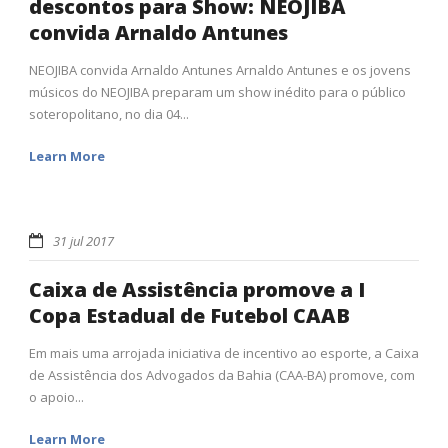
descontos para Show: NEOJIBA
convida Arnaldo Antunes
NEOJIBA convida Arnaldo Antunes Arnaldo Antunes e os jovens
músicos do NEOJIBA preparam um show inédito para o público
soteropolitano, no dia 04...
Learn More
31 jul 2017
Caixa de Assistência promove a I
Copa Estadual de Futebol CAAB
Em mais uma arrojada iniciativa de incentivo ao esporte, a Caixa
de Assistência dos Advogados da Bahia (CAA-BA) promove, com
o apoio...
Learn More