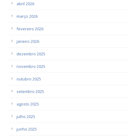
abril 2026
março 2026
fevereiro 2026
janeiro 2026
dezembro 2025
novembro 2025
outubro 2025
setembro 2025
agosto 2025
julho 2025
junho 2025