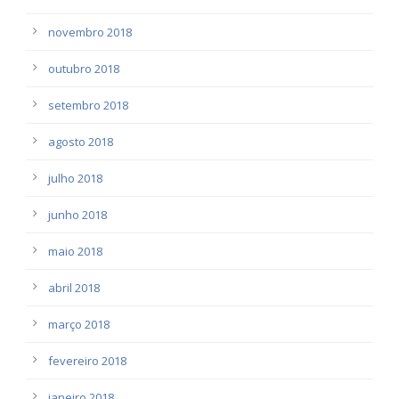
novembro 2018
outubro 2018
setembro 2018
agosto 2018
julho 2018
junho 2018
maio 2018
abril 2018
março 2018
fevereiro 2018
janeiro 2018