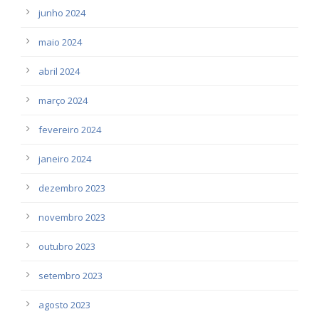
junho 2024
maio 2024
abril 2024
março 2024
fevereiro 2024
janeiro 2024
dezembro 2023
novembro 2023
outubro 2023
setembro 2023
agosto 2023