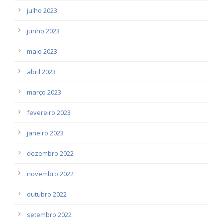
julho 2023
junho 2023
maio 2023
abril 2023
março 2023
fevereiro 2023
janeiro 2023
dezembro 2022
novembro 2022
outubro 2022
setembro 2022