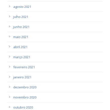
agosto 2021
julho 2021
junho 2021
maio 2021
abril 2021
março 2021
fevereiro 2021
janeiro 2021
dezembro 2020
novembro 2020
outubro 2020