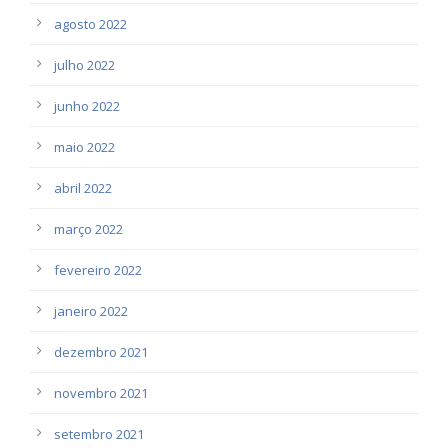
agosto 2022
julho 2022
junho 2022
maio 2022
abril 2022
março 2022
fevereiro 2022
janeiro 2022
dezembro 2021
novembro 2021
setembro 2021