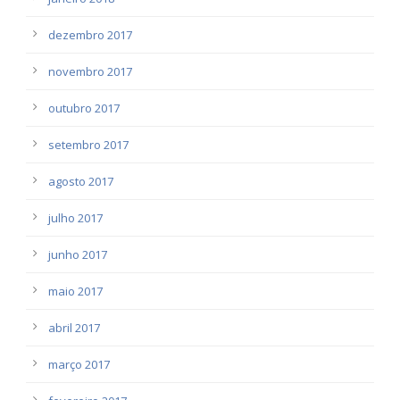
dezembro 2017
novembro 2017
outubro 2017
setembro 2017
agosto 2017
julho 2017
junho 2017
maio 2017
abril 2017
março 2017