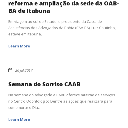
reforma e ampliação da sede da OAB-
BA de Itabuna
Em viagem ao sul do Estado, o presidente da Caixa de
Assistências dos Advogados da Bahia (CAA-BA), Luiz Coutinho,
esteve em Itabuna,...
Learn More
26 jul 2017
Semana do Sorriso CAAB
Na semana do advogado a CAAB oferece mutirão de serviços
no Centro Odontológico Dentre as ações que realizará para
comemorar o Dia...
Learn More