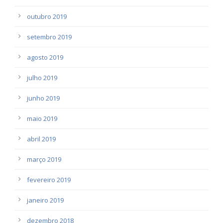
outubro 2019
setembro 2019
agosto 2019
julho 2019
junho 2019
maio 2019
abril 2019
março 2019
fevereiro 2019
janeiro 2019
dezembro 2018