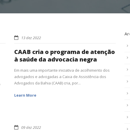
Ar
13 dez 2022
CAAB cria o programa de atenção
à saúde da advocacia negra
Em mais uma importante iniciativa de acolhimento dos
advogados e advogadas a Caixa de Assistência dos
Advogados da Bahia (CAAB) cria, por...
e
Learn More
09 dez 2022