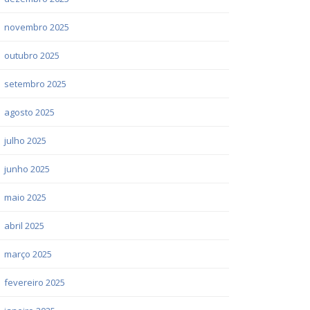
novembro 2025
outubro 2025
setembro 2025
agosto 2025
julho 2025
junho 2025
maio 2025
abril 2025
março 2025
fevereiro 2025