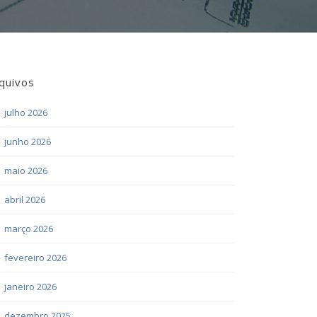
quivos
julho 2026
junho 2026
maio 2026
abril 2026
março 2026
fevereiro 2026
janeiro 2026
dezembro 2025