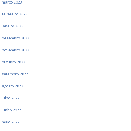
março 2023
fevereiro 2023
janeiro 2023
dezembro 2022
novembro 2022
outubro 2022
setembro 2022
agosto 2022
julho 2022
junho 2022
maio 2022