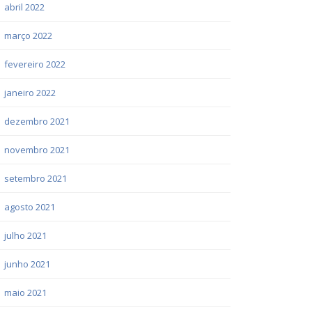
abril 2022
março 2022
fevereiro 2022
janeiro 2022
dezembro 2021
novembro 2021
setembro 2021
agosto 2021
julho 2021
junho 2021
maio 2021