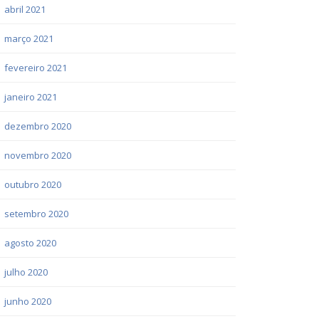
abril 2021
março 2021
fevereiro 2021
janeiro 2021
dezembro 2020
novembro 2020
outubro 2020
setembro 2020
agosto 2020
julho 2020
junho 2020