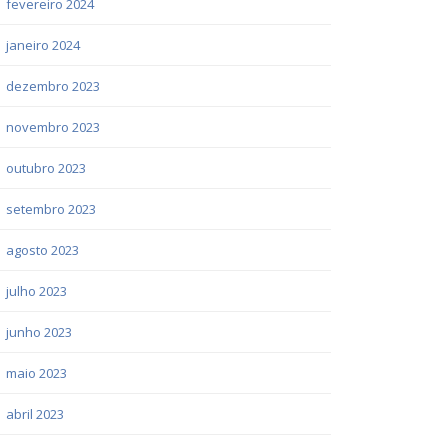
fevereiro 2024
janeiro 2024
dezembro 2023
novembro 2023
outubro 2023
setembro 2023
agosto 2023
julho 2023
junho 2023
maio 2023
abril 2023