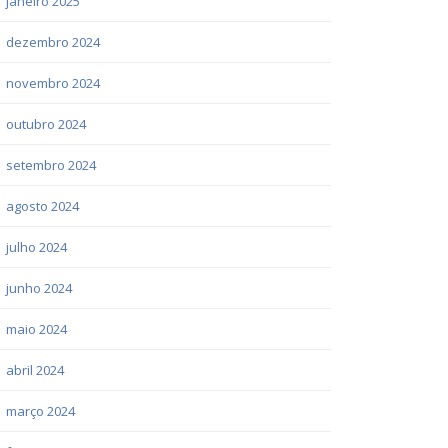
janeiro 2025
dezembro 2024
novembro 2024
outubro 2024
setembro 2024
agosto 2024
julho 2024
junho 2024
maio 2024
abril 2024
março 2024