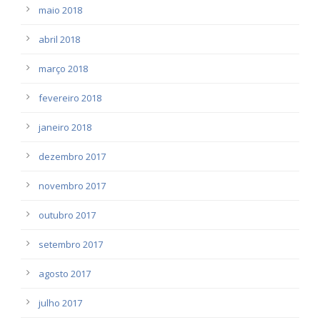
maio 2018
abril 2018
março 2018
fevereiro 2018
janeiro 2018
dezembro 2017
novembro 2017
outubro 2017
setembro 2017
agosto 2017
julho 2017