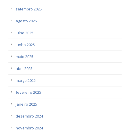
setembro 2025
agosto 2025
julho 2025
junho 2025
maio 2025
abril 2025
março 2025
fevereiro 2025
janeiro 2025
dezembro 2024
novembro 2024