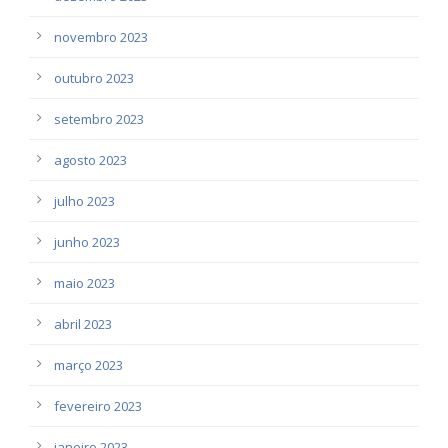
novembro 2023
outubro 2023
setembro 2023
agosto 2023
julho 2023
junho 2023
maio 2023
abril 2023
março 2023
fevereiro 2023
janeiro 2023