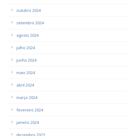
outubro 2024
setembro 2024
agosto 2024
julho 2024
junho 2024
maio 2024
abril 2024
março 2024
fevereiro 2024
janeiro 2024
dezembro 2023