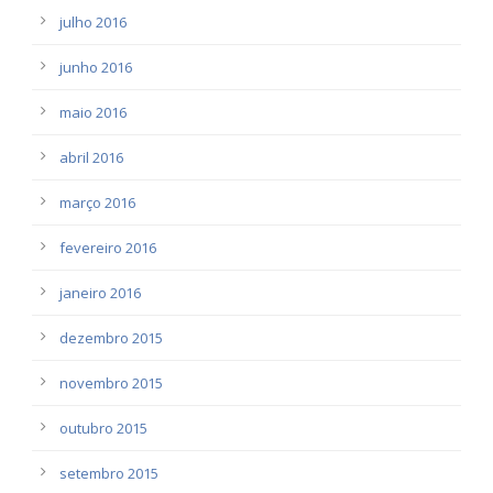
julho 2016
junho 2016
maio 2016
abril 2016
março 2016
fevereiro 2016
janeiro 2016
dezembro 2015
novembro 2015
outubro 2015
setembro 2015