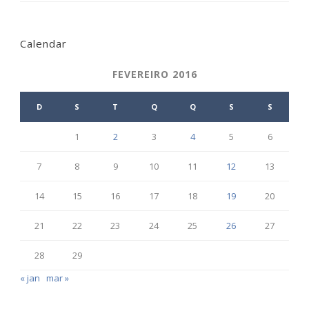
Calendar
FEVEREIRO 2016
D
S
T
Q
Q
S
S
1
2
3
4
5
6
7
8
9
10
11
12
13
14
15
16
17
18
19
20
21
22
23
24
25
26
27
28
29
« jan
mar »