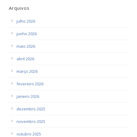
Arquivos
julho 2026
junho 2026
maio 2026
abril 2026
março 2026
fevereiro 2026
janeiro 2026
dezembro 2025
novembro 2025
outubro 2025