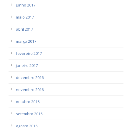
junho 2017
maio 2017
abril 2017
março 2017
fevereiro 2017
janeiro 2017
dezembro 2016
novembro 2016
outubro 2016
setembro 2016
agosto 2016