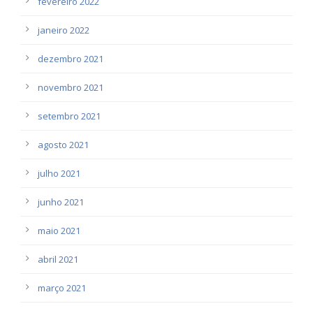
fevereiro 2022
janeiro 2022
dezembro 2021
novembro 2021
setembro 2021
agosto 2021
julho 2021
junho 2021
maio 2021
abril 2021
março 2021