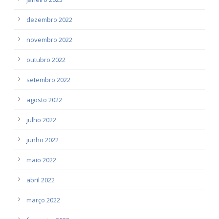
dezembro 2022
novembro 2022
outubro 2022
setembro 2022
agosto 2022
julho 2022
junho 2022
maio 2022
abril 2022
março 2022