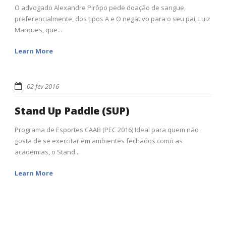
O advogado Alexandre Pirôpo pede doação de sangue,
preferencialmente, dos tipos A e O negativo para o seu pai, Luiz
Marques, que...
Learn More
02 fev 2016
Stand Up Paddle (SUP)
Programa de Esportes CAAB (PEC 2016) Ideal para quem não
gosta de se exercitar em ambientes fechados como as
academias, o Stand...
Learn More