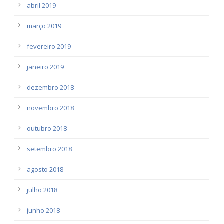
abril 2019
março 2019
fevereiro 2019
janeiro 2019
dezembro 2018
novembro 2018
outubro 2018
setembro 2018
agosto 2018
julho 2018
junho 2018