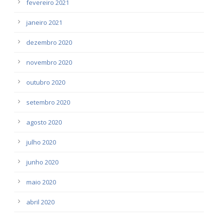
fevereiro 2021
janeiro 2021
dezembro 2020
novembro 2020
outubro 2020
setembro 2020
agosto 2020
julho 2020
junho 2020
maio 2020
abril 2020