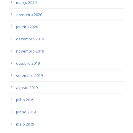
março 2020
fevereiro 2020
janeiro 2020
dezembro 2019
novembro 2019
outubro 2019
setembro 2019
agosto 2019
julho 2019
junho 2019
maio 2019