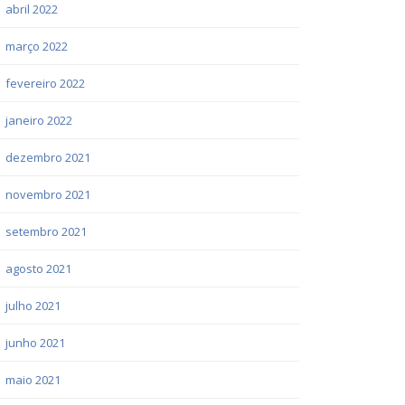
abril 2022
março 2022
fevereiro 2022
janeiro 2022
dezembro 2021
novembro 2021
setembro 2021
agosto 2021
julho 2021
junho 2021
maio 2021