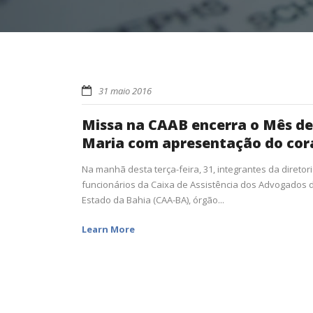
31 maio 2016
Missa na CAAB encerra o Mês de
Maria com apresentação do cor
Na manhã desta terça-feira, 31, integrantes da diretori
funcionários da Caixa de Assistência dos Advogados 
Estado da Bahia (CAA-BA), órgão...
Learn More