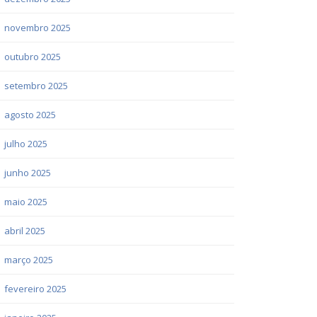
novembro 2025
outubro 2025
setembro 2025
agosto 2025
julho 2025
junho 2025
maio 2025
abril 2025
março 2025
fevereiro 2025