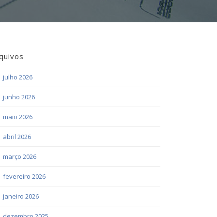
quivos
julho 2026
junho 2026
maio 2026
abril 2026
março 2026
fevereiro 2026
janeiro 2026
dezembro 2025