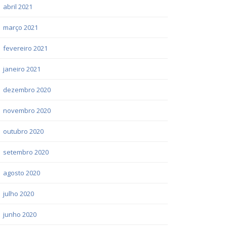
abril 2021
março 2021
fevereiro 2021
janeiro 2021
dezembro 2020
novembro 2020
outubro 2020
setembro 2020
agosto 2020
julho 2020
junho 2020