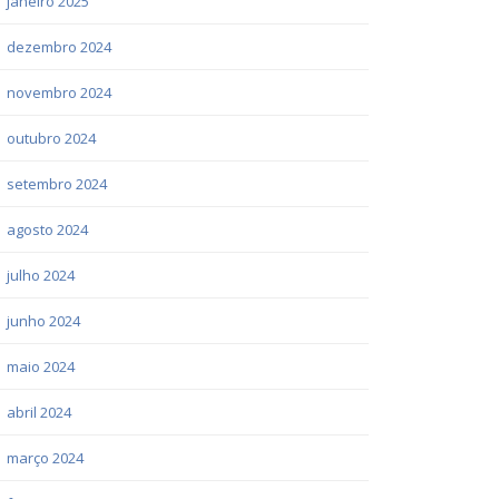
janeiro 2025
dezembro 2024
novembro 2024
outubro 2024
setembro 2024
agosto 2024
julho 2024
junho 2024
maio 2024
abril 2024
março 2024