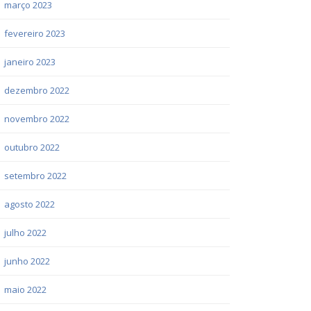
março 2023
fevereiro 2023
janeiro 2023
dezembro 2022
novembro 2022
outubro 2022
setembro 2022
agosto 2022
julho 2022
junho 2022
maio 2022