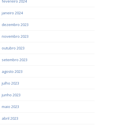
fevereiro 2024
janeiro 2024
dezembro 2023
novembro 2023
outubro 2023
setembro 2023
agosto 2023
julho 2023
junho 2023
maio 2023
abril 2023