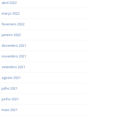
abril 2022
março 2022
fevereiro 2022
janeiro 2022
dezembro 2021
novembro 2021
setembro 2021
agosto 2021
julho 2021
junho 2021
maio 2021