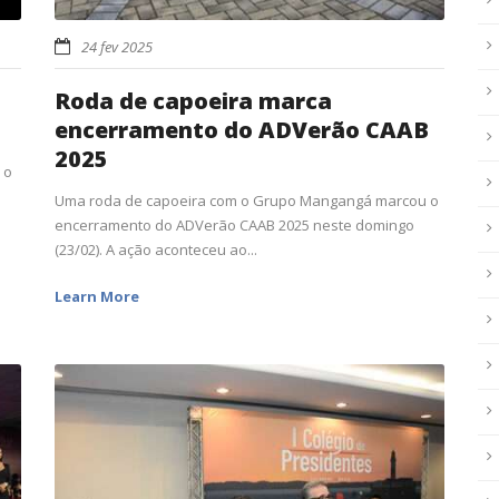
24 fev 2025
Roda de capoeira marca
encerramento do ADVerão CAAB
2025
 o
Uma roda de capoeira com o Grupo Mangangá marcou o
encerramento do ADVerão CAAB 2025 neste domingo
(23/02). A ação aconteceu ao...
Learn More