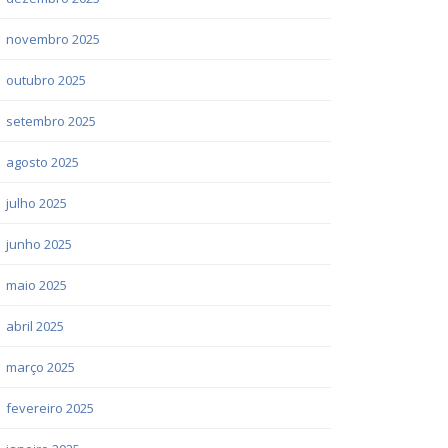
novembro 2025
outubro 2025
setembro 2025
agosto 2025
julho 2025
junho 2025
maio 2025
abril 2025
março 2025
fevereiro 2025