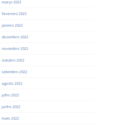
março 2023
fevereiro 2023
janeiro 2023
dezembro 2022
novembro 2022
outubro 2022
setembro 2022
agosto 2022
julho 2022
junho 2022
maio 2022