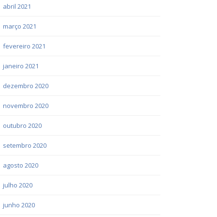
abril 2021
março 2021
fevereiro 2021
janeiro 2021
dezembro 2020
novembro 2020
outubro 2020
setembro 2020
agosto 2020
julho 2020
junho 2020