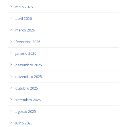
maio 2026
abril 2026
março 2026
fevereiro 2026
janeiro 2026
dezembro 2025
novembro 2025
outubro 2025
setembro 2025
agosto 2025
julho 2025