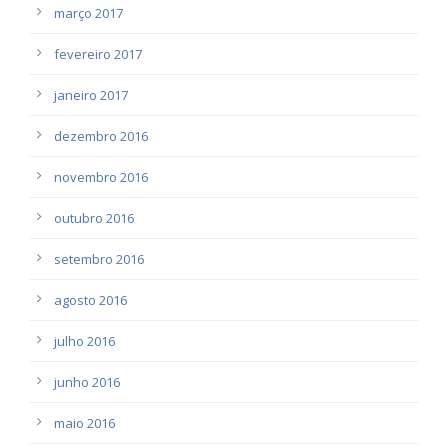
março 2017
fevereiro 2017
janeiro 2017
dezembro 2016
novembro 2016
outubro 2016
setembro 2016
agosto 2016
julho 2016
junho 2016
maio 2016