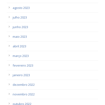
agosto 2023
julho 2023
junho 2023
maio 2023
abril 2023
março 2023
fevereiro 2023
janeiro 2023
dezembro 2022
novembro 2022
outubro 2022