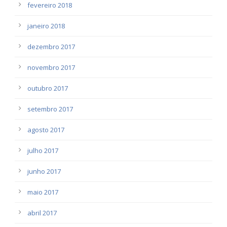
fevereiro 2018
janeiro 2018
dezembro 2017
novembro 2017
outubro 2017
setembro 2017
agosto 2017
julho 2017
junho 2017
maio 2017
abril 2017