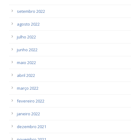
setembro 2022
agosto 2022
julho 2022
junho 2022
maio 2022
abril 2022
março 2022
fevereiro 2022
janeiro 2022
dezembro 2021
novembro 2021