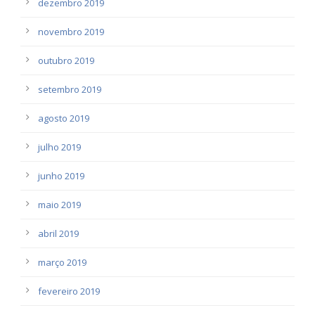
dezembro 2019
novembro 2019
outubro 2019
setembro 2019
agosto 2019
julho 2019
junho 2019
maio 2019
abril 2019
março 2019
fevereiro 2019