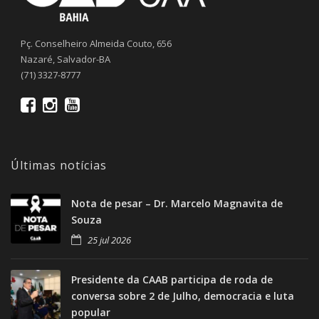
Pç. Conselheiro Almeida Couto, 656
Nazaré, Salvador-BA
(71) 3327-8777
Últimas notícias
Nota de pesar – Dr. Marcelo Magnavita de
Souza
25 jul 2026
Presidente da CAAB participa de roda de
conversa sobre 2 de Julho, democracia e luta
popular