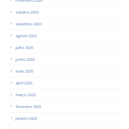
novembro 2020
outubro 2020
setembro 2020
agosto 2020
julho 2020
junho 2020
maio 2020
abril 2020
março 2020
fevereiro 2020
janeiro 2020