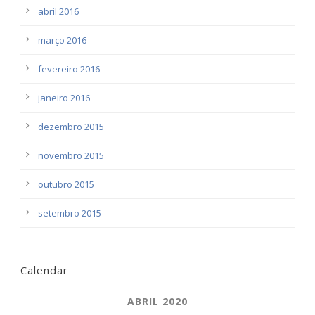
abril 2016
março 2016
fevereiro 2016
janeiro 2016
dezembro 2015
novembro 2015
outubro 2015
setembro 2015
Calendar
ABRIL 2020