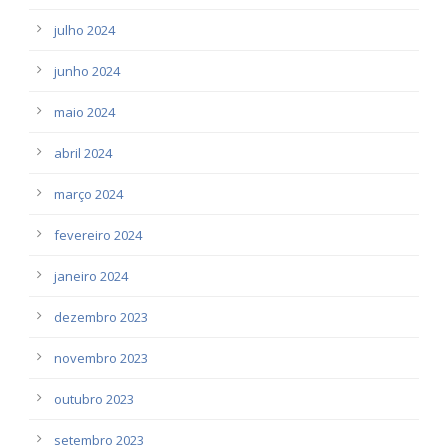
julho 2024
junho 2024
maio 2024
abril 2024
março 2024
fevereiro 2024
janeiro 2024
dezembro 2023
novembro 2023
outubro 2023
setembro 2023