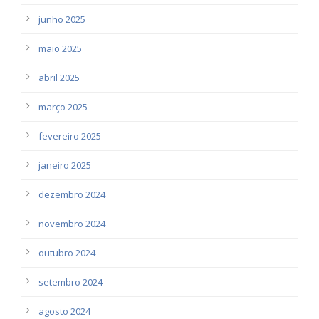
junho 2025
maio 2025
abril 2025
março 2025
fevereiro 2025
janeiro 2025
dezembro 2024
novembro 2024
outubro 2024
setembro 2024
agosto 2024