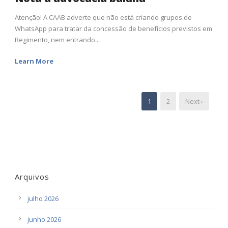
Atenção! A CAAB adverte que não está criando grupos de
WhatsApp para tratar da concessão de benefícios previstos em
Regimento, nem entrando...
Learn More
1
2
Next ›
Arquivos
julho 2026
junho 2026