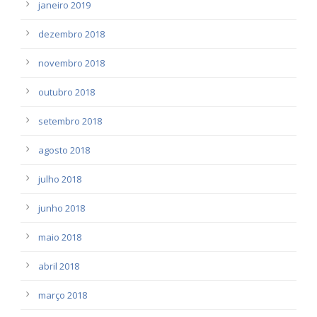
janeiro 2019
dezembro 2018
novembro 2018
outubro 2018
setembro 2018
agosto 2018
julho 2018
junho 2018
maio 2018
abril 2018
março 2018