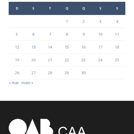
D
S
T
Q
Q
S
S
1
2
3
4
5
6
7
8
9
10
11
12
13
14
15
16
17
18
19
20
21
22
23
24
25
26
27
28
29
30
« mar
maio »