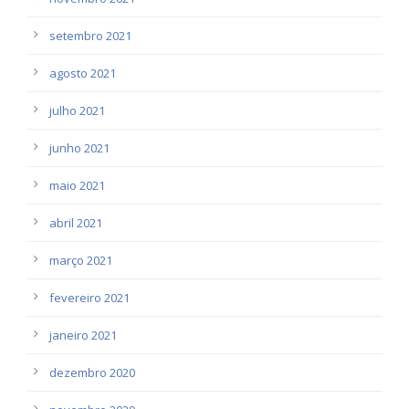
setembro 2021
agosto 2021
julho 2021
junho 2021
maio 2021
abril 2021
março 2021
fevereiro 2021
janeiro 2021
dezembro 2020