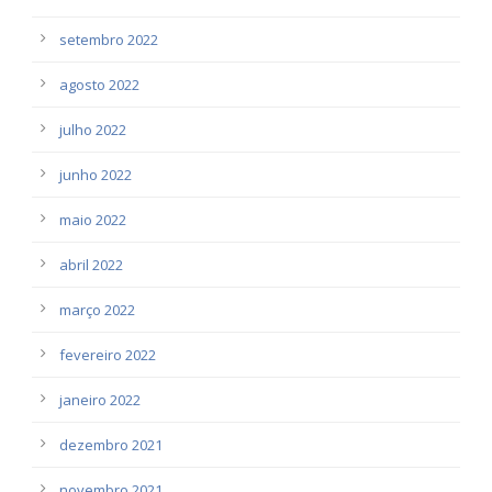
setembro 2022
agosto 2022
julho 2022
junho 2022
maio 2022
abril 2022
março 2022
fevereiro 2022
janeiro 2022
dezembro 2021
novembro 2021