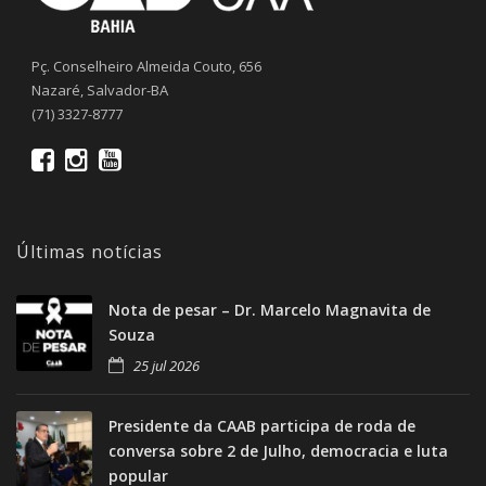
Pç. Conselheiro Almeida Couto, 656
Nazaré, Salvador-BA
(71) 3327-8777
Últimas notícias
Nota de pesar – Dr. Marcelo Magnavita de
Souza
25 jul 2026
Presidente da CAAB participa de roda de
conversa sobre 2 de Julho, democracia e luta
popular