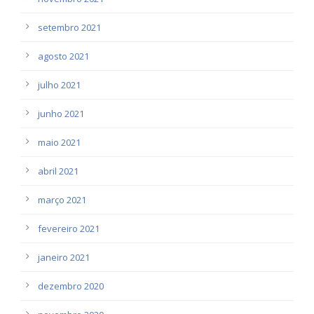
setembro 2021
agosto 2021
julho 2021
junho 2021
maio 2021
abril 2021
março 2021
fevereiro 2021
janeiro 2021
dezembro 2020