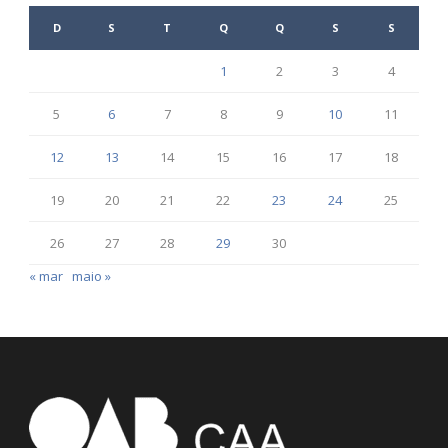
D
S
T
Q
Q
S
S
1
2
3
4
5
6
7
8
9
10
11
12
13
14
15
16
17
18
19
20
21
22
23
24
25
26
27
28
29
30
« mar
maio »