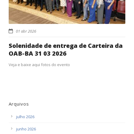
01 abr 2026
Solenidade de entrega de Carteira da
OAB-BA 31 03 2026
Veja e baixe aqui fotos do evento
Arquivos
julho 2026
junho 2026