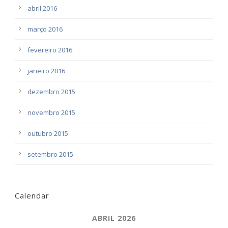
abril 2016
março 2016
fevereiro 2016
janeiro 2016
dezembro 2015
novembro 2015
outubro 2015
setembro 2015
Calendar
ABRIL 2026