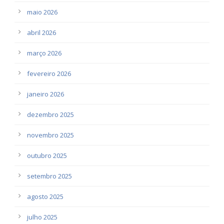
maio 2026
abril 2026
março 2026
fevereiro 2026
janeiro 2026
dezembro 2025
novembro 2025
outubro 2025
setembro 2025
agosto 2025
julho 2025