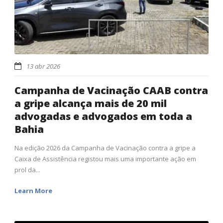
13 abr 2026
Campanha de Vacinação CAAB contra
a gripe alcança mais de 20 mil
advogadas e advogados em toda a
Bahia
Na edição 2026 da Campanha de Vacinação contra a gripe a
Caixa de Assistência registou mais uma importante ação em
prol da...
Learn More