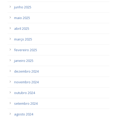
junho 2025
maio 2025
abril 2025
março 2025
fevereiro 2025
janeiro 2025
dezembro 2024
novembro 2024
outubro 2024
setembro 2024
agosto 2024