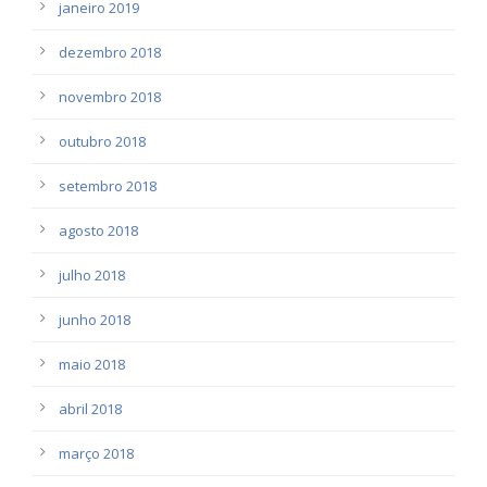
janeiro 2019
dezembro 2018
novembro 2018
outubro 2018
setembro 2018
agosto 2018
julho 2018
junho 2018
maio 2018
abril 2018
março 2018