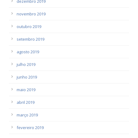
dezembro 2019
novembro 2019
outubro 2019
setembro 2019
agosto 2019
julho 2019
junho 2019
maio 2019
abril 2019
março 2019
fevereiro 2019