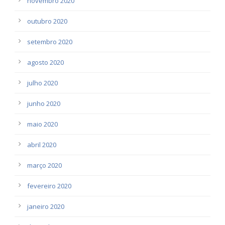
novembro 2020
outubro 2020
setembro 2020
agosto 2020
julho 2020
junho 2020
maio 2020
abril 2020
março 2020
fevereiro 2020
janeiro 2020