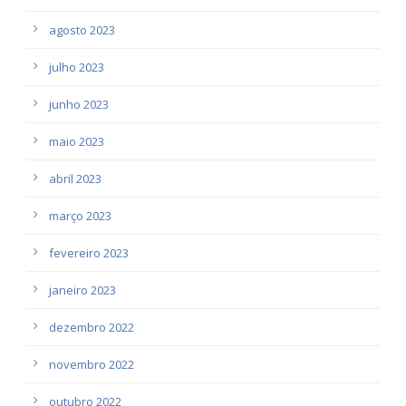
agosto 2023
julho 2023
junho 2023
maio 2023
abril 2023
março 2023
fevereiro 2023
janeiro 2023
dezembro 2022
novembro 2022
outubro 2022