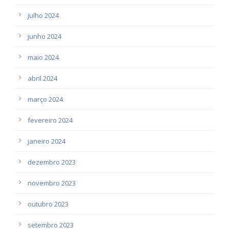
julho 2024
junho 2024
maio 2024
abril 2024
março 2024
fevereiro 2024
janeiro 2024
dezembro 2023
novembro 2023
outubro 2023
setembro 2023