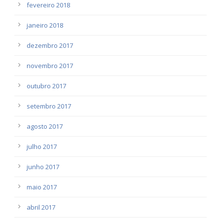
fevereiro 2018
janeiro 2018
dezembro 2017
novembro 2017
outubro 2017
setembro 2017
agosto 2017
julho 2017
junho 2017
maio 2017
abril 2017