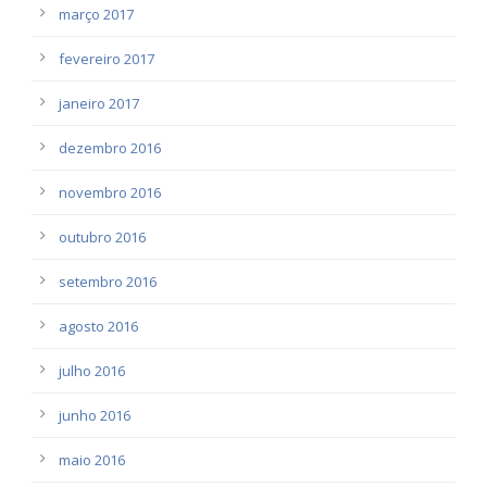
março 2017
fevereiro 2017
janeiro 2017
dezembro 2016
novembro 2016
outubro 2016
setembro 2016
agosto 2016
julho 2016
junho 2016
maio 2016