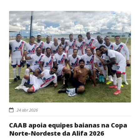
24 abr 2026
CAAB apoia equipes baianas na Copa
Norte-Nordeste da Alifa 2026