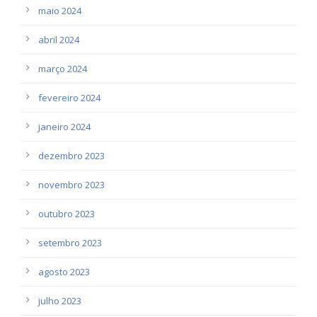
maio 2024
abril 2024
março 2024
fevereiro 2024
janeiro 2024
dezembro 2023
novembro 2023
outubro 2023
setembro 2023
agosto 2023
julho 2023