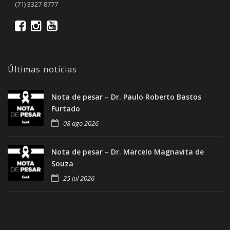
(71) 3327-8777
Últimas notícias
Nota de pesar – Dr. Paulo Roberto Bastos
Furtado
08 ago 2026
Nota de pesar – Dr. Marcelo Magnavita de
Souza
25 jul 2026