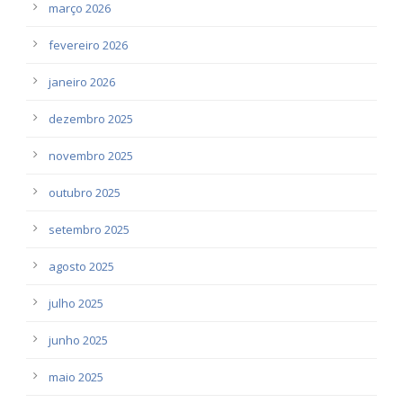
março 2026
fevereiro 2026
janeiro 2026
dezembro 2025
novembro 2025
outubro 2025
setembro 2025
agosto 2025
julho 2025
junho 2025
maio 2025