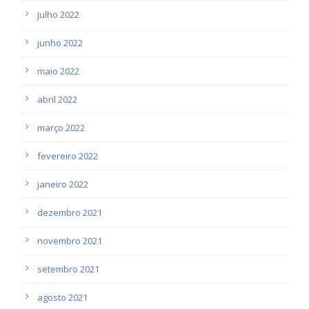
julho 2022
junho 2022
maio 2022
abril 2022
março 2022
fevereiro 2022
janeiro 2022
dezembro 2021
novembro 2021
setembro 2021
agosto 2021