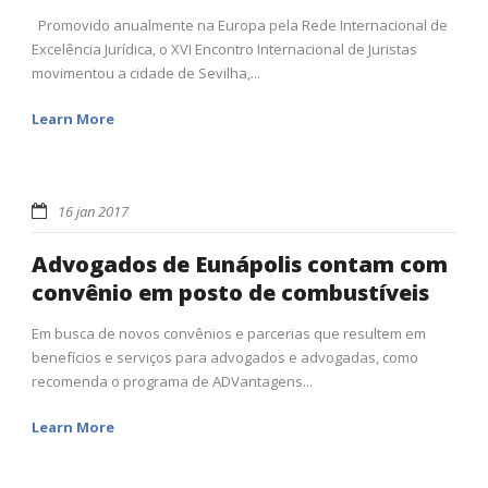
Promovido anualmente na Europa pela Rede Internacional de
Excelência Jurídica, o XVI Encontro Internacional de Juristas
movimentou a cidade de Sevilha,...
Learn More
16 jan 2017
Advogados de Eunápolis contam com
convênio em posto de combustíveis
Em busca de novos convênios e parcerias que resultem em
benefícios e serviços para advogados e advogadas, como
recomenda o programa de ADVantagens...
Learn More