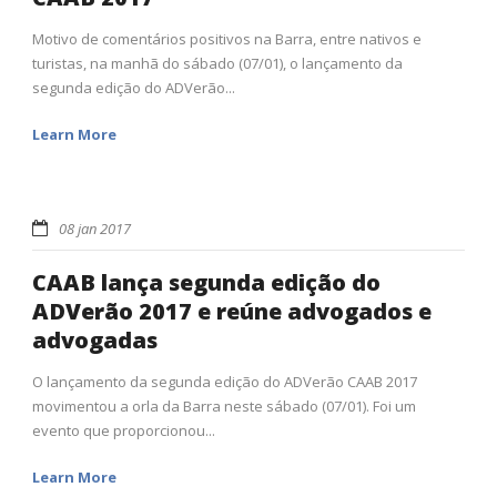
Motivo de comentários positivos na Barra, entre nativos e
turistas, na manhã do sábado (07/01), o lançamento da
segunda edição do ADVerão...
Learn More
08 jan 2017
CAAB lança segunda edição do
ADVerão 2017 e reúne advogados e
advogadas
O lançamento da segunda edição do ADVerão CAAB 2017
movimentou a orla da Barra neste sábado (07/01). Foi um
evento que proporcionou...
Learn More