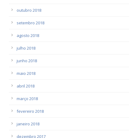
outubro 2018
setembro 2018
agosto 2018
julho 2018
junho 2018
maio 2018
abril 2018
março 2018
fevereiro 2018
janeiro 2018
dezembro 2017