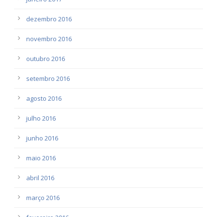
dezembro 2016
novembro 2016
outubro 2016
setembro 2016
agosto 2016
julho 2016
junho 2016
maio 2016
abril 2016
março 2016