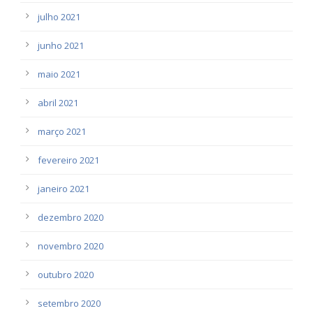
julho 2021
junho 2021
maio 2021
abril 2021
março 2021
fevereiro 2021
janeiro 2021
dezembro 2020
novembro 2020
outubro 2020
setembro 2020