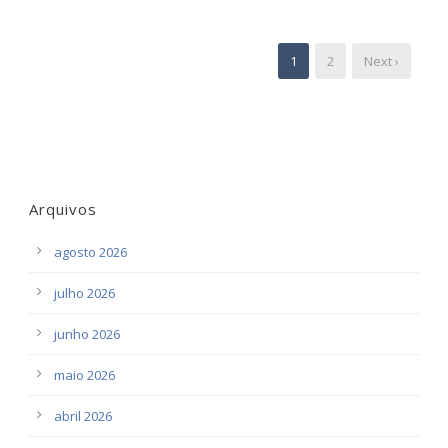
1
2
Next ›
Arquivos
agosto 2026
julho 2026
junho 2026
maio 2026
abril 2026