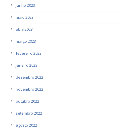
junho 2023
maio 2023
abril 2023
março 2023
fevereiro 2023
janeiro 2023
dezembro 2022
novembro 2022
outubro 2022
setembro 2022
agosto 2022