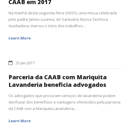
CAAB em 2017
Na manhã desta segunda-feira (30/01), uma missa celebrada
pelo padre James Lucema, do Santuário Nossa Senhora
Auxiliadora, marcou o início dos trabalhos...
Learn More
25 jan 2017
Parceria da CAAB com Mariquita
Lavanderia beneficia advogados
Os advogados que procuram serviços de lavanderia podem
desfrutar dos benefícios e vantagens oferecidos pela parceria
da CAAB com a Mariquita Lavanderia,...
Learn More