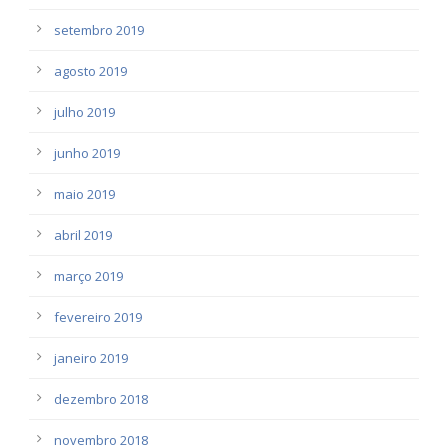
setembro 2019
agosto 2019
julho 2019
junho 2019
maio 2019
abril 2019
março 2019
fevereiro 2019
janeiro 2019
dezembro 2018
novembro 2018