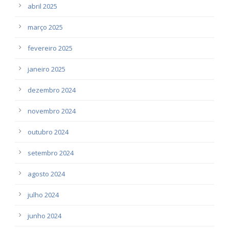
abril 2025
março 2025
fevereiro 2025
janeiro 2025
dezembro 2024
novembro 2024
outubro 2024
setembro 2024
agosto 2024
julho 2024
junho 2024