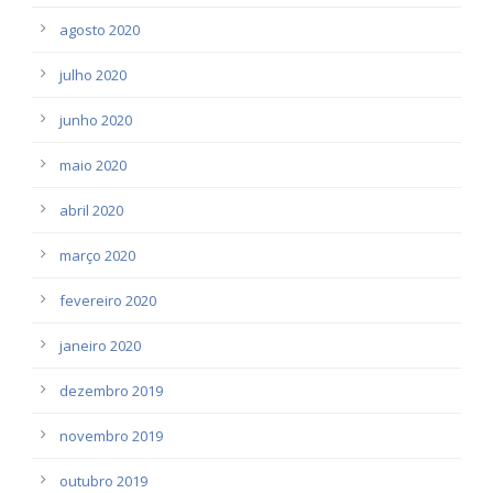
agosto 2020
julho 2020
junho 2020
maio 2020
abril 2020
março 2020
fevereiro 2020
janeiro 2020
dezembro 2019
novembro 2019
outubro 2019