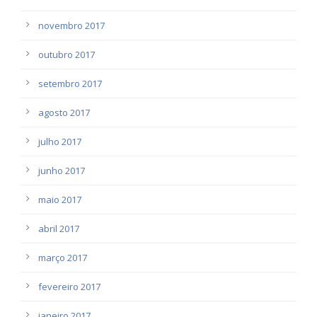
novembro 2017
outubro 2017
setembro 2017
agosto 2017
julho 2017
junho 2017
maio 2017
abril 2017
março 2017
fevereiro 2017
janeiro 2017