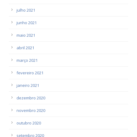
julho 2021
junho 2021
maio 2021
abril 2021
março 2021
fevereiro 2021
janeiro 2021
dezembro 2020
novembro 2020
outubro 2020
setembro 2020