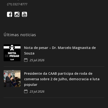
(71) 3327-8777
Últimas notícias
Nota de pesar – Dr. Marcelo Magnavita de
Souza
25 jul 2026
Presidente da CAAB participa de roda de
conversa sobre 2 de Julho, democracia e luta
popular
23 jul 2026