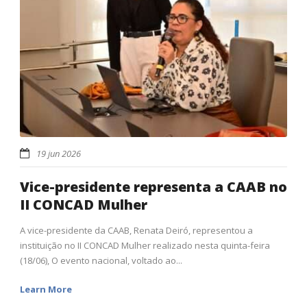
19 jun 2026
Vice-presidente representa a CAAB no
II CONCAD Mulher
A vice-presidente da CAAB, Renata Deiró, representou a
instituição no II CONCAD Mulher realizado nesta quinta-feira
(18/06), O evento nacional, voltado ao...
Learn More