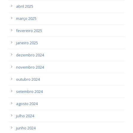
abril 2025
março 2025
fevereiro 2025
janeiro 2025
dezembro 2024
novembro 2024
outubro 2024
setembro 2024
agosto 2024
julho 2024
junho 2024