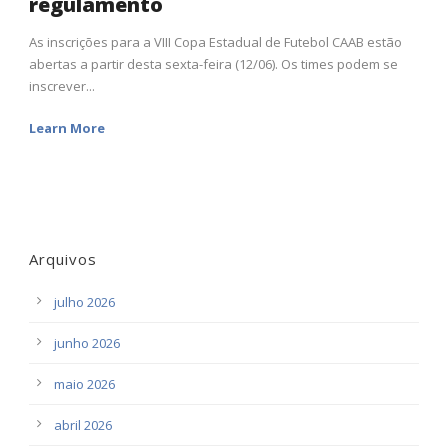
regulamento
As inscrições para a VIII Copa Estadual de Futebol CAAB estão
abertas a partir desta sexta-feira (12/06). Os times podem se
inscrever...
Learn More
Arquivos
julho 2026
junho 2026
maio 2026
abril 2026