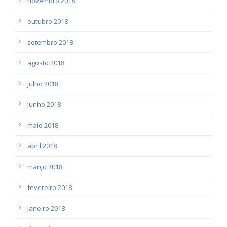
novembro 2018
outubro 2018
setembro 2018
agosto 2018
julho 2018
junho 2018
maio 2018
abril 2018
março 2018
fevereiro 2018
janeiro 2018