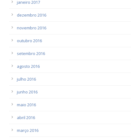
janeiro 2017
dezembro 2016
novembro 2016
outubro 2016
setembro 2016
agosto 2016
julho 2016
junho 2016
maio 2016
abril 2016
março 2016