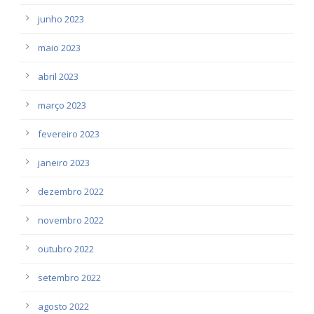
junho 2023
maio 2023
abril 2023
março 2023
fevereiro 2023
janeiro 2023
dezembro 2022
novembro 2022
outubro 2022
setembro 2022
agosto 2022