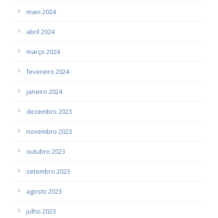
maio 2024
abril 2024
março 2024
fevereiro 2024
janeiro 2024
dezembro 2023
novembro 2023
outubro 2023
setembro 2023
agosto 2023
julho 2023