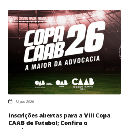
12 jun 2026
Inscrições abertas para a VIII Copa
CAAB de Futebol; Confira o