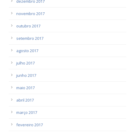
dezembro 2017
novembro 2017
outubro 2017
setembro 2017
agosto 2017
julho 2017
junho 2017
maio 2017
abril 2017
março 2017
fevereiro 2017