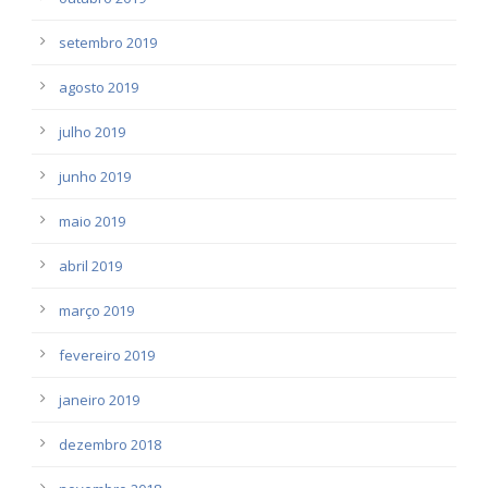
setembro 2019
agosto 2019
julho 2019
junho 2019
maio 2019
abril 2019
março 2019
fevereiro 2019
janeiro 2019
dezembro 2018