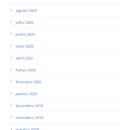
agosto 2020
julho 2020
junho 2020
maio 2020
abril 2020
março 2020
fevereiro 2020
janeiro 2020
dezembro 2019
novembro 2019
outubro 2019