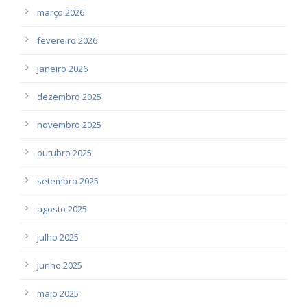
março 2026
fevereiro 2026
janeiro 2026
dezembro 2025
novembro 2025
outubro 2025
setembro 2025
agosto 2025
julho 2025
junho 2025
maio 2025