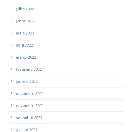
julho 2022
junho 2022
maio 2022
abril 2022
março 2022
fevereiro 2022
janeiro 2022
dezembro 2021
novembro 2021
setembro 2021
agosto 2021