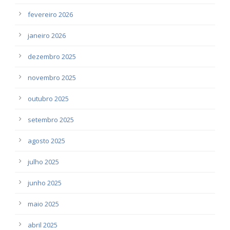
fevereiro 2026
janeiro 2026
dezembro 2025
novembro 2025
outubro 2025
setembro 2025
agosto 2025
julho 2025
junho 2025
maio 2025
abril 2025