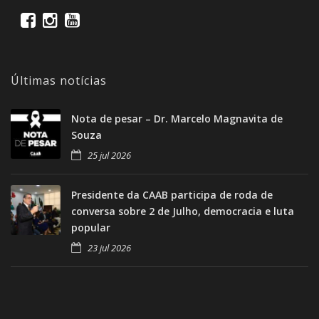
Últimas notícias
Nota de pesar – Dr. Marcelo Magnavita de
Souza
25 jul 2026
Presidente da CAAB participa de roda de
conversa sobre 2 de Julho, democracia e luta
popular
23 jul 2026