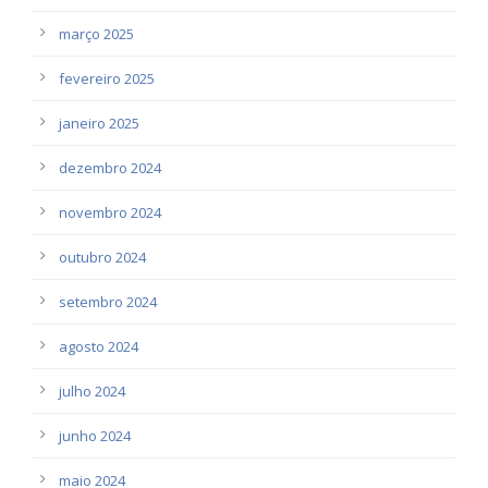
março 2025
fevereiro 2025
janeiro 2025
dezembro 2024
novembro 2024
outubro 2024
setembro 2024
agosto 2024
julho 2024
junho 2024
maio 2024