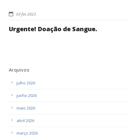
03 fev 2023
Urgente! Doação de Sangue.
Arquivos
julho 2026
junho 2026
maio 2026
abril 2026
março 2026