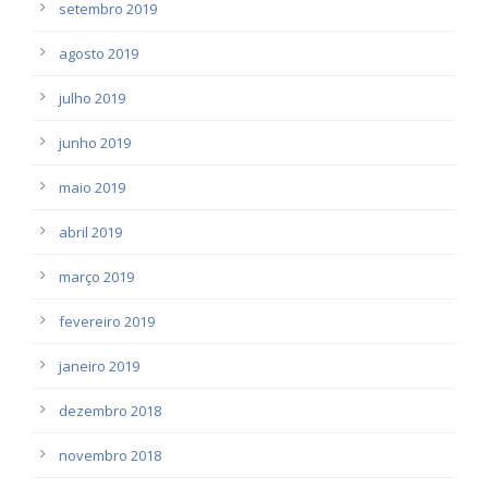
setembro 2019
agosto 2019
julho 2019
junho 2019
maio 2019
abril 2019
março 2019
fevereiro 2019
janeiro 2019
dezembro 2018
novembro 2018