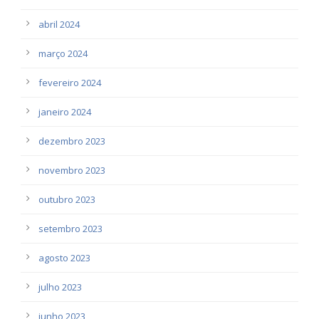
abril 2024
março 2024
fevereiro 2024
janeiro 2024
dezembro 2023
novembro 2023
outubro 2023
setembro 2023
agosto 2023
julho 2023
junho 2023