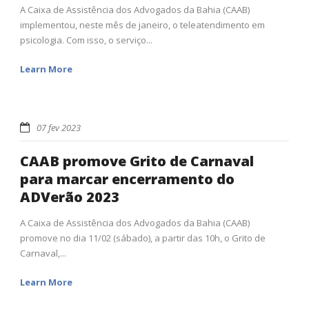
A Caixa de Assistência dos Advogados da Bahia (CAAB)
implementou, neste mês de janeiro, o teleatendimento em
psicologia. Com isso, o serviço...
Learn More
07 fev 2023
CAAB promove Grito de Carnaval
para marcar encerramento do
ADVerão 2023
A Caixa de Assistência dos Advogados da Bahia (CAAB)
promove no dia 11/02 (sábado), a partir das 10h, o Grito de
Carnaval,...
Learn More