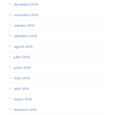
dezembro 2016
novembro 2016
outubro 2016
setembro 2016
agosto 2016
julho 2016
junho 2016
maio 2016
abril 2016
março 2016
fevereiro 2016