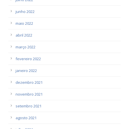
junho 2022
maio 2022
abril 2022
março 2022
fevereiro 2022
janeiro 2022
dezembro 2021
novembro 2021
setembro 2021
agosto 2021