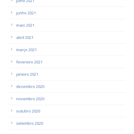
julho 2021
junho 2021
maio 2021
abril 2021
março 2021
fevereiro 2021
janeiro 2021
dezembro 2020
novembro 2020
outubro 2020
setembro 2020