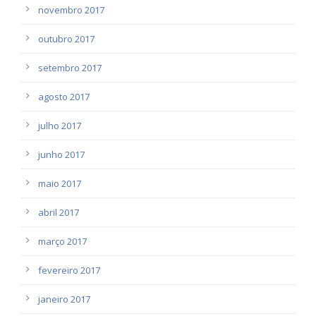
novembro 2017
outubro 2017
setembro 2017
agosto 2017
julho 2017
junho 2017
maio 2017
abril 2017
março 2017
fevereiro 2017
janeiro 2017