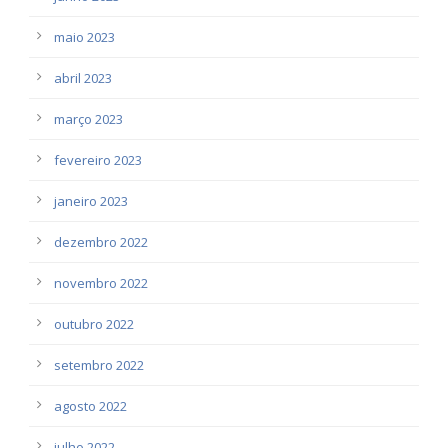
maio 2023
abril 2023
março 2023
fevereiro 2023
janeiro 2023
dezembro 2022
novembro 2022
outubro 2022
setembro 2022
agosto 2022
julho 2022