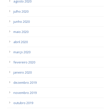
agosto 2020
julho 2020
junho 2020
maio 2020
abril 2020
março 2020
fevereiro 2020
janeiro 2020
dezembro 2019
novembro 2019
outubro 2019