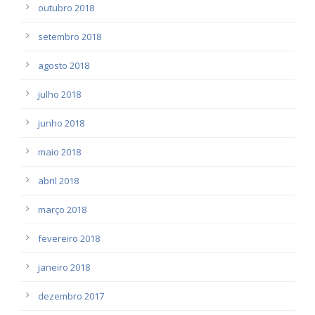
outubro 2018
setembro 2018
agosto 2018
julho 2018
junho 2018
maio 2018
abril 2018
março 2018
fevereiro 2018
janeiro 2018
dezembro 2017