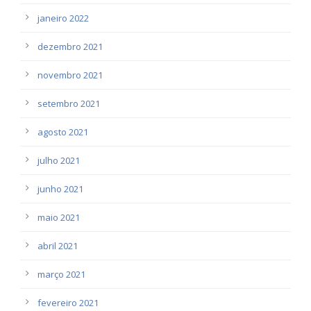
janeiro 2022
dezembro 2021
novembro 2021
setembro 2021
agosto 2021
julho 2021
junho 2021
maio 2021
abril 2021
março 2021
fevereiro 2021