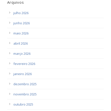
Arquivos
julho 2026
junho 2026
maio 2026
abril 2026
março 2026
fevereiro 2026
janeiro 2026
dezembro 2025
novembro 2025
outubro 2025