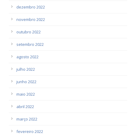
dezembro 2022
novembro 2022
outubro 2022
setembro 2022
agosto 2022
julho 2022
junho 2022
maio 2022
abril 2022
março 2022
fevereiro 2022