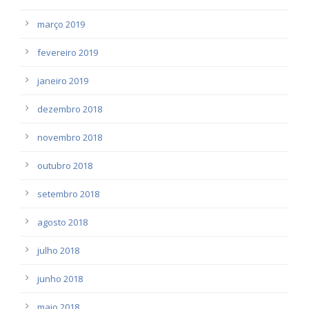
março 2019
fevereiro 2019
janeiro 2019
dezembro 2018
novembro 2018
outubro 2018
setembro 2018
agosto 2018
julho 2018
junho 2018
maio 2018