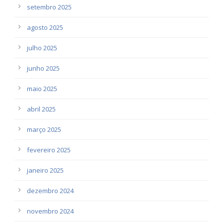
setembro 2025
agosto 2025
julho 2025
junho 2025
maio 2025
abril 2025
março 2025
fevereiro 2025
janeiro 2025
dezembro 2024
novembro 2024