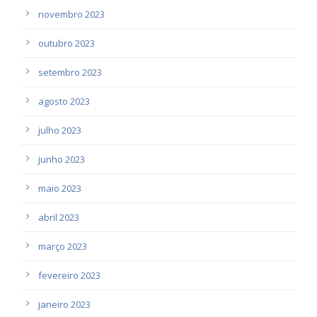
novembro 2023
outubro 2023
setembro 2023
agosto 2023
julho 2023
junho 2023
maio 2023
abril 2023
março 2023
fevereiro 2023
janeiro 2023