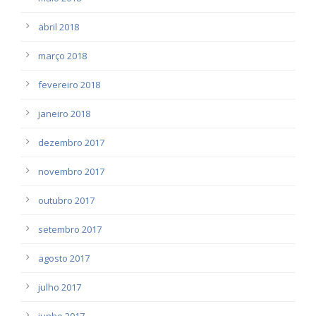
abril 2018
março 2018
fevereiro 2018
janeiro 2018
dezembro 2017
novembro 2017
outubro 2017
setembro 2017
agosto 2017
julho 2017
junho 2017