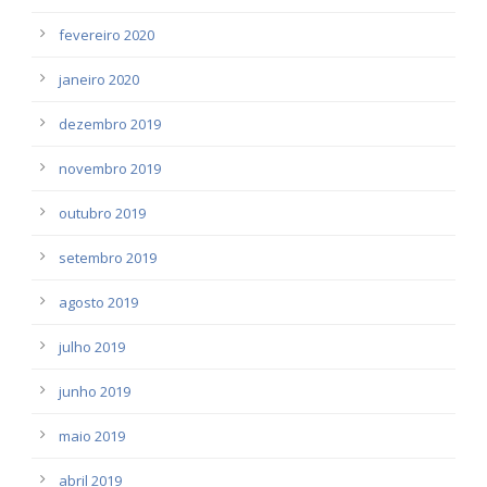
fevereiro 2020
janeiro 2020
dezembro 2019
novembro 2019
outubro 2019
setembro 2019
agosto 2019
julho 2019
junho 2019
maio 2019
abril 2019