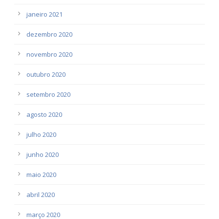
janeiro 2021
dezembro 2020
novembro 2020
outubro 2020
setembro 2020
agosto 2020
julho 2020
junho 2020
maio 2020
abril 2020
março 2020