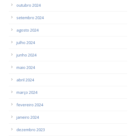
outubro 2024
setembro 2024
agosto 2024
julho 2024
junho 2024
maio 2024
abril 2024
março 2024
fevereiro 2024
janeiro 2024
dezembro 2023