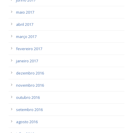
maio 2017
abril 2017
março 2017
fevereiro 2017
janeiro 2017
dezembro 2016
novembro 2016
outubro 2016
setembro 2016
agosto 2016