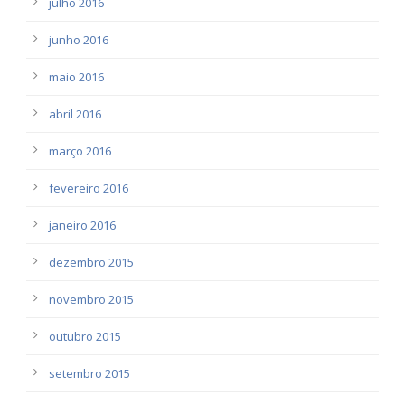
julho 2016
junho 2016
maio 2016
abril 2016
março 2016
fevereiro 2016
janeiro 2016
dezembro 2015
novembro 2015
outubro 2015
setembro 2015