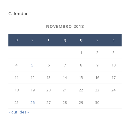
Calendar
NOVEMBRO 2018
D
S
T
Q
Q
S
S
1
2
3
4
5
6
7
8
9
10
11
12
13
14
15
16
17
18
19
20
21
22
23
24
25
26
27
28
29
30
« out
dez »