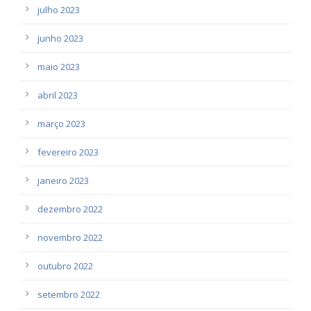
julho 2023
junho 2023
maio 2023
abril 2023
março 2023
fevereiro 2023
janeiro 2023
dezembro 2022
novembro 2022
outubro 2022
setembro 2022