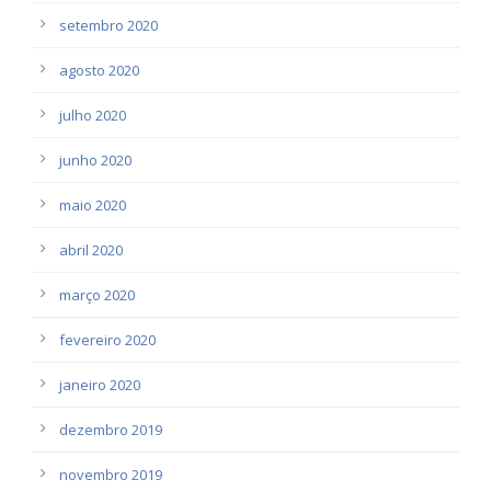
setembro 2020
agosto 2020
julho 2020
junho 2020
maio 2020
abril 2020
março 2020
fevereiro 2020
janeiro 2020
dezembro 2019
novembro 2019