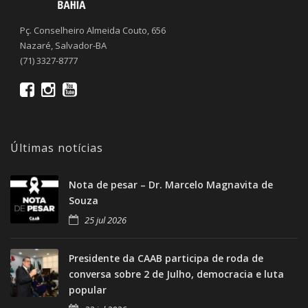
Pç. Conselheiro Almeida Couto, 656
Nazaré, Salvador-BA
(71) 3327-8777
Últimas notícias
Nota de pesar – Dr. Marcelo Magnavita de
Souza
25 jul 2026
Presidente da CAAB participa de roda de
conversa sobre 2 de Julho, democracia e luta
popular