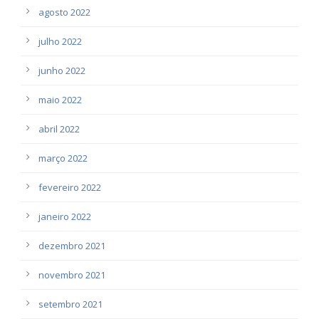
agosto 2022
julho 2022
junho 2022
maio 2022
abril 2022
março 2022
fevereiro 2022
janeiro 2022
dezembro 2021
novembro 2021
setembro 2021