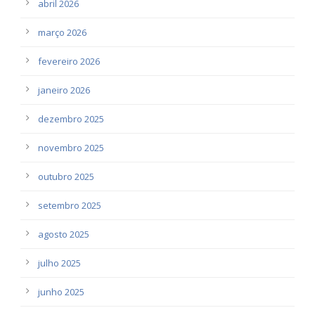
abril 2026
março 2026
fevereiro 2026
janeiro 2026
dezembro 2025
novembro 2025
outubro 2025
setembro 2025
agosto 2025
julho 2025
junho 2025