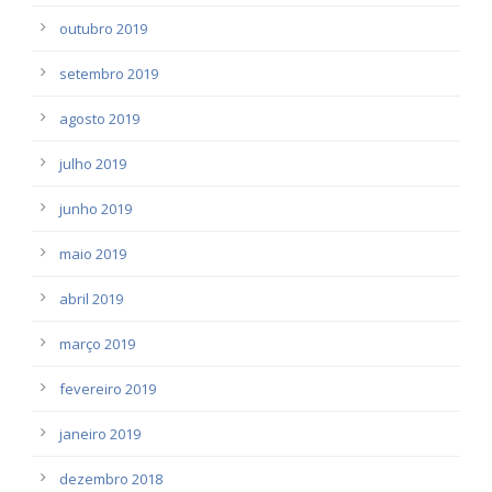
outubro 2019
setembro 2019
agosto 2019
julho 2019
junho 2019
maio 2019
abril 2019
março 2019
fevereiro 2019
janeiro 2019
dezembro 2018