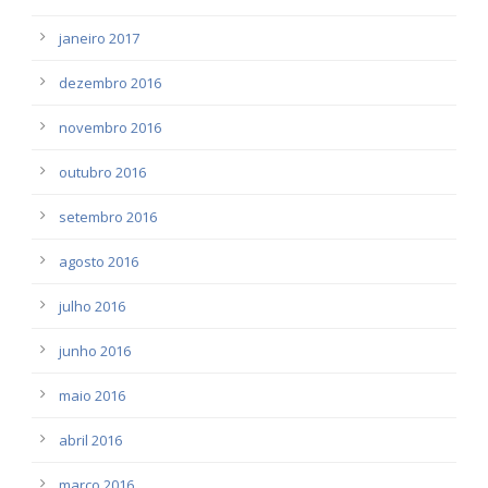
janeiro 2017
dezembro 2016
novembro 2016
outubro 2016
setembro 2016
agosto 2016
julho 2016
junho 2016
maio 2016
abril 2016
março 2016