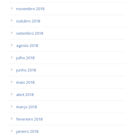
novembro 2018
outubro 2018
setembro 2018
agosto 2018
julho 2018
junho 2018
maio 2018
abril 2018
março 2018
fevereiro 2018
janeiro 2018