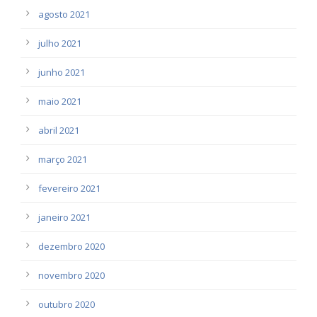
agosto 2021
julho 2021
junho 2021
maio 2021
abril 2021
março 2021
fevereiro 2021
janeiro 2021
dezembro 2020
novembro 2020
outubro 2020