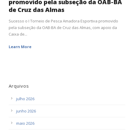
promovido pela subseção da OAB-BA
de Cruz das Almas
Sucesso o I Torneio de Pesca Amadora Esportiva promovido
pela subseção da OAB-BA de Cruz das Almas, com apoio da
Caixa de...
Learn More
Arquivos
julho 2026
junho 2026
maio 2026