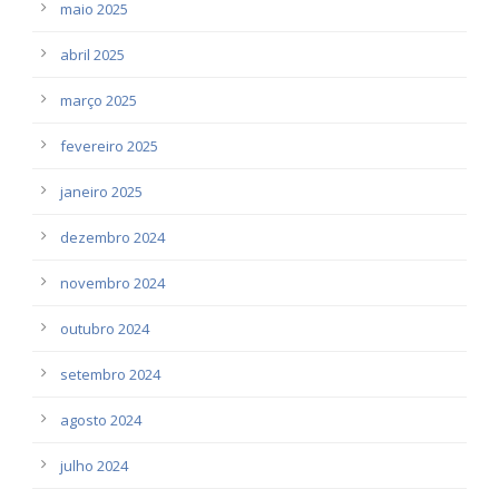
maio 2025
abril 2025
março 2025
fevereiro 2025
janeiro 2025
dezembro 2024
novembro 2024
outubro 2024
setembro 2024
agosto 2024
julho 2024