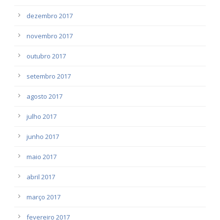
dezembro 2017
novembro 2017
outubro 2017
setembro 2017
agosto 2017
julho 2017
junho 2017
maio 2017
abril 2017
março 2017
fevereiro 2017