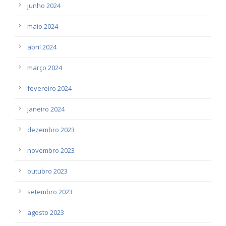
junho 2024
maio 2024
abril 2024
março 2024
fevereiro 2024
janeiro 2024
dezembro 2023
novembro 2023
outubro 2023
setembro 2023
agosto 2023