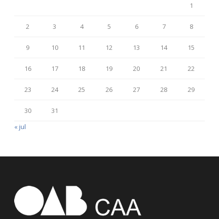
1
2
3
4
5
6
7
8
9
10
11
12
13
14
15
16
17
18
19
20
21
22
23
24
25
26
27
28
29
30
31
« jul