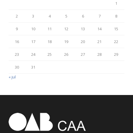
1
2
3
4
5
6
7
8
9
10
11
12
13
14
15
16
17
18
19
20
21
22
23
24
25
26
27
28
29
30
31
« jul