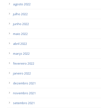
agosto 2022
julho 2022
junho 2022
maio 2022
abril 2022
março 2022
fevereiro 2022
janeiro 2022
dezembro 2021
novembro 2021
setembro 2021