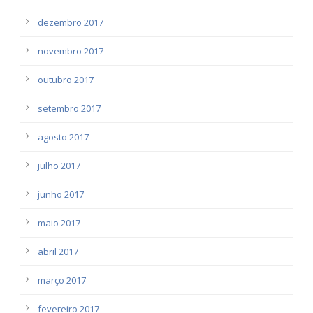
dezembro 2017
novembro 2017
outubro 2017
setembro 2017
agosto 2017
julho 2017
junho 2017
maio 2017
abril 2017
março 2017
fevereiro 2017