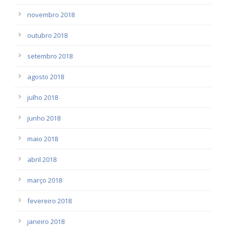
novembro 2018
outubro 2018
setembro 2018
agosto 2018
julho 2018
junho 2018
maio 2018
abril 2018
março 2018
fevereiro 2018
janeiro 2018