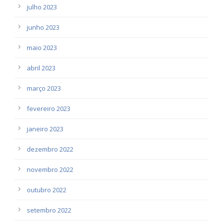
julho 2023
junho 2023
maio 2023
abril 2023
março 2023
fevereiro 2023
janeiro 2023
dezembro 2022
novembro 2022
outubro 2022
setembro 2022