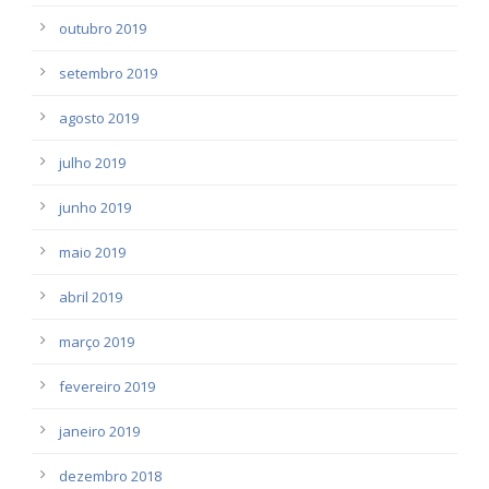
outubro 2019
setembro 2019
agosto 2019
julho 2019
junho 2019
maio 2019
abril 2019
março 2019
fevereiro 2019
janeiro 2019
dezembro 2018