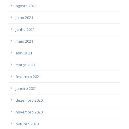
agosto 2021
julho 2021
junho 2021
maio 2021
abril 2021
março 2021
fevereiro 2021
janeiro 2021
dezembro 2020
novembro 2020
outubro 2020