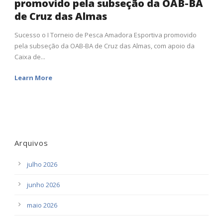
promovido pela subseção da OAB-BA
de Cruz das Almas
Sucesso o I Torneio de Pesca Amadora Esportiva promovido
pela subseção da OAB-BA de Cruz das Almas, com apoio da
Caixa de...
Learn More
Arquivos
julho 2026
junho 2026
maio 2026