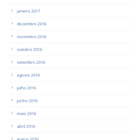
janeiro 2017
dezembro 2016
novembro 2016
outubro 2016
setembro 2016
agosto 2016
julho 2016
junho 2016
maio 2016
abril 2016
março 2016