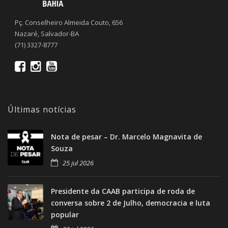
Pç. Conselheiro Almeida Couto, 656
Nazaré, Salvador-BA
(71) 3327-8777
Últimas notícias
Nota de pesar – Dr. Marcelo Magnavita de
Souza
25 jul 2026
Presidente da CAAB participa de roda de
conversa sobre 2 de Julho, democracia e luta
popular