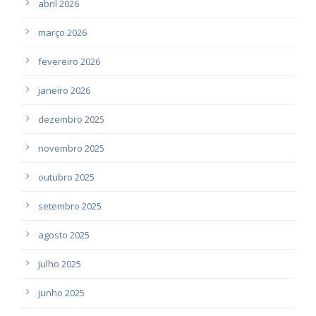
abril 2026
março 2026
fevereiro 2026
janeiro 2026
dezembro 2025
novembro 2025
outubro 2025
setembro 2025
agosto 2025
julho 2025
junho 2025