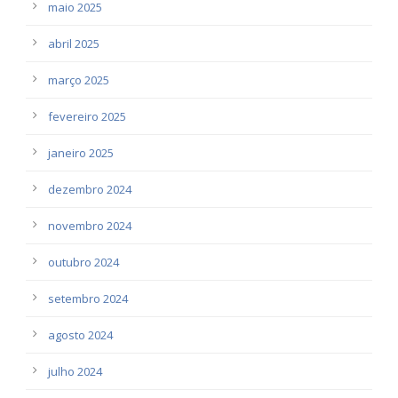
maio 2025
abril 2025
março 2025
fevereiro 2025
janeiro 2025
dezembro 2024
novembro 2024
outubro 2024
setembro 2024
agosto 2024
julho 2024