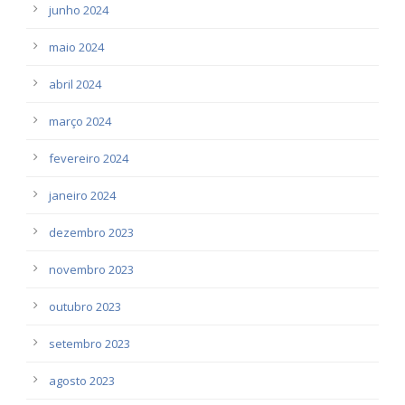
junho 2024
maio 2024
abril 2024
março 2024
fevereiro 2024
janeiro 2024
dezembro 2023
novembro 2023
outubro 2023
setembro 2023
agosto 2023