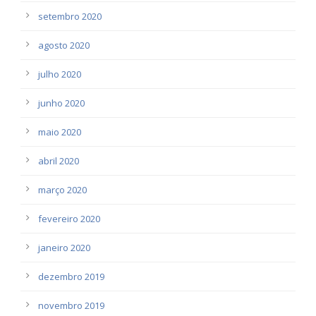
setembro 2020
agosto 2020
julho 2020
junho 2020
maio 2020
abril 2020
março 2020
fevereiro 2020
janeiro 2020
dezembro 2019
novembro 2019