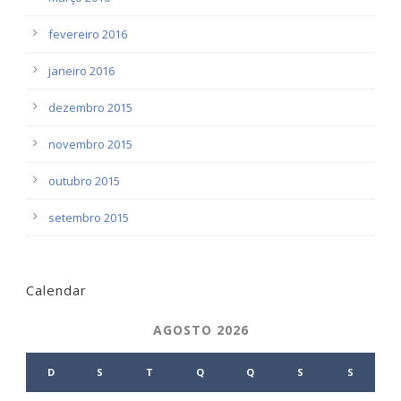
fevereiro 2016
janeiro 2016
dezembro 2015
novembro 2015
outubro 2015
setembro 2015
Calendar
AGOSTO 2026
D
S
T
Q
Q
S
S