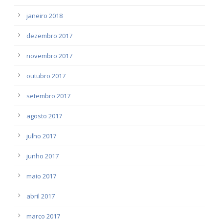
janeiro 2018
dezembro 2017
novembro 2017
outubro 2017
setembro 2017
agosto 2017
julho 2017
junho 2017
maio 2017
abril 2017
março 2017