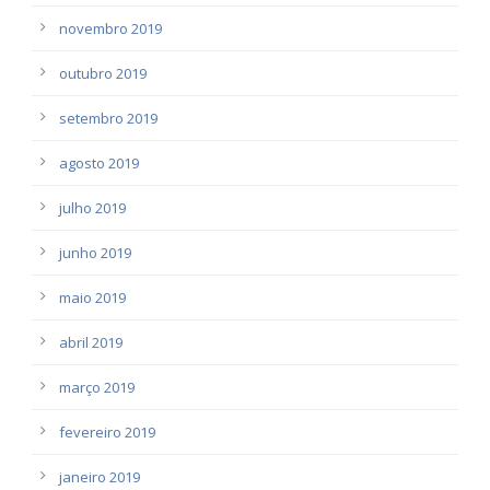
novembro 2019
outubro 2019
setembro 2019
agosto 2019
julho 2019
junho 2019
maio 2019
abril 2019
março 2019
fevereiro 2019
janeiro 2019