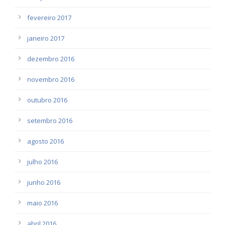
fevereiro 2017
janeiro 2017
dezembro 2016
novembro 2016
outubro 2016
setembro 2016
agosto 2016
julho 2016
junho 2016
maio 2016
abril 2016