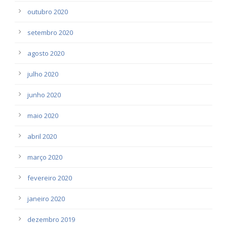
outubro 2020
setembro 2020
agosto 2020
julho 2020
junho 2020
maio 2020
abril 2020
março 2020
fevereiro 2020
janeiro 2020
dezembro 2019