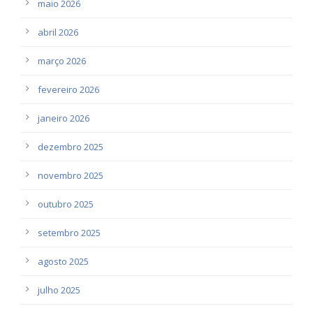
maio 2026
abril 2026
março 2026
fevereiro 2026
janeiro 2026
dezembro 2025
novembro 2025
outubro 2025
setembro 2025
agosto 2025
julho 2025