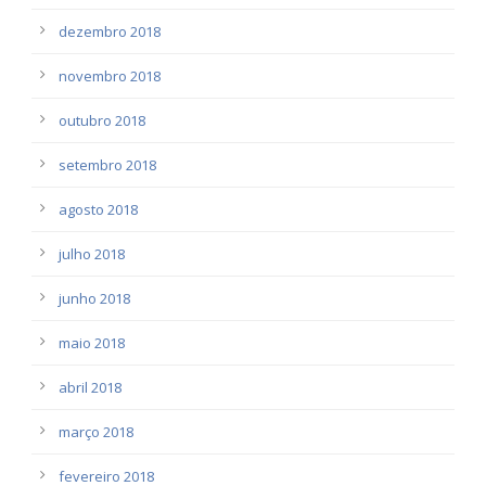
dezembro 2018
novembro 2018
outubro 2018
setembro 2018
agosto 2018
julho 2018
junho 2018
maio 2018
abril 2018
março 2018
fevereiro 2018