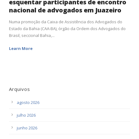
esquentar participantes de encontro
nacional de advogados em Juazeiro
Numa promoção da Caixa de Assistência dos Advogados do
Estado da Bahia (CAA-BA), órgão da Ordem dos Advogados do
Brasil, seccional Bahia,...
Learn More
Arquivos
agosto 2026
julho 2026
junho 2026