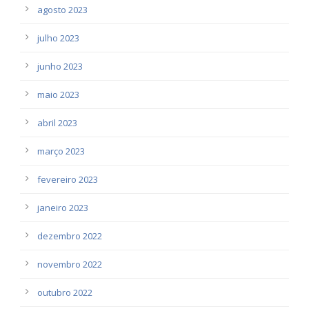
agosto 2023
julho 2023
junho 2023
maio 2023
abril 2023
março 2023
fevereiro 2023
janeiro 2023
dezembro 2022
novembro 2022
outubro 2022