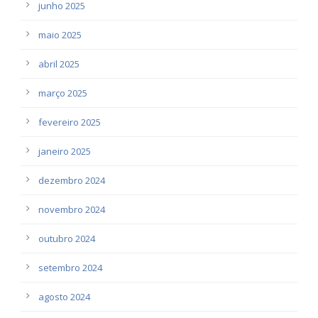
junho 2025
maio 2025
abril 2025
março 2025
fevereiro 2025
janeiro 2025
dezembro 2024
novembro 2024
outubro 2024
setembro 2024
agosto 2024