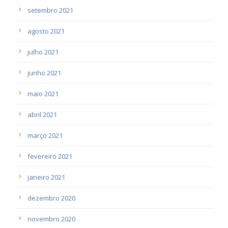
setembro 2021
agosto 2021
julho 2021
junho 2021
maio 2021
abril 2021
março 2021
fevereiro 2021
janeiro 2021
dezembro 2020
novembro 2020