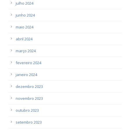
julho 2024
junho 2024
maio 2024
abril 2024
março 2024
fevereiro 2024
janeiro 2024
dezembro 2023
novembro 2023
outubro 2023
setembro 2023