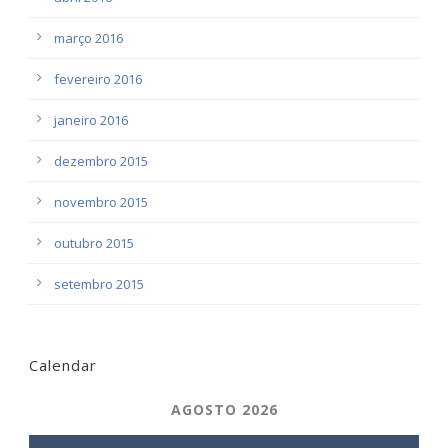
março 2016
fevereiro 2016
janeiro 2016
dezembro 2015
novembro 2015
outubro 2015
setembro 2015
Calendar
AGOSTO 2026