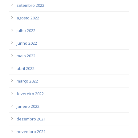
setembro 2022
agosto 2022
julho 2022
junho 2022
maio 2022
abril 2022
março 2022
fevereiro 2022
janeiro 2022
dezembro 2021
novembro 2021