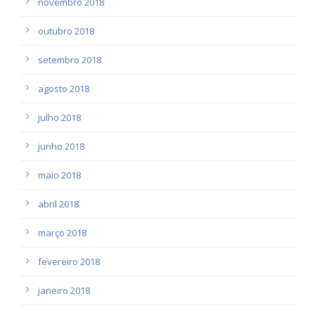
novembro 2018
outubro 2018
setembro 2018
agosto 2018
julho 2018
junho 2018
maio 2018
abril 2018
março 2018
fevereiro 2018
janeiro 2018