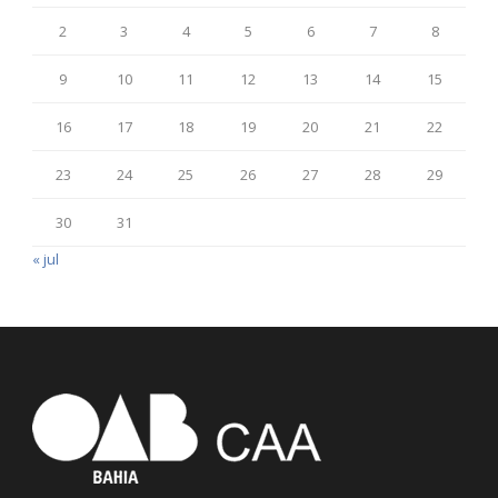
2
3
4
5
6
7
8
9
10
11
12
13
14
15
16
17
18
19
20
21
22
23
24
25
26
27
28
29
30
31
« jul