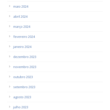
maio 2024
abril 2024
março 2024
fevereiro 2024
janeiro 2024
dezembro 2023
novembro 2023
outubro 2023
setembro 2023
agosto 2023
julho 2023