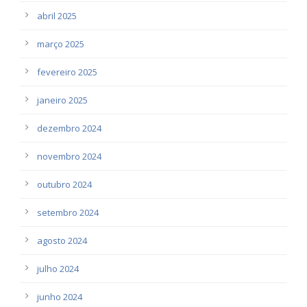
abril 2025
março 2025
fevereiro 2025
janeiro 2025
dezembro 2024
novembro 2024
outubro 2024
setembro 2024
agosto 2024
julho 2024
junho 2024