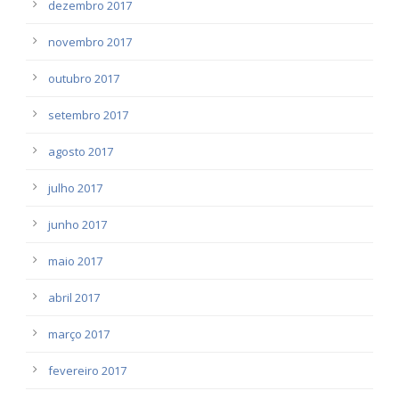
dezembro 2017
novembro 2017
outubro 2017
setembro 2017
agosto 2017
julho 2017
junho 2017
maio 2017
abril 2017
março 2017
fevereiro 2017