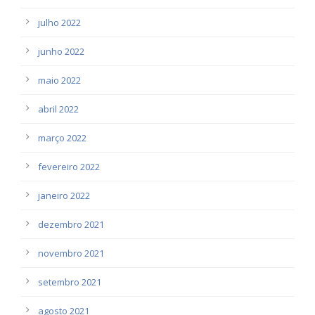
julho 2022
junho 2022
maio 2022
abril 2022
março 2022
fevereiro 2022
janeiro 2022
dezembro 2021
novembro 2021
setembro 2021
agosto 2021