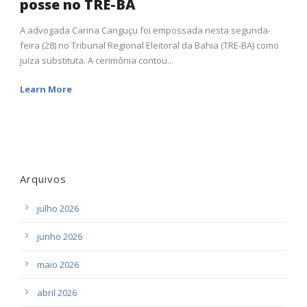
posse no TRE-BA
A advogada Carina Canguçu foi empossada nesta segunda-
feira (28) no Tribunal Regional Eleitoral da Bahia (TRE-BA) como
juiza substituta. A cerimônia contou...
Learn More
Arquivos
julho 2026
junho 2026
maio 2026
abril 2026