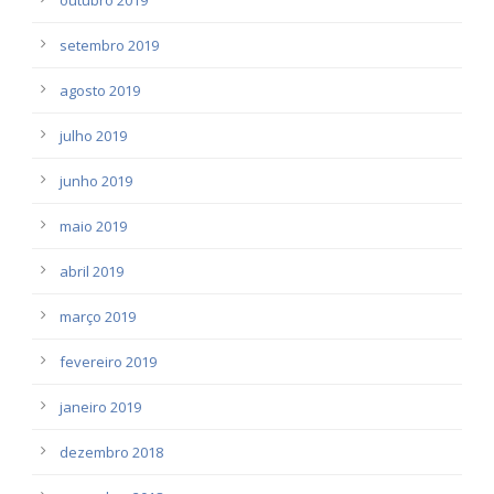
setembro 2019
agosto 2019
julho 2019
junho 2019
maio 2019
abril 2019
março 2019
fevereiro 2019
janeiro 2019
dezembro 2018