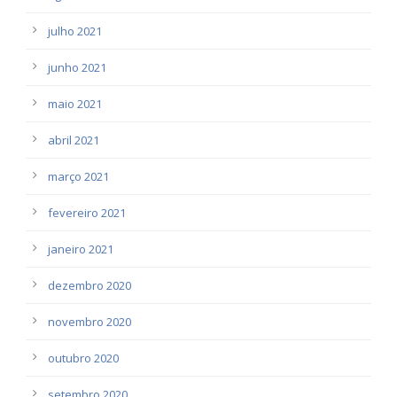
julho 2021
junho 2021
maio 2021
abril 2021
março 2021
fevereiro 2021
janeiro 2021
dezembro 2020
novembro 2020
outubro 2020
setembro 2020