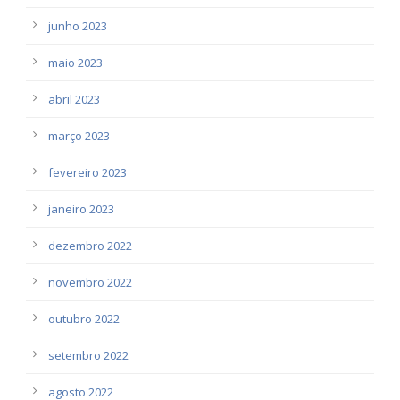
junho 2023
maio 2023
abril 2023
março 2023
fevereiro 2023
janeiro 2023
dezembro 2022
novembro 2022
outubro 2022
setembro 2022
agosto 2022