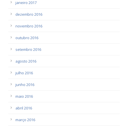
janeiro 2017
dezembro 2016
novembro 2016
outubro 2016
setembro 2016
agosto 2016
julho 2016
junho 2016
maio 2016
abril 2016
março 2016