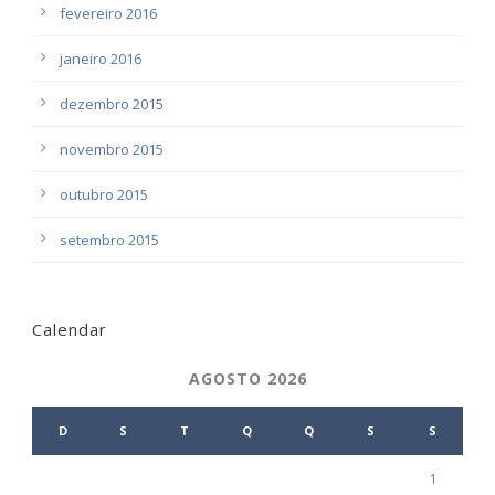
fevereiro 2016
janeiro 2016
dezembro 2015
novembro 2015
outubro 2015
setembro 2015
Calendar
AGOSTO 2026
D
S
T
Q
Q
S
S
1