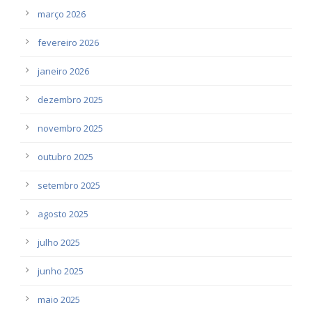
março 2026
fevereiro 2026
janeiro 2026
dezembro 2025
novembro 2025
outubro 2025
setembro 2025
agosto 2025
julho 2025
junho 2025
maio 2025