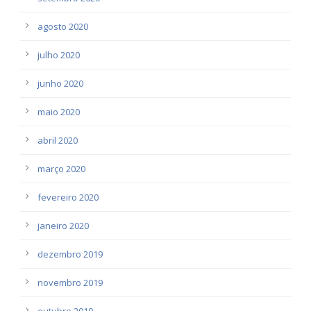
agosto 2020
julho 2020
junho 2020
maio 2020
abril 2020
março 2020
fevereiro 2020
janeiro 2020
dezembro 2019
novembro 2019
outubro 2019