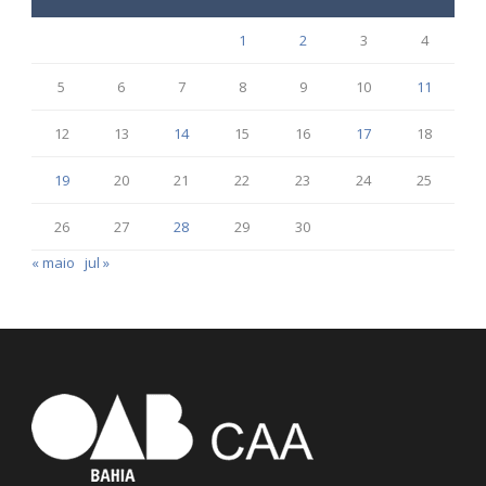
1
2
3
4
5
6
7
8
9
10
11
12
13
14
15
16
17
18
19
20
21
22
23
24
25
26
27
28
29
30
« maio
jul »