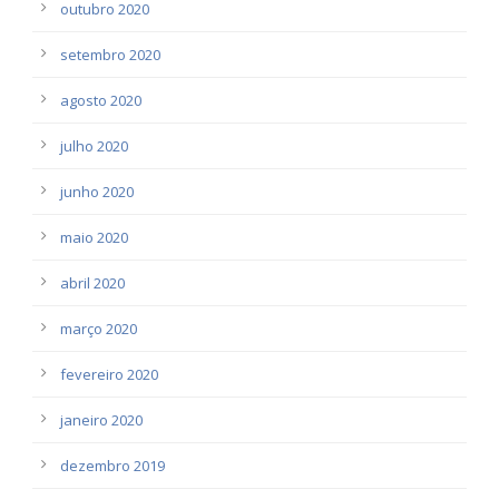
outubro 2020
setembro 2020
agosto 2020
julho 2020
junho 2020
maio 2020
abril 2020
março 2020
fevereiro 2020
janeiro 2020
dezembro 2019