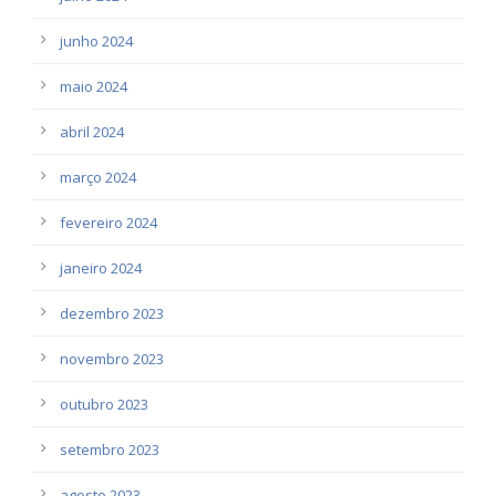
junho 2024
maio 2024
abril 2024
março 2024
fevereiro 2024
janeiro 2024
dezembro 2023
novembro 2023
outubro 2023
setembro 2023
agosto 2023