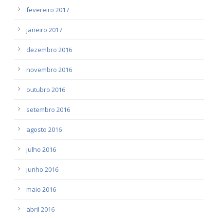
fevereiro 2017
janeiro 2017
dezembro 2016
novembro 2016
outubro 2016
setembro 2016
agosto 2016
julho 2016
junho 2016
maio 2016
abril 2016