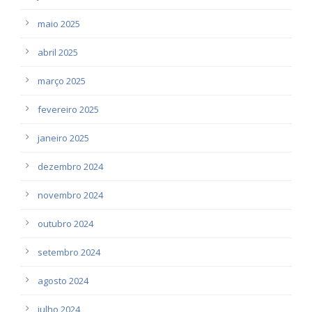
maio 2025
abril 2025
março 2025
fevereiro 2025
janeiro 2025
dezembro 2024
novembro 2024
outubro 2024
setembro 2024
agosto 2024
julho 2024