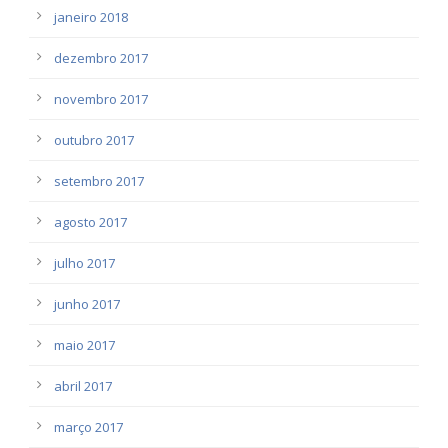
janeiro 2018
dezembro 2017
novembro 2017
outubro 2017
setembro 2017
agosto 2017
julho 2017
junho 2017
maio 2017
abril 2017
março 2017