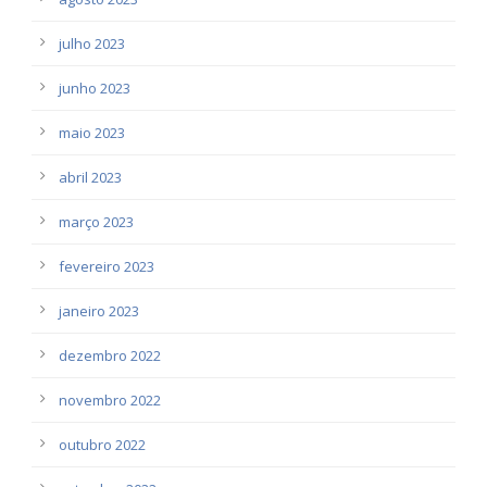
julho 2023
junho 2023
maio 2023
abril 2023
março 2023
fevereiro 2023
janeiro 2023
dezembro 2022
novembro 2022
outubro 2022