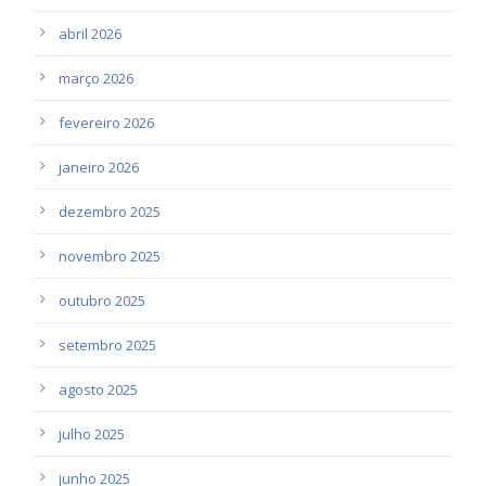
abril 2026
março 2026
fevereiro 2026
janeiro 2026
dezembro 2025
novembro 2025
outubro 2025
setembro 2025
agosto 2025
julho 2025
junho 2025