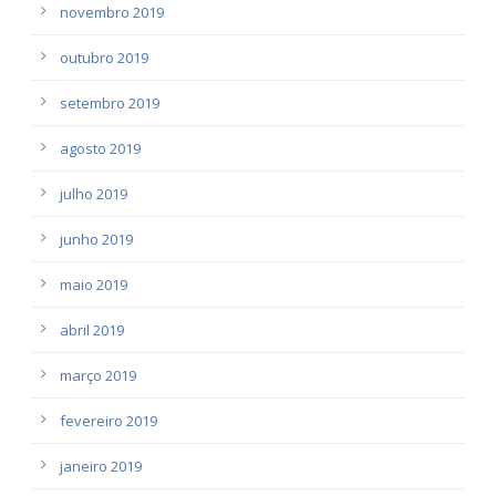
novembro 2019
outubro 2019
setembro 2019
agosto 2019
julho 2019
junho 2019
maio 2019
abril 2019
março 2019
fevereiro 2019
janeiro 2019