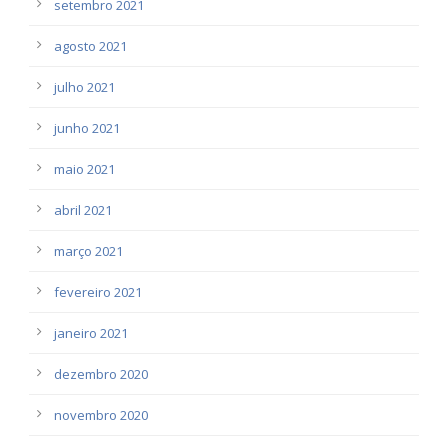
setembro 2021
agosto 2021
julho 2021
junho 2021
maio 2021
abril 2021
março 2021
fevereiro 2021
janeiro 2021
dezembro 2020
novembro 2020