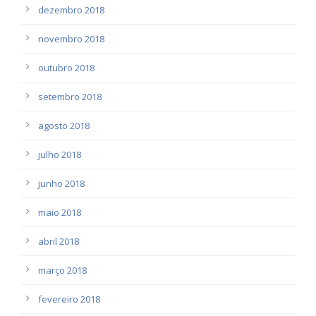
dezembro 2018
novembro 2018
outubro 2018
setembro 2018
agosto 2018
julho 2018
junho 2018
maio 2018
abril 2018
março 2018
fevereiro 2018