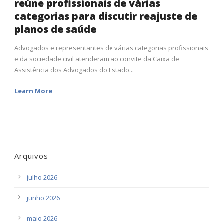
reúne profissionais de várias
categorias para discutir reajuste de
planos de saúde
Advogados e representantes de várias categorias profissionais
e da sociedade civil atenderam ao convite da Caixa de
Assistência dos Advogados do Estado...
Learn More
Arquivos
julho 2026
junho 2026
maio 2026