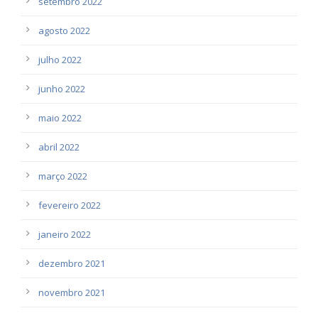
setembro 2022
agosto 2022
julho 2022
junho 2022
maio 2022
abril 2022
março 2022
fevereiro 2022
janeiro 2022
dezembro 2021
novembro 2021