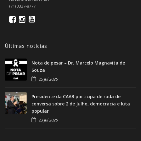
(71) 3327-8777
Últimas notícias
Nota de pesar – Dr. Marcelo Magnavita de
Souza
25 jul 2026
Presidente da CAAB participa de roda de
conversa sobre 2 de Julho, democracia e luta
popular
23 jul 2026