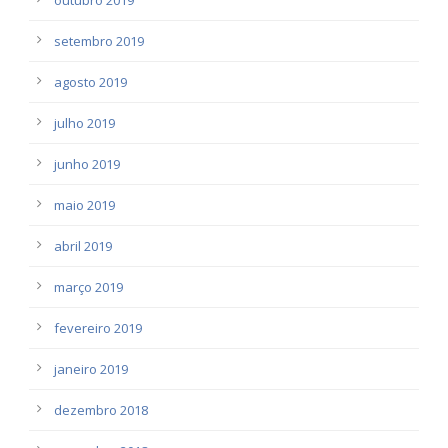
setembro 2019
agosto 2019
julho 2019
junho 2019
maio 2019
abril 2019
março 2019
fevereiro 2019
janeiro 2019
dezembro 2018