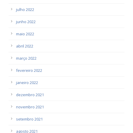
julho 2022
junho 2022
maio 2022
abril 2022
março 2022
fevereiro 2022
janeiro 2022
dezembro 2021
novembro 2021
setembro 2021
agosto 2021