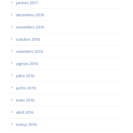
janeiro 2017
dezembro 2016
novembro 2016
outubro 2016
setembro 2016
agosto 2016
julho 2016
junho 2016
maio 2016
abril 2016
março 2016