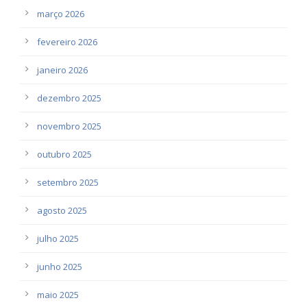
março 2026
fevereiro 2026
janeiro 2026
dezembro 2025
novembro 2025
outubro 2025
setembro 2025
agosto 2025
julho 2025
junho 2025
maio 2025