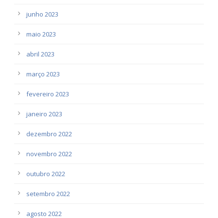
junho 2023
maio 2023
abril 2023
março 2023
fevereiro 2023
janeiro 2023
dezembro 2022
novembro 2022
outubro 2022
setembro 2022
agosto 2022