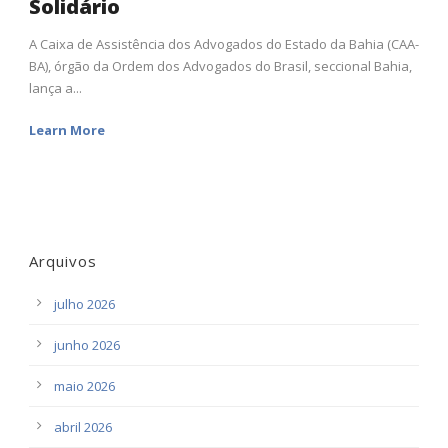
Solidário
A Caixa de Assistência dos Advogados do Estado da Bahia (CAA-
BA), órgão da Ordem dos Advogados do Brasil, seccional Bahia,
lança a...
Learn More
Arquivos
julho 2026
junho 2026
maio 2026
abril 2026