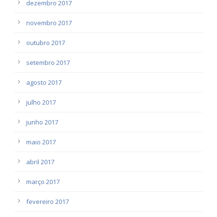
dezembro 2017
novembro 2017
outubro 2017
setembro 2017
agosto 2017
julho 2017
junho 2017
maio 2017
abril 2017
março 2017
fevereiro 2017