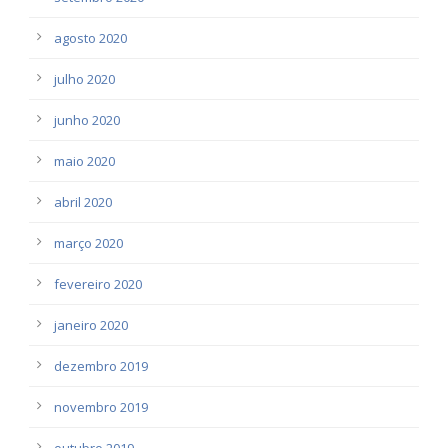
agosto 2020
julho 2020
junho 2020
maio 2020
abril 2020
março 2020
fevereiro 2020
janeiro 2020
dezembro 2019
novembro 2019
outubro 2019