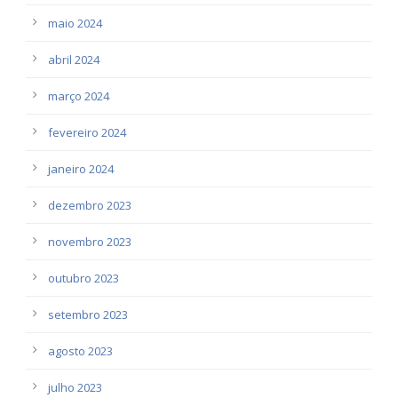
maio 2024
abril 2024
março 2024
fevereiro 2024
janeiro 2024
dezembro 2023
novembro 2023
outubro 2023
setembro 2023
agosto 2023
julho 2023