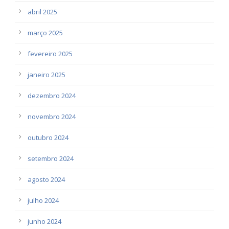
abril 2025
março 2025
fevereiro 2025
janeiro 2025
dezembro 2024
novembro 2024
outubro 2024
setembro 2024
agosto 2024
julho 2024
junho 2024