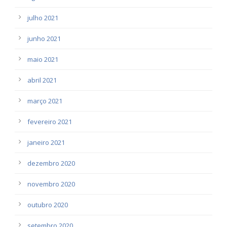
julho 2021
junho 2021
maio 2021
abril 2021
março 2021
fevereiro 2021
janeiro 2021
dezembro 2020
novembro 2020
outubro 2020
setembro 2020