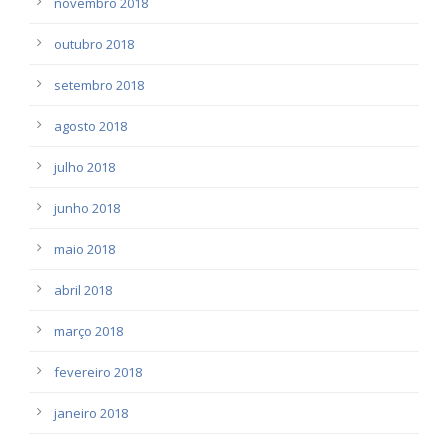
novembro 2018
outubro 2018
setembro 2018
agosto 2018
julho 2018
junho 2018
maio 2018
abril 2018
março 2018
fevereiro 2018
janeiro 2018