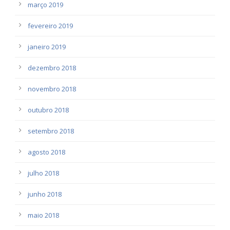
março 2019
fevereiro 2019
janeiro 2019
dezembro 2018
novembro 2018
outubro 2018
setembro 2018
agosto 2018
julho 2018
junho 2018
maio 2018