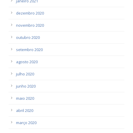
janeiro 2021
dezembro 2020
novembro 2020
outubro 2020
setembro 2020
agosto 2020
julho 2020
junho 2020
maio 2020
abril 2020
março 2020