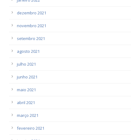
dezembro 2021
novembro 2021
setembro 2021
agosto 2021
julho 2021
junho 2021
maio 2021
abril 2021
março 2021
fevereiro 2021