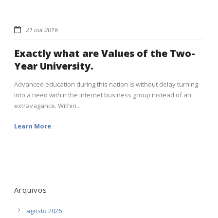
21 out 2016
Exactly what are Values of the Two-
Year University.
Advanced education during this nation is without delay turning
into a need within the internet business group instead of an
extravagance. Within...
Learn More
Arquivos
agosto 2026