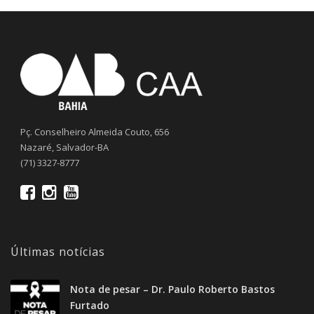
Pç. Conselheiro Almeida Couto, 656
Nazaré, Salvador-BA
(71) 3327-8777
Últimas notícias
Nota de pesar – Dr. Paulo Roberto Bastos
Furtado