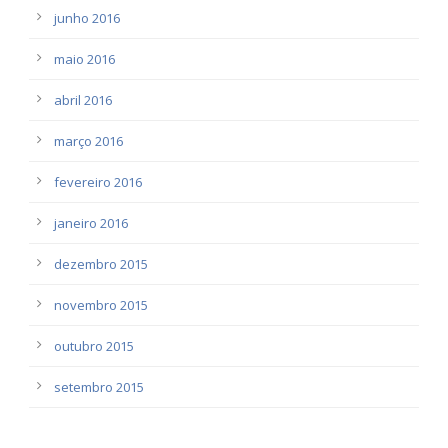
junho 2016
maio 2016
abril 2016
março 2016
fevereiro 2016
janeiro 2016
dezembro 2015
novembro 2015
outubro 2015
setembro 2015