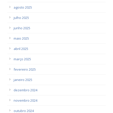
agosto 2025
julho 2025
junho 2025
maio 2025
abril 2025
março 2025
fevereiro 2025
janeiro 2025
dezembro 2024
novembro 2024
outubro 2024