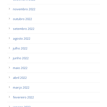
novembro 2022
outubro 2022
setembro 2022
agosto 2022
julho 2022
junho 2022
maio 2022
abril 2022
março 2022
fevereiro 2022
janeiro 2022