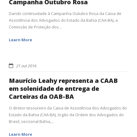
Campanha Outubro Rosa
Dando continuidade à Campanha Outubro Rosa da Caixa de
Assistência dos Advogados do Estado da Bahia (CAA-BA), a
Comissão de Proteção dos...
Learn More
21 out 2016
Maurício Leahy representa a CAAB
em solenidade de entrega de
Carteiras da OAB-BA
O diretor-tesoureiro da Caixa de Assistência dos Advogados do
Estado da Bahia (CAA-BA), órgão da Ordem dos Advogados do
Brasil, seccional Bahia,...
Learn More