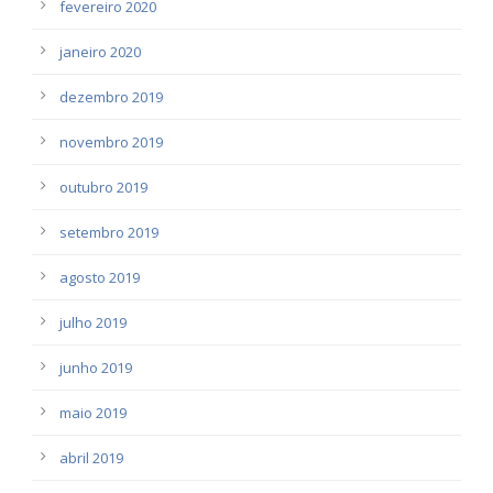
fevereiro 2020
janeiro 2020
dezembro 2019
novembro 2019
outubro 2019
setembro 2019
agosto 2019
julho 2019
junho 2019
maio 2019
abril 2019