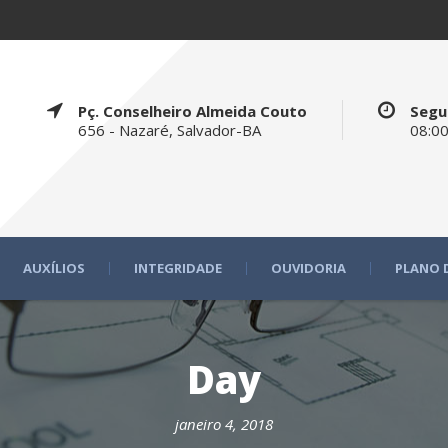
Pç. Conselheiro Almeida Couto
Segu
656 - Nazaré, Salvador-BA
08:00
AUXÍLIOS
INTEGRIDADE
OUVIDORIA
PLANO 
Day
janeiro 4, 2018