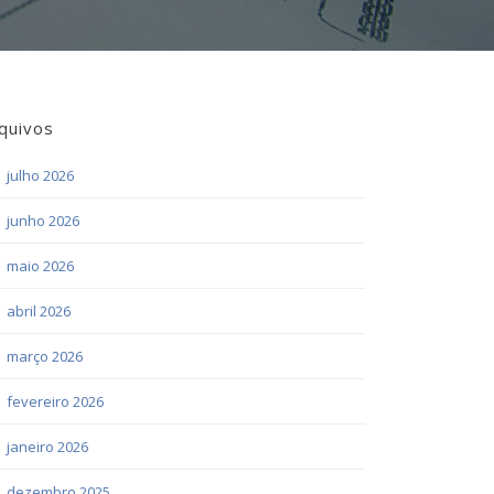
quivos
julho 2026
junho 2026
maio 2026
abril 2026
março 2026
fevereiro 2026
janeiro 2026
dezembro 2025