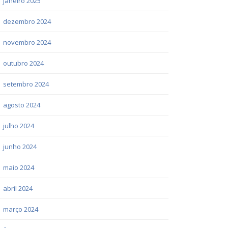
janeiro 2025
dezembro 2024
novembro 2024
outubro 2024
setembro 2024
agosto 2024
julho 2024
junho 2024
maio 2024
abril 2024
março 2024