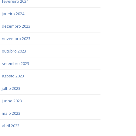
fevereiro 2024
janeiro 2024
dezembro 2023
novembro 2023
outubro 2023
setembro 2023
agosto 2023
julho 2023
junho 2023
maio 2023
abril 2023