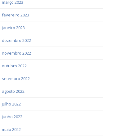
março 2023
fevereiro 2023
janeiro 2023
dezembro 2022
novembro 2022
outubro 2022
setembro 2022
agosto 2022
julho 2022
junho 2022
maio 2022