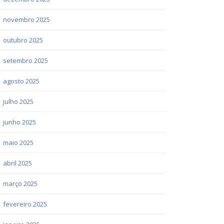
novembro 2025
outubro 2025
setembro 2025
agosto 2025
julho 2025
junho 2025
maio 2025
abril 2025
março 2025
fevereiro 2025