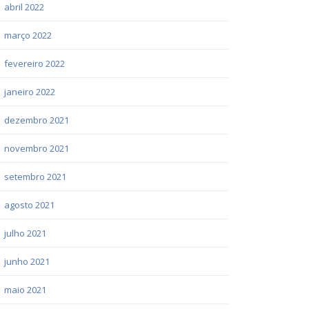
abril 2022
março 2022
fevereiro 2022
janeiro 2022
dezembro 2021
novembro 2021
setembro 2021
agosto 2021
julho 2021
junho 2021
maio 2021