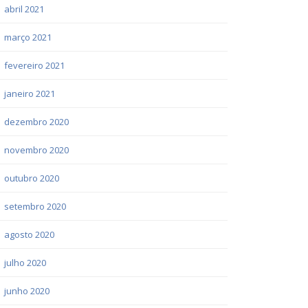
abril 2021
março 2021
fevereiro 2021
janeiro 2021
dezembro 2020
novembro 2020
outubro 2020
setembro 2020
agosto 2020
julho 2020
junho 2020