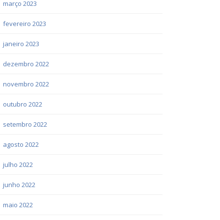
março 2023
fevereiro 2023
janeiro 2023
dezembro 2022
novembro 2022
outubro 2022
setembro 2022
agosto 2022
julho 2022
junho 2022
maio 2022