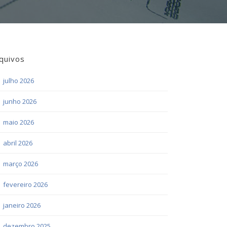
quivos
julho 2026
junho 2026
maio 2026
abril 2026
março 2026
fevereiro 2026
janeiro 2026
dezembro 2025