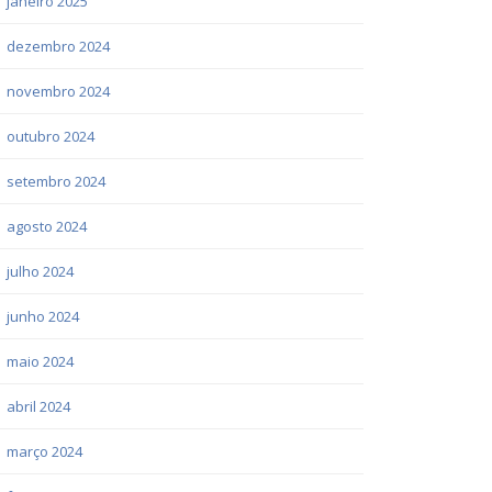
janeiro 2025
dezembro 2024
novembro 2024
outubro 2024
setembro 2024
agosto 2024
julho 2024
junho 2024
maio 2024
abril 2024
março 2024