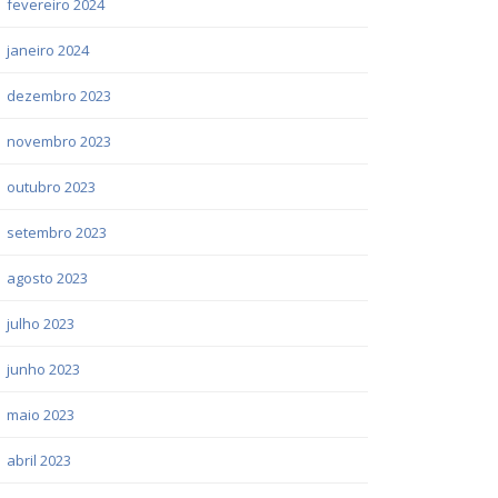
fevereiro 2024
janeiro 2024
dezembro 2023
novembro 2023
outubro 2023
setembro 2023
agosto 2023
julho 2023
junho 2023
maio 2023
abril 2023