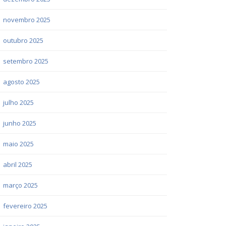
novembro 2025
outubro 2025
setembro 2025
agosto 2025
julho 2025
junho 2025
maio 2025
abril 2025
março 2025
fevereiro 2025