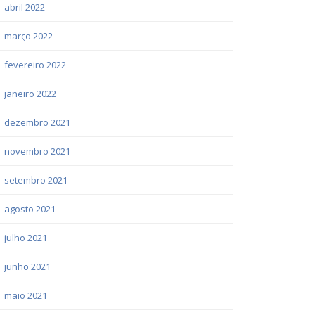
abril 2022
março 2022
fevereiro 2022
janeiro 2022
dezembro 2021
novembro 2021
setembro 2021
agosto 2021
julho 2021
junho 2021
maio 2021