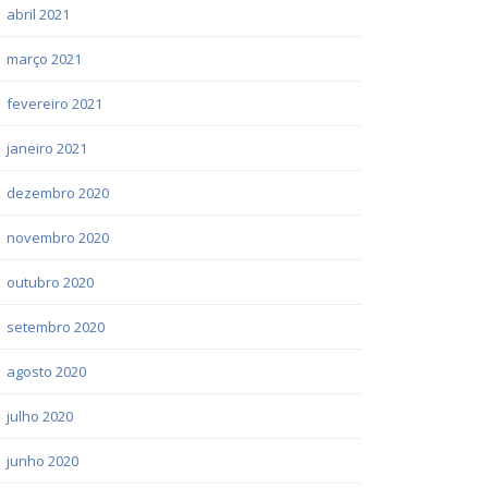
abril 2021
março 2021
fevereiro 2021
janeiro 2021
dezembro 2020
novembro 2020
outubro 2020
setembro 2020
agosto 2020
julho 2020
junho 2020