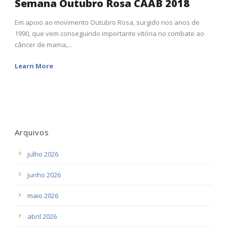
Semana Outubro Rosa CAAB 2018
Em apoio ao movimento Outubro Rosa, surgido nos anos de
1990, que vem conseguindo importante vitória no combate ao
câncer de mama,...
Learn More
Arquivos
julho 2026
junho 2026
maio 2026
abril 2026