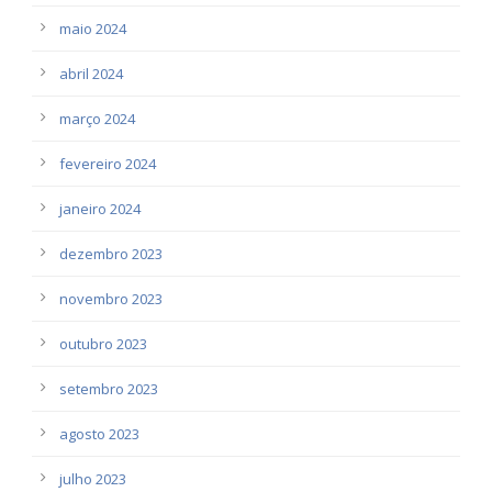
maio 2024
abril 2024
março 2024
fevereiro 2024
janeiro 2024
dezembro 2023
novembro 2023
outubro 2023
setembro 2023
agosto 2023
julho 2023