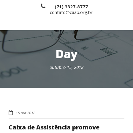
(71) 3327-8777
contato@caab.org.br
Day
outubro 15, 2018
15 out 2018
Caixa de Assistência promove