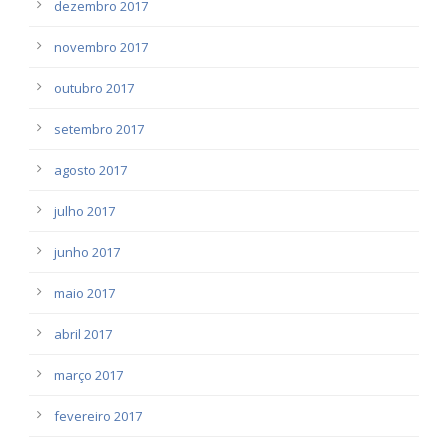
dezembro 2017
novembro 2017
outubro 2017
setembro 2017
agosto 2017
julho 2017
junho 2017
maio 2017
abril 2017
março 2017
fevereiro 2017