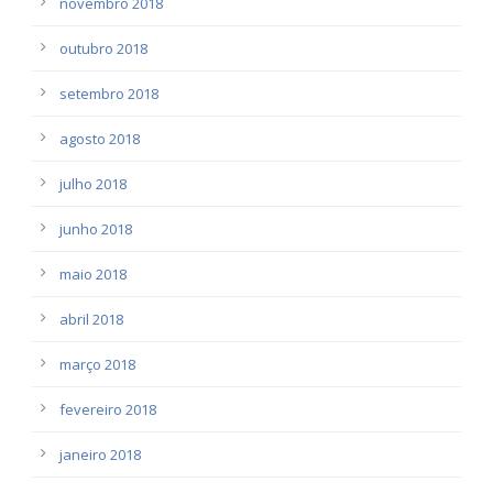
novembro 2018
outubro 2018
setembro 2018
agosto 2018
julho 2018
junho 2018
maio 2018
abril 2018
março 2018
fevereiro 2018
janeiro 2018