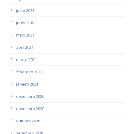
julho 2021
junho 2021
maio 2021
abril 2021
março 2021
fevereiro 2021
janeiro 2021
dezembro 2020
novembro 2020
outubro 2020
setembro 2020