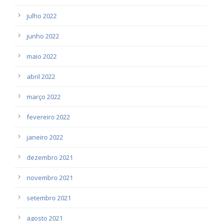
julho 2022
junho 2022
maio 2022
abril 2022
março 2022
fevereiro 2022
janeiro 2022
dezembro 2021
novembro 2021
setembro 2021
agosto 2021