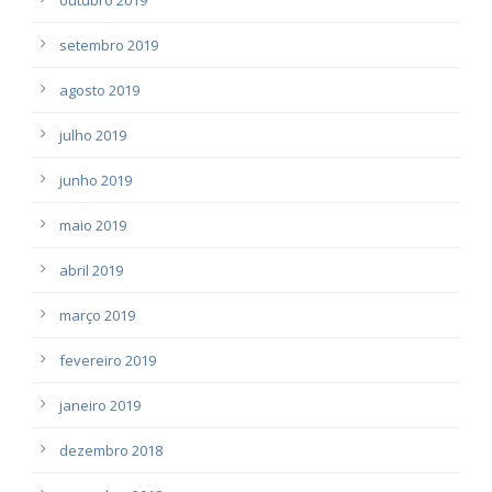
setembro 2019
agosto 2019
julho 2019
junho 2019
maio 2019
abril 2019
março 2019
fevereiro 2019
janeiro 2019
dezembro 2018