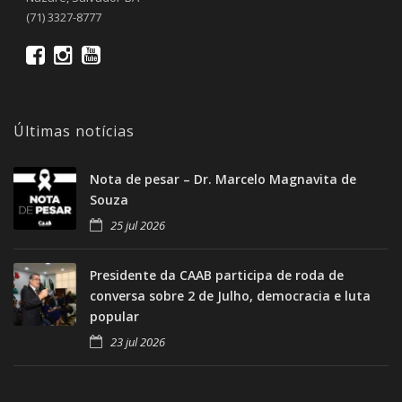
(71) 3327-8777
Últimas notícias
Nota de pesar – Dr. Marcelo Magnavita de
Souza
25 jul 2026
Presidente da CAAB participa de roda de
conversa sobre 2 de Julho, democracia e luta
popular
23 jul 2026