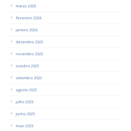
março 2026
fevereiro 2026
janeiro 2026
dezembro 2025
novembro 2025
outubro 2025
setembro 2025
agosto 2025
julho 2025
junho 2025
maio 2025