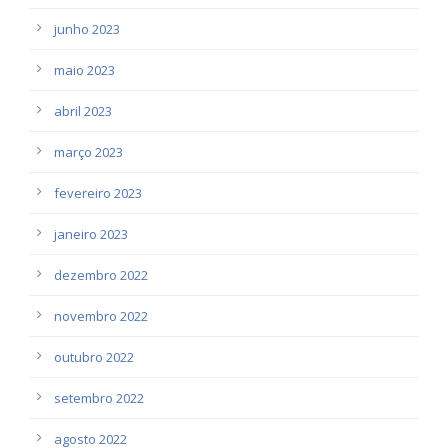
junho 2023
maio 2023
abril 2023
março 2023
fevereiro 2023
janeiro 2023
dezembro 2022
novembro 2022
outubro 2022
setembro 2022
agosto 2022