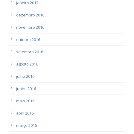
janeiro 2017
dezembro 2016
novembro 2016
outubro 2016
setembro 2016
agosto 2016
julho 2016
junho 2016
maio 2016
abril 2016
março 2016