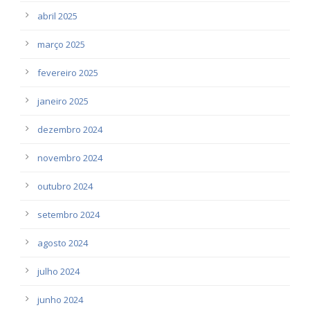
abril 2025
março 2025
fevereiro 2025
janeiro 2025
dezembro 2024
novembro 2024
outubro 2024
setembro 2024
agosto 2024
julho 2024
junho 2024