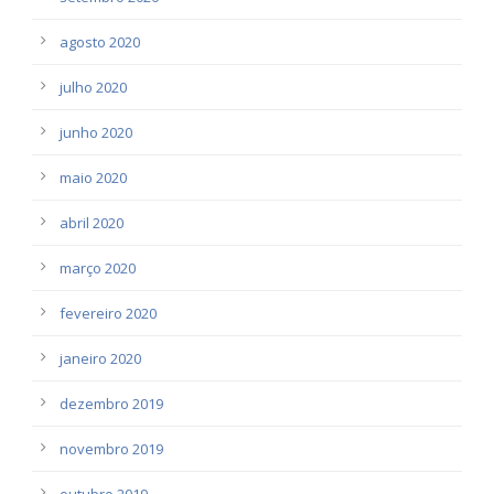
agosto 2020
julho 2020
junho 2020
maio 2020
abril 2020
março 2020
fevereiro 2020
janeiro 2020
dezembro 2019
novembro 2019
outubro 2019