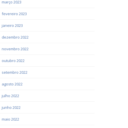
março 2023
fevereiro 2023
janeiro 2023
dezembro 2022
novembro 2022
outubro 2022
setembro 2022
agosto 2022
julho 2022
junho 2022
maio 2022