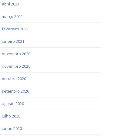
abril 2021
março 2021
fevereiro 2021
janeiro 2021
dezembro 2020
novembro 2020
outubro 2020
setembro 2020
agosto 2020
julho 2020
junho 2020