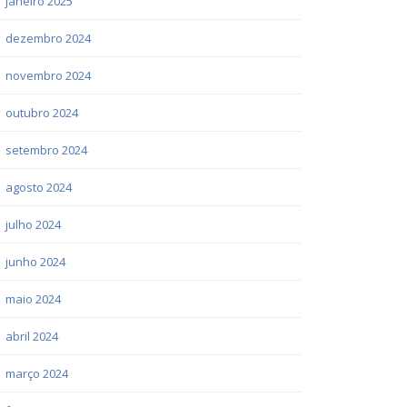
janeiro 2025
dezembro 2024
novembro 2024
outubro 2024
setembro 2024
agosto 2024
julho 2024
junho 2024
maio 2024
abril 2024
março 2024