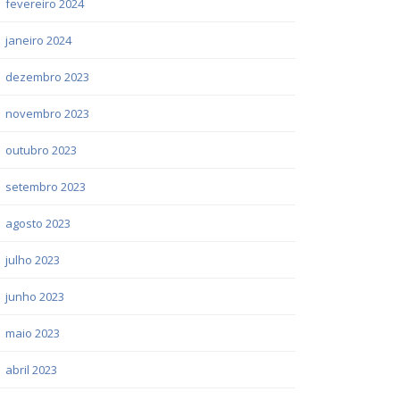
fevereiro 2024
janeiro 2024
dezembro 2023
novembro 2023
outubro 2023
setembro 2023
agosto 2023
julho 2023
junho 2023
maio 2023
abril 2023