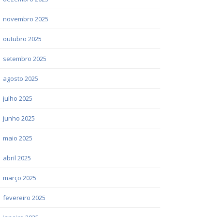
novembro 2025
outubro 2025
setembro 2025
agosto 2025
julho 2025
junho 2025
maio 2025
abril 2025
março 2025
fevereiro 2025