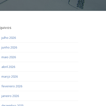
quivos
julho 2026
junho 2026
maio 2026
abril 2026
março 2026
fevereiro 2026
janeiro 2026
dezembro 2025