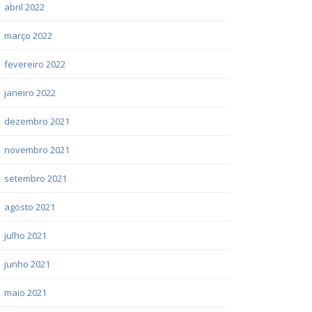
abril 2022
março 2022
fevereiro 2022
janeiro 2022
dezembro 2021
novembro 2021
setembro 2021
agosto 2021
julho 2021
junho 2021
maio 2021